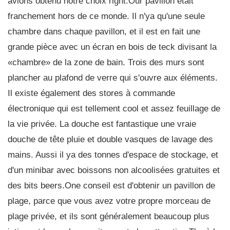
avions obtenu notre choix right.Our pavillon était
franchement hors de ce monde. Il n'ya qu'une seule
chambre dans chaque pavillon, et il est en fait une
grande pièce avec un écran en bois de teck divisant la
«chambre» de la zone de bain. Trois des murs sont
plancher au plafond de verre qui s'ouvre aux éléments.
Il existe également des stores à commande
électronique qui est tellement cool et assez feuillage de
la vie privée. La douche est fantastique une vraie
douche de tête pluie et double vasques de lavage des
mains. Aussi il ya des tonnes d'espace de stockage, et
d'un minibar avec boissons non alcoolisées gratuites et
des bits beers.One conseil est d'obtenir un pavillon de
plage, parce que vous avez votre propre morceau de
plage privée, et ils sont généralement beaucoup plus