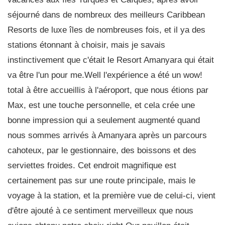
séjourné dans de nombreux des meilleurs Caribbean
Resorts de luxe îles de nombreuses fois, et il ya des
stations étonnant à choisir, mais je savais
instinctivement que c'était le Resort Amanyara qui était
va être l'un pour me.Well l'expérience a été un wow!
total à être accueillis à l'aéroport, que nous étions par
Max, est une touche personnelle, et cela crée une
bonne impression qui a seulement augmenté quand
nous sommes arrivés à Amanyara après un parcours
cahoteux, par le gestionnaire, des boissons et des
serviettes froides. Cet endroit magnifique est
certainement pas sur une route principale, mais le
voyage à la station, et la première vue de celui-ci, vient
d'être ajouté à ce sentiment merveilleux que nous