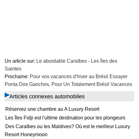
Un article sur:
Le abordable Caraïbes - Les îles des
Saintes
Prochaine:
Pour vos vacances d'hiver au Brésil Essayer
Ponta Dos Ganchos, Pour Un Totalement Brésil Vacances
Articles connexes automobiles
Réservez une chambre au A Luxury Resort
Les îles Fidji est l'ultime destination pour les plongeurs
Des Caraïbes ou les Maldives? Où est le meilleur Luxury
Resort Honeymoon