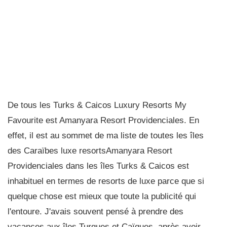
De tous les Turks & Caicos Luxury Resorts My
Favourite est Amanyara Resort Providenciales. En
effet, il est au sommet de ma liste de toutes les îles
des Caraïbes luxe resortsAmanyara Resort
Providenciales dans les îles Turks & Caicos est
inhabituel en termes de resorts de luxe parce que si
quelque chose est mieux que toute la publicité qui
l'entoure. J'avais souvent pensé à prendre des
vacances aux îles Turques et Caïques, après avoir