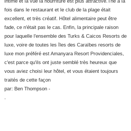
intime et la vue la nourriture est plus attractive.The à la
fois dans le restaurant et le club de la plage était
excellent, et très créatif. Hôtel alimentaire peut être
fade, ce n'était pas le cas. Enfin, la principale raison
pour laquelle l'ensemble des Turks & Caicos Resorts de
luxe, voire de toutes les îles des Caraïbes resorts de
luxe mon préféré est Amanyara Resort Providenciales,
c'est parce qu'ils ont juste semblé très heureux que
vous aviez choisi leur hôtel, et vous étaient toujours
traités de cette façon
par: Ben Thompson -
.