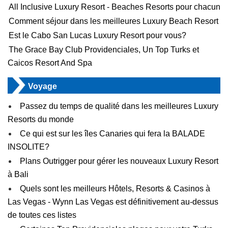
All Inclusive Luxury Resort - Beaches Resorts pour chacun
Comment séjour dans les meilleures Luxury Beach Resort
Est le Cabo San Lucas Luxury Resort pour vous?
The Grace Bay Club Providenciales, Un Top Turks et
Caicos Resort And Spa
Voyage
Passez du temps de qualité dans les meilleures Luxury
Resorts du monde
Ce qui est sur les îles Canaries qui fera la BALADE
INSOLITE?
Plans Outrigger pour gérer les nouveaux Luxury Resort
à Bali
Quels sont les meilleurs Hôtels, Resorts & Casinos à
Las Vegas - Wynn Las Vegas est définitivement au-dessus
de toutes ces listes