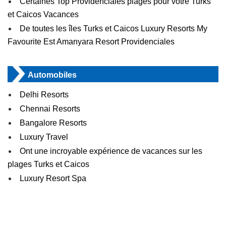
Certaines Top Providenciales plages pour votre Turks
et Caicos Vacances
De toutes les îles Turks et Caicos Luxury Resorts My
Favourite Est Amanyara Resort Providenciales
Automobiles
Delhi Resorts
Chennai Resorts
Bangalore Resorts
Luxury Travel
Ont une incroyable expérience de vacances sur les
plages Turks et Caicos
Luxury Resort Spa