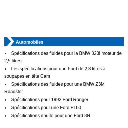
Automobiles
Spécifications des fluides pour la BMW 323i moteur de
2,5 litres
Les spécifications pour une Ford de 2,3 litres à
soupapes en tête Cam
Spécifications des fluides pour une BMW Z3M
Roadster
Spécifications pour 1992 Ford Ranger
Spécifications pour une Ford F100
Spécifications dhuile pour une Ford 8N