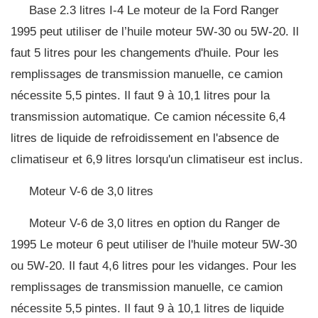
Base 2.3 litres I-4 Le moteur de la Ford Ranger
1995 peut utiliser de l’huile moteur 5W-30 ou 5W-20. Il
faut 5 litres pour les changements d'huile. Pour les
remplissages de transmission manuelle, ce camion
nécessite 5,5 pintes. Il faut 9 à 10,1 litres pour la
transmission automatique. Ce camion nécessite 6,4
litres de liquide de refroidissement en l'absence de
climatiseur et 6,9 litres lorsqu'un climatiseur est inclus.
Moteur V-6 de 3,0 litres
Moteur V-6 de 3,0 litres en option du Ranger de
1995 Le moteur 6 peut utiliser de l'huile moteur 5W-30
ou 5W-20. Il faut 4,6 litres pour les vidanges. Pour les
remplissages de transmission manuelle, ce camion
nécessite 5,5 pintes. Il faut 9 à 10,1 litres de liquide