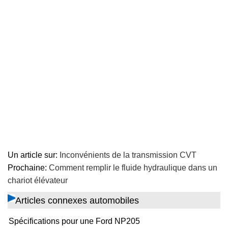
Un article sur:
Inconvénients de la transmission CVT
Prochaine:
Comment remplir le fluide hydraulique dans un
chariot élévateur
Articles connexes automobiles
Spécifications pour une Ford NP205