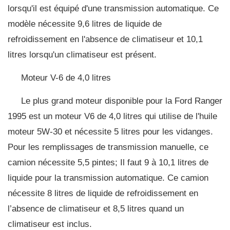
lorsqu'il est équipé d'une transmission automatique. Ce
modèle nécessite 9,6 litres de liquide de
refroidissement en l'absence de climatiseur et 10,1
litres lorsqu'un climatiseur est présent.
Moteur V-6 de 4,0 litres
Le plus grand moteur disponible pour la Ford Ranger
1995 est un moteur V6 de 4,0 litres qui utilise de l'huile
moteur 5W-30 et nécessite 5 litres pour les vidanges.
Pour les remplissages de transmission manuelle, ce
camion nécessite 5,5 pintes; Il faut 9 à 10,1 litres de
liquide pour la transmission automatique. Ce camion
nécessite 8 litres de liquide de refroidissement en
l’absence de climatiseur et 8,5 litres quand un
climatiseur est inclus.