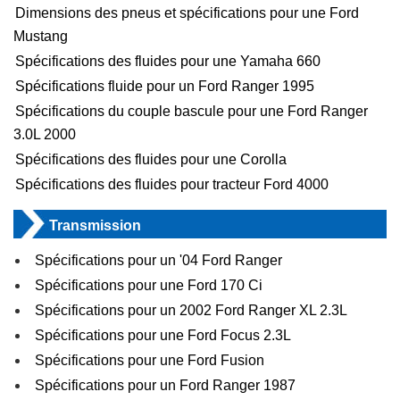
Dimensions des pneus et spécifications pour une Ford
Mustang
Spécifications des fluides pour une Yamaha 660
Spécifications fluide pour un Ford Ranger 1995
Spécifications du couple bascule pour une Ford Ranger
3.0L 2000
Spécifications des fluides pour une Corolla
Spécifications des fluides pour tracteur Ford 4000
Transmission
Spécifications pour un '04 Ford Ranger
Spécifications pour une Ford 170 Ci
Spécifications pour un 2002 Ford Ranger XL 2.3L
Spécifications pour une Ford Focus 2.3L
Spécifications pour une Ford Fusion
Spécifications pour un Ford Ranger 1987