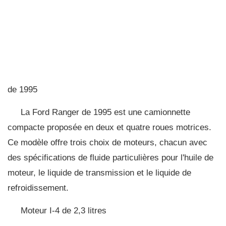
de 1995
La Ford Ranger de 1995 est une camionnette
compacte proposée en deux et quatre roues motrices.
Ce modèle offre trois choix de moteurs, chacun avec
des spécifications de fluide particulières pour l'huile de
moteur, le liquide de transmission et le liquide de
refroidissement.
Moteur I-4 de 2,3 litres