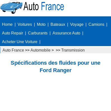
Home
|
Voitures
|
Moto
|
Bateaux
|
Voyage
|
Camions
|
Auto Repair
|
Carburants
|
Assurance Auto
|
Acheter Une Voiture
|
Auto France
>>
Automobile
> >>
Transmission
Spécifications des fluides pour une
Ford Ranger