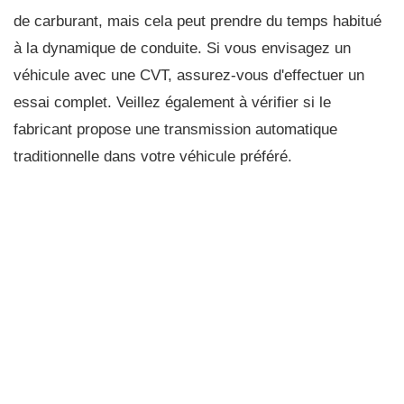
de carburant, mais cela peut prendre du temps habitué
à la dynamique de conduite. Si vous envisagez un
véhicule avec une CVT, assurez-vous d'effectuer un
essai complet. Veillez également à vérifier si le
fabricant propose une transmission automatique
traditionnelle dans votre véhicule préféré.