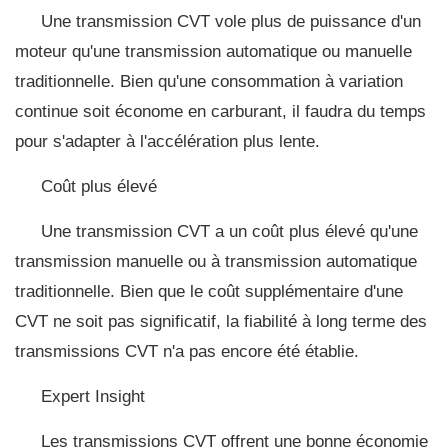
Une transmission CVT vole plus de puissance d'un
moteur qu'une transmission automatique ou manuelle
traditionnelle. Bien qu'une consommation à variation
continue soit économe en carburant, il faudra du temps
pour s'adapter à l'accélération plus lente.
Coût plus élevé
Une transmission CVT a un coût plus élevé qu'une
transmission manuelle ou à transmission automatique
traditionnelle. Bien que le coût supplémentaire d'une
CVT ne soit pas significatif, la fiabilité à long terme des
transmissions CVT n'a pas encore été établie.
Expert Insight
Les transmissions CVT offrent une bonne économie