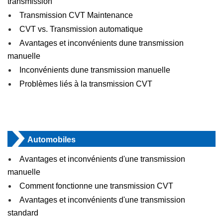
transmission
Transmission CVT Maintenance
CVT vs. Transmission automatique
Avantages et inconvénients dune transmission
manuelle
Inconvénients dune transmission manuelle
Problèmes liés à la transmission CVT
Automobiles
Avantages et inconvénients d'une transmission
manuelle
Comment fonctionne une transmission CVT
Avantages et inconvénients d'une transmission
standard