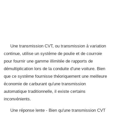
Une transmission CVT, ou transmission à variation
continue, utilise un système de poulie et de courroie
pour fournir une gamme illimitée de rapports de
démultiplication lors de la conduite d’une voiture. Bien
que ce système fournisse théoriquement une meilleure
économie de carburant qu'une transmission
automatique traditionnelle, il existe certains
inconvénients.
Une réponse lente - Bien qu'une transmission CVT