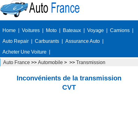
Home
|
Voitures
|
Moto
|
Bateaux
|
Voyage
|
Camions
|
Auto Repair
|
Carburants
|
Assurance Auto
|
Acheter Une Voiture
|
Auto France
>>
Automobile
> >>
Transmission
Inconvénients de la transmission
CVT