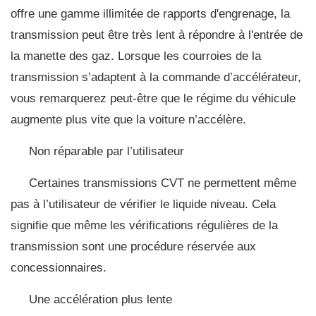
offre une gamme illimitée de rapports d'engrenage, la
transmission peut être très lent à répondre à l'entrée de
la manette des gaz. Lorsque les courroies de la
transmission s’adaptent à la commande d’accélérateur,
vous remarquerez peut-être que le régime du véhicule
augmente plus vite que la voiture n’accélère.
Non réparable par l’utilisateur
Certaines transmissions CVT ne permettent même
pas à l’utilisateur de vérifier le liquide niveau. Cela
signifie que même les vérifications régulières de la
transmission sont une procédure réservée aux
concessionnaires.
Une accélération plus lente