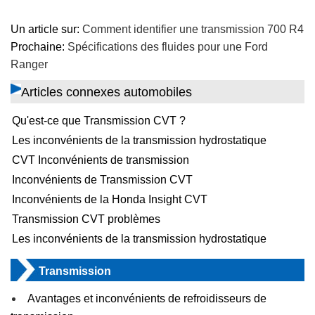
Un article sur:
Comment identifier une transmission 700 R4
Prochaine:
Spécifications des fluides pour une Ford
Ranger
Articles connexes automobiles
Qu'est-ce que Transmission CVT ?
Les inconvénients de la transmission hydrostatique
CVT Inconvénients de transmission
Inconvénients de Transmission CVT
Inconvénients de la Honda Insight CVT
Transmission CVT problèmes
Les inconvénients de la transmission hydrostatique
Transmission
Avantages et inconvénients de refroidisseurs de