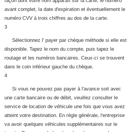
façon dont votre nom apparaît sur la carte, le numéro
avant complet, la date d'expiration et éventuellement le
numéro CVV à trois chiffres au dos de la carte.
3
Sélectionnez l' payer par chèque méthode si elle est
disponible. Tapez le nom du compte, puis tapez le
routage et les numéros bancaires. Ceux-ci se trouvent
dans le coin inférieur gauche du chèque.
4
Si vous ne pouvez pas payer à l'avance soit avec
une carte bancaire ou de débit, veuillez consulter le
service de location de véhicule une fois que vous avez
atteint votre destination. En règle générale, l'entreprise
va avoir quelques véhicules supplémentaires sur le