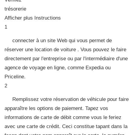
trésorerie
Afficher plus Instructions
1
connecter à un site Web qui vous permet de
réserver une location de voiture . Vous pouvez le faire
directement par l'entreprise ou par l'intermédiaire d'une
agence de voyage en ligne, comme Expedia ou
Priceline.
2
Remplissez votre réservation de véhicule pour faire
apparaître les options de paiement. Tapez vos
informations de carte de débit comme vous le feriez
avec une carte de crédit. Ceci constitue tapant dans la