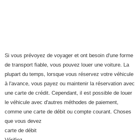
Si vous prévoyez de voyager et ont besoin d'une forme
de transport fiable, vous pouvez louer une voiture. La
plupart du temps, lorsque vous réservez votre véhicule
à l'avance, vous payez ou maintenir la réservation avec
une carte de crédit. Cependant, il est possible de louer
le véhicule avec d'autres méthodes de paiement,
comme une carte de débit ou compte courant. Choses
que vous devez
carte de débit
Vérifiez