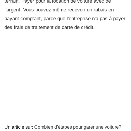
terrain. Payer pour la location de voiture avec de
l'argent. Vous pouvez même recevoir un rabais en
payant comptant, parce que l'entreprise n'a pas à payer
des frais de traitement de carte de crédit.
Un article sur:
Combien d'étapes pour garer une voiture?