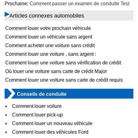
Prochaine:
Comment passer un examen de conduite Test
Articles connexes automobiles
Comment louer votre prochain véhicule
Comment louer un véhicule sans argent
Comment acheter une voiture sans crédit
Comment louer une voiture , sans argent :
Comment louer une voiture sans vérification de crédit
Où louer une voiture sans carte de crédit Major
Comment louer une voiture sans carte de crédit requis
Conseils de conduite
Comment louer voiture
Comment louer pick-up
Comment louer un nouveau véhicule
Comment louer des véhicules Ford