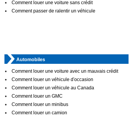
Comment louer une voiture sans crédit
Comment passer de ralentir un véhicule
Automobiles
Comment louer une voiture avec un mauvais crédit
Comment louer un véhicule d'occasion
Comment louer un véhicule au Canada
Comment louer un GMC
Comment louer un minibus
Comment louer un camion