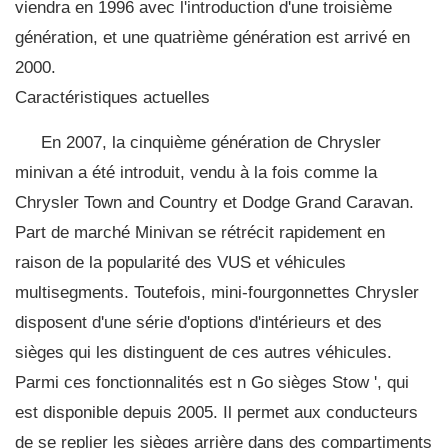
viendra en 1996 avec l'introduction d'une troisième
génération, et une quatrième génération est arrivé en
2000.
Caractéristiques actuelles
En 2007, la cinquième génération de Chrysler
minivan a été introduit, vendu à la fois comme la
Chrysler Town and Country et Dodge Grand Caravan.
Part de marché Minivan se rétrécit rapidement en
raison de la popularité des VUS et véhicules
multisegments. Toutefois, mini-fourgonnettes Chrysler
disposent d'une série d'options d'intérieurs et des
sièges qui les distinguent de ces autres véhicules.
Parmi ces fonctionnalités est n Go sièges Stow ', qui
est disponible depuis 2005. Il permet aux conducteurs
de se replier les sièges arrière dans des compartiments