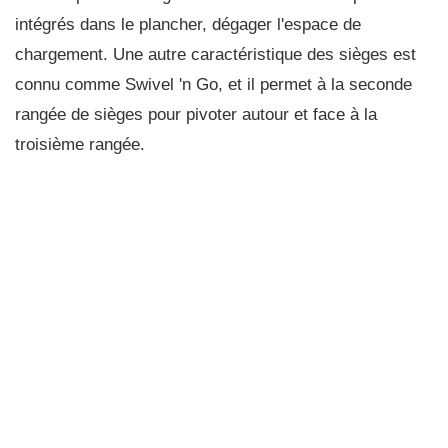
intégrés dans le plancher, dégager l'espace de
chargement. Une autre caractéristique des sièges est
connu comme Swivel 'n Go, et il permet à la seconde
rangée de sièges pour pivoter autour et face à la
troisième rangée.