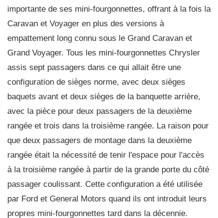
importante de ses mini-fourgonnettes, offrant à la fois la
Caravan et Voyager en plus des versions à
empattement long connu sous le Grand Caravan et
Grand Voyager. Tous les mini-fourgonnettes Chrysler
assis sept passagers dans ce qui allait être une
configuration de sièges norme, avec deux sièges
baquets avant et deux sièges de la banquette arrière,
avec la pièce pour deux passagers de la deuxième
rangée et trois dans la troisième rangée. La raison pour
que deux passagers de montage dans la deuxième
rangée était la nécessité de tenir l'espace pour l'accès
à la troisième rangée à partir de la grande porte du côté
passager coulissant. Cette configuration a été utilisée
par Ford et General Motors quand ils ont introduit leurs
propres mini-fourgonnettes tard dans la décennie.