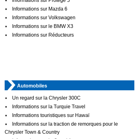
Informations sur Protege 5
Informations sur Mazda 6
Informations sur Volkswagen
Informations sur le BMW X3
Informations sur Réducteurs
Automobiles
Un regard sur la Chrysler 300C
Informations sur la Turquie Travel
Informations touristiques sur Hawaï
Informations sur la traction de remorques pour le
Chrysler Town & Country