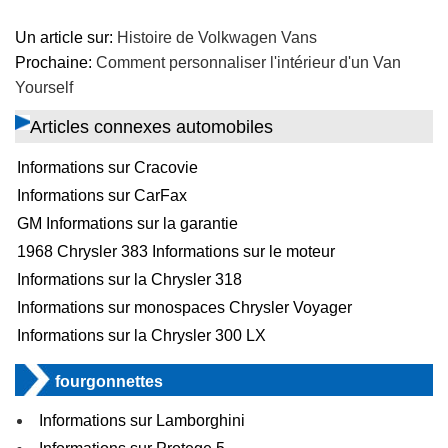
Un article sur:
Histoire de Volkwagen Vans
Prochaine:
Comment personnaliser l'intérieur d'un Van
Yourself
Articles connexes automobiles
Informations sur Cracovie
Informations sur CarFax
GM Informations sur la garantie
1968 Chrysler 383 Informations sur le moteur
Informations sur la Chrysler 318
Informations sur monospaces Chrysler Voyager
Informations sur la Chrysler 300 LX
fourgonnettes
Informations sur Lamborghini