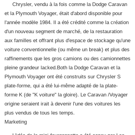
Chrysler, vendu à la fois comme la Dodge Caravan
et la Plymouth Voyager, était d'abord disponible pour
l'année modèle 1984. Il a été crédité comme la création
d'un nouveau segment de marché, de la restauration
aux familles et offrant plus d'espace de stockage qu'une
voiture conventionnelle (ou même un break) et plus des
raffinements que les gros camions ou des camionnettes
pleine grandeur lacked.Both la Dodge Caravan et la
Plymouth Voyager ont été construits sur Chrysler S
plate-forme, qui a été lui-même adapté de la plate-
forme K (de "K voiture" la gloire). Le Caravan /Voyager
origine seraient irait à devenir l'une des voitures les
plus vendus de tous les temps.
Marketing