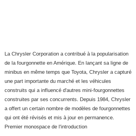
La Chrysler Corporation a contribué à la popularisation
de la fourgonnette en Amérique. En lançant sa ligne de
minibus en même temps que Toyota, Chrysler a capturé
une part importante du marché et les véhicules
construits qui a influencé d'autres mini-fourgonnettes
construites par ses concurrents. Depuis 1984, Chrysler
a offert un certain nombre de modèles de fourgonnettes
qui ont été révisés et mis à jour en permanence.
Premier monospace de l'introduction