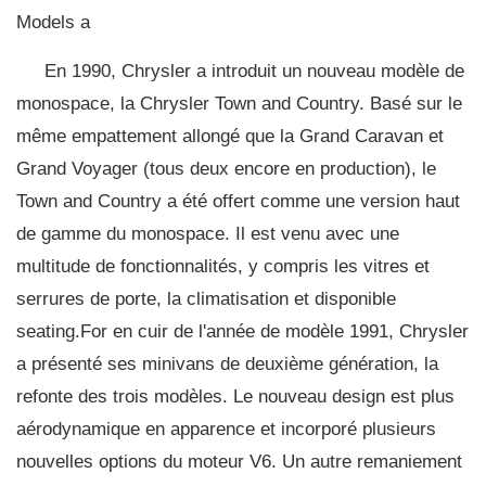
Models a
En 1990, Chrysler a introduit un nouveau modèle de
monospace, la Chrysler Town and Country. Basé sur le
même empattement allongé que la Grand Caravan et
Grand Voyager (tous deux encore en production), le
Town and Country a été offert comme une version haut
de gamme du monospace. Il est venu avec une
multitude de fonctionnalités, y compris les vitres et
serrures de porte, la climatisation et disponible
seating.For en cuir de l'année de modèle 1991, Chrysler
a présenté ses minivans de deuxième génération, la
refonte des trois modèles. Le nouveau design est plus
aérodynamique en apparence et incorporé plusieurs
nouvelles options du moteur V6. Un autre remaniement