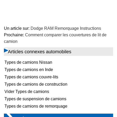
Un article sur:
Dodge RAM Remorquage Instructions
Prochaine:
Comment comparer les couvertures de lit de
camion
Articles connexes automobiles
Types de camions Nissan
Types de camions en Inde
Types de camions couvre-lits
Types de camions de construction
Vider Types de camions
Types de suspension de camions
Types de camions de remorquage