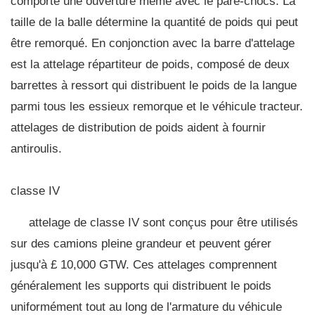
comporte une ouverture même avec le pare-chocs. La
taille de la balle détermine la quantité de poids qui peut
être remorqué. En conjonction avec la barre d'attelage
est la attelage répartiteur de poids, composé de deux
barrettes à ressort qui distribuent le poids de la langue
parmi tous les essieux remorque et le véhicule tracteur.
attelages de distribution de poids aident à fournir
antiroulis.
classe IV
attelage de classe IV sont conçus pour être utilisés
sur des camions pleine grandeur et peuvent gérer
jusqu'à £ 10,000 GTW. Ces attelages comprennent
généralement les supports qui distribuent le poids
uniformément tout au long de l'armature du véhicule