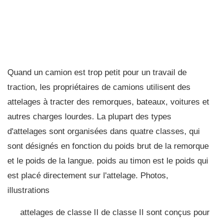
Quand un camion est trop petit pour un travail de
traction, les propriétaires de camions utilisent des
attelages à tracter des remorques, bateaux, voitures et
autres charges lourdes. La plupart des types
d'attelages sont organisées dans quatre classes, qui
sont désignés en fonction du poids brut de la remorque
et le poids de la langue. poids au timon est le poids qui
est placé directement sur l'attelage. Photos,
illustrations
attelages de classe II de classe II sont conçus pour