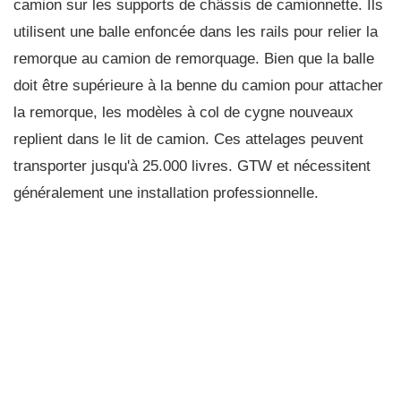
camion sur les supports de châssis de camionnette. Ils
utilisent une balle enfoncée dans les rails pour relier la
remorque au camion de remorquage. Bien que la balle
doit être supérieure à la benne du camion pour attacher
la remorque, les modèles à col de cygne nouveaux
replient dans le lit de camion. Ces attelages peuvent
transporter jusqu'à 25.000 livres. GTW et nécessitent
généralement une installation professionnelle.