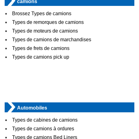
camions
Brossez Types de camions
Types de remorques de camions
Types de moteurs de camions
Types de camions de marchandises
Types de frets de camions
Types de camions pick up
Automobiles
Types de cabines de camions
Types de camions à ordures
Types de camions Bed Liners