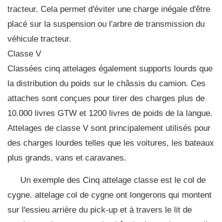
tracteur. Cela permet d'éviter une charge inégale d'être
placé sur la suspension ou l'arbre de transmission du
véhicule tracteur.
Classe V
Classées cinq attelages également supports lourds que
la distribution du poids sur le châssis du camion. Ces
attaches sont conçues pour tirer des charges plus de
10.000 livres GTW et 1200 livres de poids de la langue.
Attelages de classe V sont principalement utilisés pour
des charges lourdes telles que les voitures, les bateaux
plus grands, vans et caravanes.
Un exemple des Cinq attelage classe est le col de
cygne. attelage col de cygne ont longerons qui montent
sur l'essieu arrière du pick-up et à travers le lit de