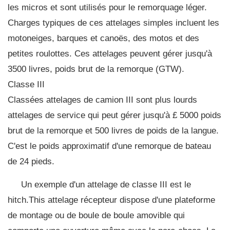
les micros et sont utilisés pour le remorquage léger.
Charges typiques de ces attelages simples incluent les
motoneiges, barques et canoës, des motos et des
petites roulottes. Ces attelages peuvent gérer jusqu'à
3500 livres, poids brut de la remorque (GTW).
Classe III
Classées attelages de camion III sont plus lourds
attelages de service qui peut gérer jusqu'à £ 5000 poids
brut de la remorque et 500 livres de poids de la langue.
C'est le poids approximatif d'une remorque de bateau
de 24 pieds.
Un exemple d'un attelage de classe III est le
hitch.This attelage récepteur dispose d'une plateforme
de montage ou de boule de boule amovible qui