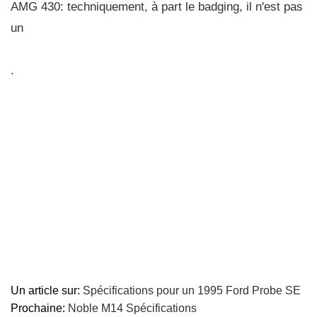
AMG 430: techniquement, à part le badging, il n'est pas
un
.
Un article sur:
Spécifications pour un 1995 Ford Probe SE
Prochaine:
Noble M14 Spécifications