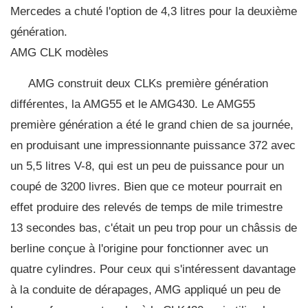
Mercedes a chuté l'option de 4,3 litres pour la deuxième
génération.
AMG CLK modèles
AMG construit deux CLKs première génération
différentes, la AMG55 et le AMG430. Le AMG55
première génération a été le grand chien de sa journée,
en produisant une impressionnante puissance 372 avec
un 5,5 litres V-8, qui est un peu de puissance pour un
coupé de 3200 livres. Bien que ce moteur pourrait en
effet produire des relevés de temps de mile trimestre
13 secondes bas, c'était un peu trop pour un châssis de
berline conçue à l'origine pour fonctionner avec un
quatre cylindres. Pour ceux qui s'intéressent davantage
à la conduite de dérapages, AMG appliqué un peu de