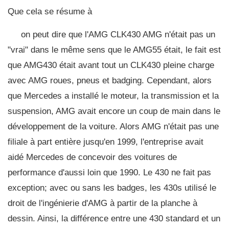
Que cela se résume à
on peut dire que l'AMG CLK430 AMG n'était pas un
"vrai" dans le même sens que le AMG55 était, le fait est
que AMG430 était avant tout un CLK430 pleine charge
avec AMG roues, pneus et badging. Cependant, alors
que Mercedes a installé le moteur, la transmission et la
suspension, AMG avait encore un coup de main dans le
développement de la voiture. Alors AMG n'était pas une
filiale à part entière jusqu'en 1999, l'entreprise avait
aidé Mercedes de concevoir des voitures de
performance d'aussi loin que 1990. Le 430 ne fait pas
exception; avec ou sans les badges, les 430s utilisé le
droit de l'ingénierie d'AMG à partir de la planche à
dessin. Ainsi, la différence entre une 430 standard et un