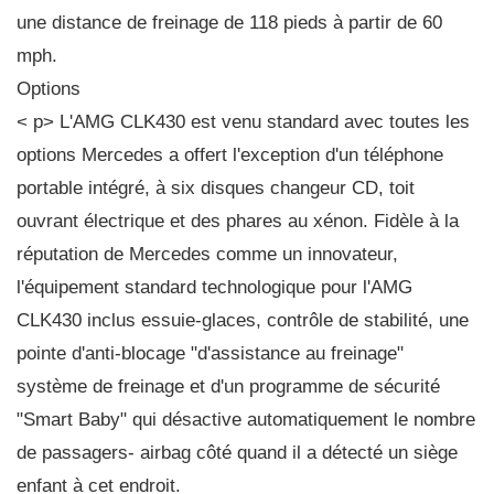
une distance de freinage de 118 pieds à partir de 60
mph.
Options
< p> L'AMG CLK430 est venu standard avec toutes les
options Mercedes a offert l'exception d'un téléphone
portable intégré, à six disques changeur CD, toit
ouvrant électrique et des phares au xénon. Fidèle à la
réputation de Mercedes comme un innovateur,
l'équipement standard technologique pour l'AMG
CLK430 inclus essuie-glaces, contrôle de stabilité, une
pointe d'anti-blocage "d'assistance au freinage"
système de freinage et d'un programme de sécurité
"Smart Baby" qui désactive automatiquement le nombre
de passagers- airbag côté quand il a détecté un siège
enfant à cet endroit.