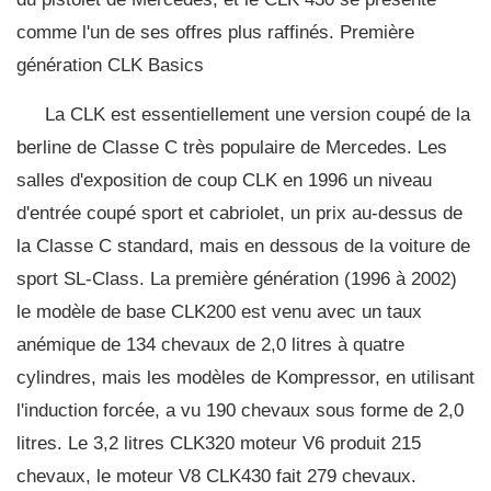
comme l'un de ses offres plus raffinés. Première
génération CLK Basics
La CLK est essentiellement une version coupé de la
berline de Classe C très populaire de Mercedes. Les
salles d'exposition de coup CLK en 1996 un niveau
d'entrée coupé sport et cabriolet, un prix au-dessus de
la Classe C standard, mais en dessous de la voiture de
sport SL-Class. La première génération (1996 à 2002)
le modèle de base CLK200 est venu avec un taux
anémique de 134 chevaux de 2,0 litres à quatre
cylindres, mais les modèles de Kompressor, en utilisant
l'induction forcée, a vu 190 chevaux sous forme de 2,0
litres. Le 3,2 litres CLK320 moteur V6 produit 215
chevaux, le moteur V8 CLK430 fait 279 chevaux.