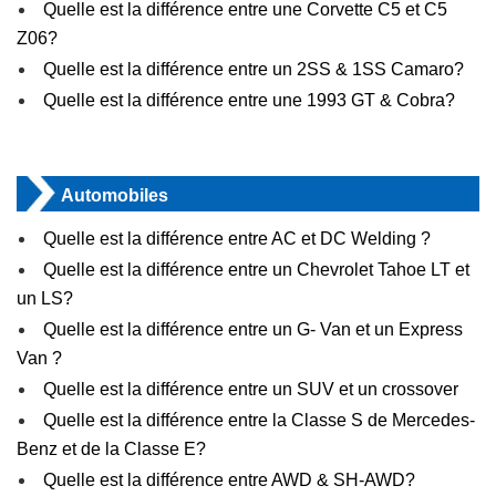
Quelle est la différence entre une Corvette C5 et C5
Z06?
Quelle est la différence entre un 2SS & 1SS Camaro?
Quelle est la différence entre une 1993 GT & Cobra?
Automobiles
Quelle est la différence entre AC et DC Welding ?
Quelle est la différence entre un Chevrolet Tahoe LT et
un LS?
Quelle est la différence entre un G- Van et un Express
Van ?
Quelle est la différence entre un SUV et un crossover
Quelle est la différence entre la Classe S de Mercedes-
Benz et de la Classe E?
Quelle est la différence entre AWD & SH-AWD?