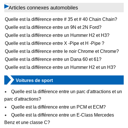
Articles connexes automobiles
Quelle est la différence entre # 35 et # 40 Chain Chain?
Quelle est la différence entre un 9N et 2N Ford?
Quelle est la différence entre un Hummer H2 et H3?
Quelle est la différence entre X -Pipe et H -Pipe ?
Quelle est la différence entre le noir Chrome et Chrome?
Quelle est la différence entre un Dana 60 et 61?
Quelle est la différence entre un Hummer H2 et un H3?
Voitures de sport
Quelle est la différence entre un parc d'attractions et un
parc d'attractions?
Quelle est la différence entre un PCM et ECM?
Quelle est la différence entre un E-Class Mercedes
Benz et une classe C?