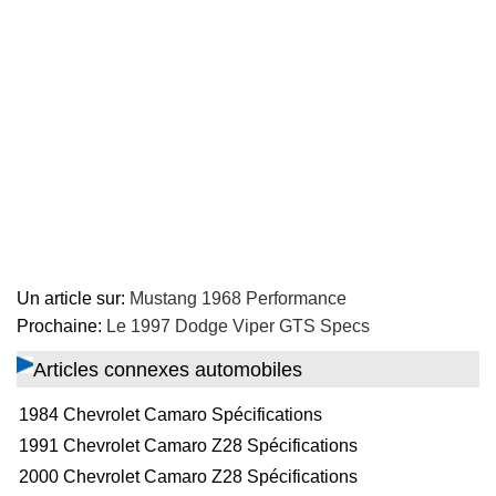
Un article sur:
Mustang 1968 Performance
Prochaine:
Le 1997 Dodge Viper GTS Specs
Articles connexes automobiles
1984 Chevrolet Camaro Spécifications
1991 Chevrolet Camaro Z28 Spécifications
2000 Chevrolet Camaro Z28 Spécifications