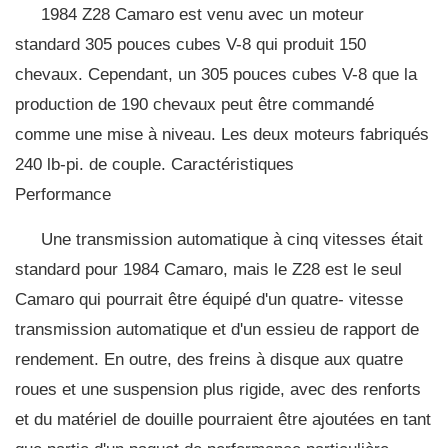
1984 Z28 Camaro est venu avec un moteur
standard 305 pouces cubes V-8 qui produit 150
chevaux. Cependant, un 305 pouces cubes V-8 que la
production de 190 chevaux peut être commandé
comme une mise à niveau. Les deux moteurs fabriqués
240 lb-pi. de couple. Caractéristiques
Performance
Une transmission automatique à cinq vitesses était
standard pour 1984 Camaro, mais le Z28 est le seul
Camaro qui pourrait être équipé d'un quatre- vitesse
transmission automatique et d'un essieu de rapport de
rendement. En outre, des freins à disque aux quatre
roues et une suspension plus rigide, avec des renforts
et du matériel de douille pourraient être ajoutées en tant