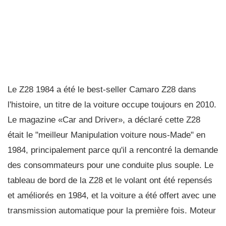
Le Z28 1984 a été le best-seller Camaro Z28 dans
l'histoire, un titre de la voiture occupe toujours en 2010.
Le magazine «Car and Driver», a déclaré cette Z28
était le "meilleur Manipulation voiture nous-Made" en
1984, principalement parce qu'il a rencontré la demande
des consommateurs pour une conduite plus souple. Le
tableau de bord de la Z28 et le volant ont été repensés
et améliorés en 1984, et la voiture a été offert avec une
transmission automatique pour la première fois. Moteur