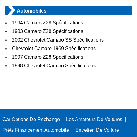
Automobiles
1994 Camaro Z28 Spécifications
1983 Camaro Z28 Spécifications
2002 Chevrolet Camaro SS Spécifications
Chevrolet Camaro 1969 Spécifications
1997 Camaro Z28 Spécifications
1998 Chevrolet Camaro Spécifications
Car Options De Rechange
|
Les Amateurs De Voitures
|
Prêts Financement Automobile
|
Entretien De Voiture