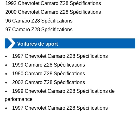
1992 Chevrolet Camaro Z28 Spécifications
2000 Chevrolet Camaro Z28 Spécifications
96 Camaro Z28 Spécifications
97 Camaro Z28 Spécifications
Voitures de sport
1997 Chevrolet Camaro Z28 Spécifications
1999 Camaro Z28 Spécifications
1980 Camaro Z28 Spécifications
2002 Camaro Z28 Spécifications
1999 Chevrolet Camaro Z28 Spécifications de
performance
1997 Chevrolet Camaro Z28 Spécifications