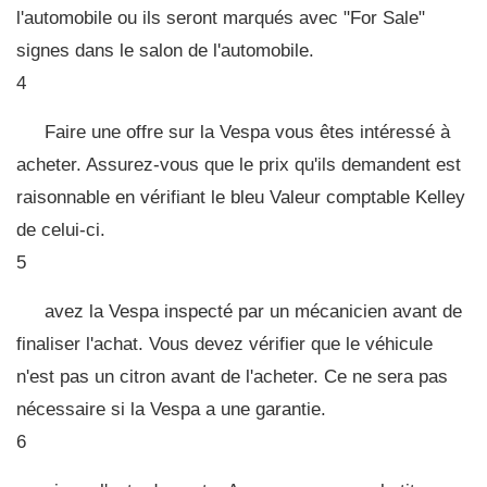
l'automobile ou ils seront marqués avec "For Sale"
signes dans le salon de l'automobile.
4
Faire une offre sur la Vespa vous êtes intéressé à
acheter. Assurez-vous que le prix qu'ils demandent est
raisonnable en vérifiant le bleu Valeur comptable Kelley
de celui-ci.
5
avez la Vespa inspecté par un mécanicien avant de
finaliser l'achat. Vous devez vérifier que le véhicule
n'est pas un citron avant de l'acheter. Ce ne sera pas
nécessaire si la Vespa a une garantie.
6