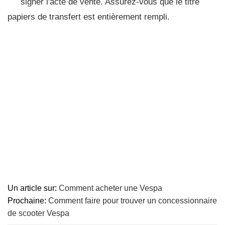
signer l'acte de vente. Assurez-vous que le titre
papiers de transfert est entièrement rempli.
Un article sur:
Comment acheter une Vespa
Prochaine:
Comment faire pour trouver un concessionnaire
de scooter Vespa