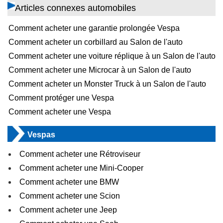
Articles connexes automobiles
Comment acheter une garantie prolongée Vespa
Comment acheter un corbillard au Salon de l'auto
Comment acheter une voiture réplique à un Salon de l'auto
Comment acheter une Microcar à un Salon de l'auto
Comment acheter un Monster Truck à un Salon de l'auto
Comment protéger une Vespa
Comment acheter une Vespa
Vespas
Comment acheter une Rétroviseur
Comment acheter une Mini-Cooper
Comment acheter une BMW
Comment acheter une Scion
Comment acheter une Jeep