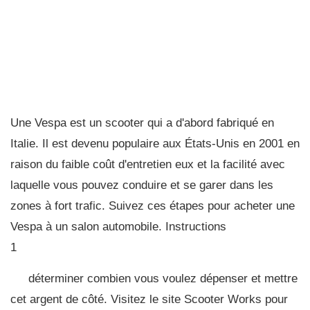
Une Vespa est un scooter qui a d'abord fabriqué en
Italie. Il est devenu populaire aux États-Unis en 2001 en
raison du faible coût d'entretien eux et la facilité avec
laquelle vous pouvez conduire et se garer dans les
zones à fort trafic. Suivez ces étapes pour acheter une
Vespa à un salon automobile. Instructions
1
déterminer combien vous voulez dépenser et mettre
cet argent de côté. Visitez le site Scooter Works pour