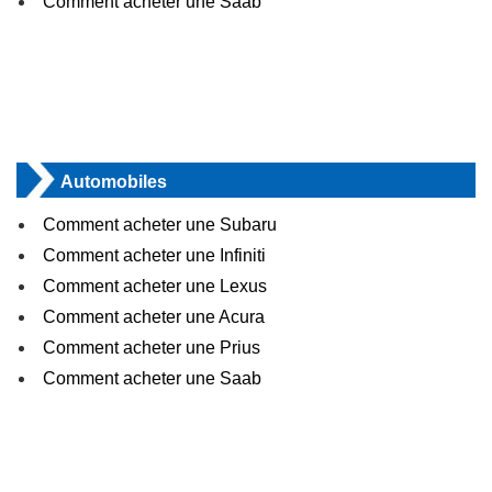
Comment acheter une Saab
Automobiles
Comment acheter une Subaru
Comment acheter une Infiniti
Comment acheter une Lexus
Comment acheter une Acura
Comment acheter une Prius
Comment acheter une Saab