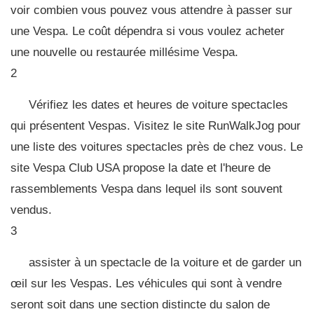
voir combien vous pouvez vous attendre à passer sur
une Vespa. Le coût dépendra si vous voulez acheter
une nouvelle ou restaurée millésime Vespa.
2
Vérifiez les dates et heures de voiture spectacles
qui présentent Vespas. Visitez le site RunWalkJog pour
une liste des voitures spectacles près de chez vous. Le
site Vespa Club USA propose la date et l'heure de
rassemblements Vespa dans lequel ils sont souvent
vendus.
3
assister à un spectacle de la voiture et de garder un
œil sur les Vespas. Les véhicules qui sont à vendre
seront soit dans une section distincte du salon de