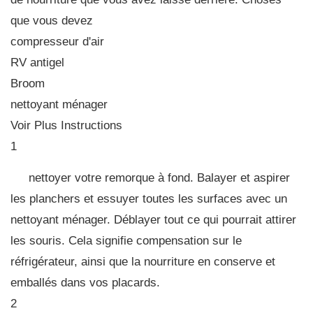
que vous devez
compresseur d'air
RV antigel
Broom
nettoyant ménager
Voir Plus Instructions
1
nettoyer votre remorque à fond. Balayer et aspirer
les planchers et essuyer toutes les surfaces avec un
nettoyant ménager. Déblayer tout ce qui pourrait attirer
les souris. Cela signifie compensation sur le
réfrigérateur, ainsi que la nourriture en conserve et
emballés dans vos placards.
2