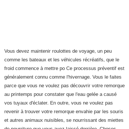
Vous devez maintenir roulottes de voyage, un peu
comme les bateaux et les véhicules récréatifs, que le
froid commence à mettre po Ce processus préventif est
généralement connu comme l'hivernage. Vous le faites
parce que vous ne voulez pas découvrir votre remorque
au printemps pour constater que l'eau gelée a causé
vos tuyaux d'éclater. En outre, vous ne voulez pas
revenir à trouver votre remorque envahie par les souris
et autres animaux nuisibles, se nourrissant des miettes
de nourriture que vous avez laissé derrière. Choses