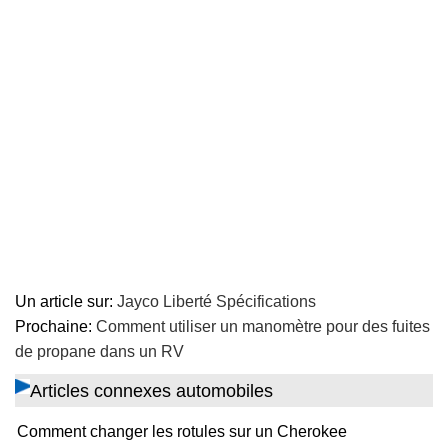
Un article sur:
Jayco Liberté Spécifications
Prochaine:
Comment utiliser un manomètre pour des fuites
de propane dans un RV
Articles connexes automobiles
Comment changer les rotules sur un Cherokee