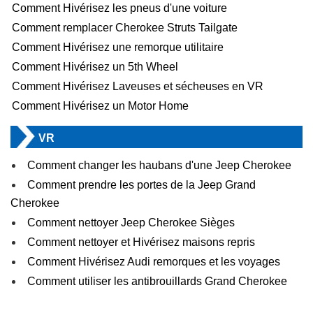
Comment Hivérisez les pneus d'une voiture
Comment remplacer Cherokee Struts Tailgate
Comment Hivérisez une remorque utilitaire
Comment Hivérisez un 5th Wheel
Comment Hivérisez Laveuses et sécheuses en VR
Comment Hivérisez un Motor Home
VR
Comment changer les haubans d'une Jeep Cherokee
Comment prendre les portes de la Jeep Grand
Cherokee
Comment nettoyer Jeep Cherokee Sièges
Comment nettoyer et Hivérisez maisons repris
Comment Hivérisez Audi remorques et les voyages
Comment utiliser les antibrouillards Grand Cherokee