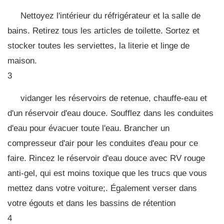
Nettoyez l'intérieur du réfrigérateur et la salle de
bains. Retirez tous les articles de toilette. Sortez et
stocker toutes les serviettes, la literie et linge de
maison.
3
vidanger les réservoirs de retenue, chauffe-eau et
d'un réservoir d'eau douce. Soufflez dans les conduites
d'eau pour évacuer toute l'eau. Brancher un
compresseur d'air pour les conduites d'eau pour ce
faire. Rincez le réservoir d'eau douce avec RV rouge
anti-gel, qui est moins toxique que les trucs que vous
mettez dans votre voiture;. Également verser dans
votre égouts et dans les bassins de rétention
4