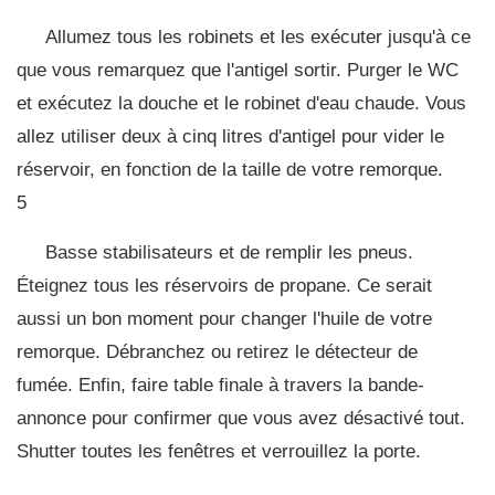
Allumez tous les robinets et les exécuter jusqu'à ce
que vous remarquez que l'antigel sortir. Purger le WC
et exécutez la douche et le robinet d'eau chaude. Vous
allez utiliser deux à cinq litres d'antigel pour vider le
réservoir, en fonction de la taille de votre remorque.
5
Basse stabilisateurs et de remplir les pneus.
Éteignez tous les réservoirs de propane. Ce serait
aussi un bon moment pour changer l'huile de votre
remorque. Débranchez ou retirez le détecteur de
fumée. Enfin, faire table finale à travers la bande-
annonce pour confirmer que vous avez désactivé tout.
Shutter toutes les fenêtres et verrouillez la porte.