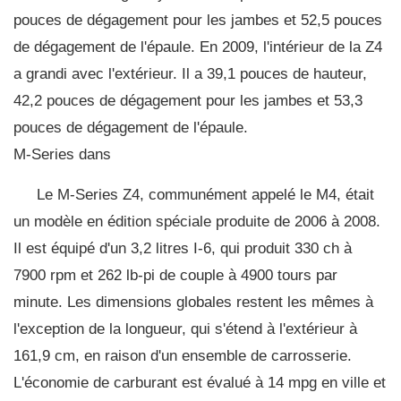
pouces de dégagement pour les jambes et 52,5 pouces
de dégagement de l'épaule. En 2009, l'intérieur de la Z4
a grandi avec l'extérieur. Il a 39,1 pouces de hauteur,
42,2 pouces de dégagement pour les jambes et 53,3
pouces de dégagement de l'épaule.
M-Series dans
Le M-Series Z4, communément appelé le M4, était
un modèle en édition spéciale produite de 2006 à 2008.
Il est équipé d'un 3,2 litres I-6, qui produit 330 ch à
7900 rpm et 262 lb-pi de couple à 4900 tours par
minute. Les dimensions globales restent les mêmes à
l'exception de la longueur, qui s'étend à l'extérieur à
161,9 cm, en raison d'un ensemble de carrosserie.
L'économie de carburant est évalué à 14 mpg en ville et