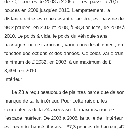
de 70,1 pouces de 2003 à 2008 et il est passé à 70,5
pouces en 2009 jusqu'en 2010. L'empattement, la
distance entre les roues avant et arrière, est passée de
98,2 pouces, en 2003 et 2008, à 98,3 pouces, de 2009 à
2010. Le poids à vide, le poids du véhicule sans
passagers ou de carburant, varie considérablement, en
fonction des options et des années. Ce poids varie d'un
minimum de £ 2932, en 2003, à un maximum de £
3,494, en 2010.
Intérieur
Le Z3 a reçu beaucoup de plaintes parce que de son
manque de taille intérieur. Pour cette raison, les
concepteurs de la Z4 axées sur la maximisation de
l'espace intérieur. De 2003 à 2008, la taille de l'Intérieur
est resté inchangé, il y avait 37,3 pouces de hauteur, 42