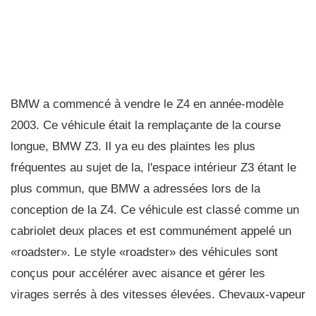
BMW a commencé à vendre le Z4 en année-modèle
2003. Ce véhicule était la remplaçante de la course
longue, BMW Z3. Il ya eu des plaintes les plus
fréquentes au sujet de la, l'espace intérieur Z3 étant le
plus commun, que BMW a adressées lors de la
conception de la Z4. Ce véhicule est classé comme un
cabriolet deux places et est communément appelé un
«roadster». Le style «roadster» des véhicules sont
conçus pour accélérer avec aisance et gérer les
virages serrés à des vitesses élevées. Chevaux-vapeur