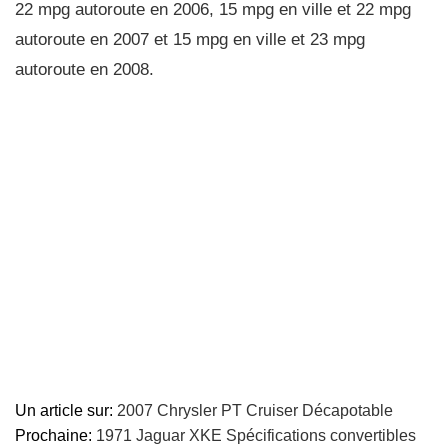
22 mpg autoroute en 2006, 15 mpg en ville et 22 mpg
autoroute en 2007 et 15 mpg en ville et 23 mpg
autoroute en 2008.
Un article sur:
2007 Chrysler PT Cruiser Décapotable
Prochaine:
1971 Jaguar XKE Spécifications convertibles