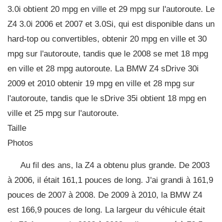
3.0i obtient 20 mpg en ville et 29 mpg sur l'autoroute. Le
Z4 3.0i 2006 et 2007 et 3.0Si, qui est disponible dans un
hard-top ou convertibles, obtenir 20 mpg en ville et 30
mpg sur l'autoroute, tandis que le 2008 se met 18 mpg
en ville et 28 mpg autoroute. La BMW Z4 sDrive 30i
2009 et 2010 obtenir 19 mpg en ville et 28 mpg sur
l'autoroute, tandis que le sDrive 35i obtient 18 mpg en
ville et 25 mpg sur l'autoroute.
Taille
Photos
Au fil des ans, la Z4 a obtenu plus grande. De 2003
à 2006, il était 161,1 pouces de long. J'ai grandi à 161,9
pouces de 2007 à 2008. De 2009 à 2010, la BMW Z4
est 166,9 pouces de long. La largeur du véhicule était