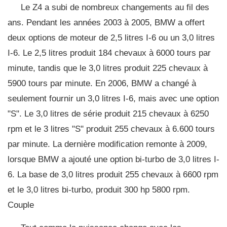
Le Z4 a subi de nombreux changements au fil des
ans. Pendant les années 2003 à 2005, BMW a offert
deux options de moteur de 2,5 litres I-6 ou un 3,0 litres
I-6. Le 2,5 litres produit 184 chevaux à 6000 tours par
minute, tandis que le 3,0 litres produit 225 chevaux à
5900 tours par minute. En 2006, BMW a changé à
seulement fournir un 3,0 litres I-6, mais avec une option
"S". Le 3,0 litres de série produit 215 chevaux à 6250
rpm et le 3 litres "S" produit 255 chevaux à 6.600 tours
par minute. La dernière modification remonte à 2009,
lorsque BMW a ajouté une option bi-turbo de 3,0 litres I-
6. La base de 3,0 litres produit 255 chevaux à 6600 rpm
et le 3,0 litres bi-turbo, produit 300 hp 5800 rpm.
Couple