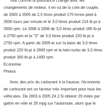
Tout comme la puissance change avec les
changements de moteur, il en va de la cote de couple,
de 2003 à 2005 de 2,5 litres produit 175 livres-pied à
3500 tours par minute et le 3,0 litres produit 214 lb-pi à
3500 rpm. Le 2006 à 2008 de 3,0 litres produit 185 lb-pi
à 2750 rpm et le "S" de 3,0 litres produit 220 lb-pi à
2750 rpm. A partir de 2009 et sur la base de 3,0 litres
produit 220 lb-pi à 2600 rpm et le twin-turbo de 3,0 litres
produit 300 lb-pi à 1400 rpm.
Economie
Photos
Avec des prix du carburant à la hausse, l'économie
de carburant est un facteur très important pour tous les
véhicules. De 2003 à 2005 Z4 2.5i obtenir 20 miles par
gallon en ville et 28 mpg sur l'autoroute, alors que le