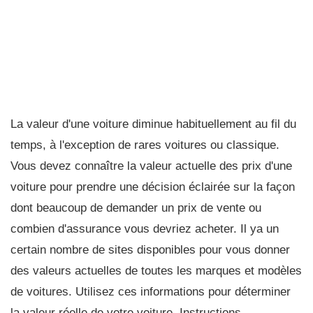
La valeur d'une voiture diminue habituellement au fil du
temps, à l'exception de rares voitures ou classique.
Vous devez connaître la valeur actuelle des prix d'une
voiture pour prendre une décision éclairée sur la façon
dont beaucoup de demander un prix de vente ou
combien d'assurance vous devriez acheter. Il ya un
certain nombre de sites disponibles pour vous donner
des valeurs actuelles de toutes les marques et modèles
de voitures. Utilisez ces informations pour déterminer
la valeur réelle de votre voiture. Instructions