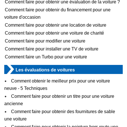
Comment faire pour obtenir une évaluation de la voiture ?
Comment faire pour obtenir du financement pour une
voiture d'occasion
Comment faire pour obtenir une location de voiture
Comment faire pour obtenir une voiture de charité
Comment faire pour modifier une voiture
Comment faire pour installer une TV de voiture
Comment faire un Turbo pour une voiture
Les évaluations de voitures
Comment obtenir le meilleur prix pour une voiture
neuve - 5 Techniques
Comment faire pour obtenir un titre pour une voiture
ancienne
Comment faire pour obtenir des fournitures de sable
une voiture
Comment faire pour obtenir la peinture hors route une