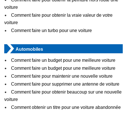
voiture
Comment faire pour obtenir la vraie valeur de votre
voiture
Comment faire un turbo pour une voiture
Automobiles
Comment faire un budget pour une meilleure voiture
Comment faire un budget pour une meilleure voiture
Comment faire pour maintenir une nouvelle voiture
Comment faire pour supprimer une antenne de voiture
Comment faire pour obtenir beaucoup sur une nouvelle
voiture
Comment obtenir un titre pour une voiture abandonnée