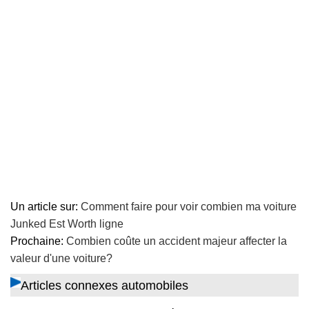
Un article sur:
Comment faire pour voir combien ma voiture
Junked Est Worth ligne
Prochaine:
Combien coûte un accident majeur affecter la
valeur d'une voiture?
Articles connexes automobiles