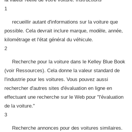
1
recueillir autant d'informations sur la voiture que
possible. Cela devrait inclure marque, modèle, année,
kilométrage et l'état général du véhicule.
2
Recherche pour la voiture dans le Kelley Blue Book
(voir Ressources). Cela donne la valeur standard de
l'industrie pour les voitures. Vous pouvez aussi
rechercher d'autres sites d'évaluation en ligne en
effectuant une recherche sur le Web pour "l'évaluation
de la voiture."
3
Recherche annonces pour des voitures similaires.