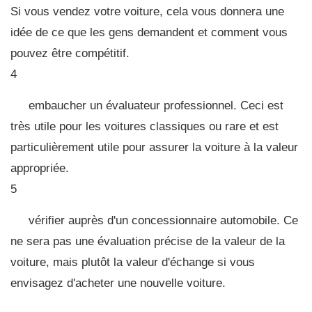
Si vous vendez votre voiture, cela vous donnera une
idée de ce que les gens demandent et comment vous
pouvez être compétitif.
4
embaucher un évaluateur professionnel. Ceci est
très utile pour les voitures classiques ou rare et est
particulièrement utile pour assurer la voiture à la valeur
appropriée.
5
vérifier auprès d'un concessionnaire automobile. Ce
ne sera pas une évaluation précise de la valeur de la
voiture, mais plutôt la valeur d'échange si vous
envisagez d'acheter une nouvelle voiture.