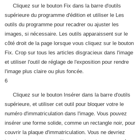
Cliquez sur le bouton Fix dans la barre d'outils
supérieure du programme d'édition et utiliser le Les
outils du programme pour recadrer ou ajuster les
images, si nécessaire. Les outils apparaissent sur le
côté droit de la page lorsque vous cliquez sur le bouton
Fix. Crop sur tous les articles disgracieux dans l'image
et utiliser l'outil de réglage de l'exposition pour rendre
l'image plus claire ou plus foncée.
6
Cliquez sur le bouton Insérer dans la barre d'outils
supérieure, et utiliser cet outil pour bloquer votre le
numéro d'immatriculation dans l'image. Vous pouvez
insérer une forme solide, comme un rectangle noir, pour
couvrir la plaque d'immatriculation. Vous ne devriez