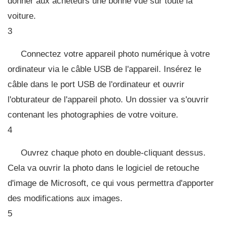
donner aux acheteurs une bonne vue sur toute la
voiture.
3
Connectez votre appareil photo numérique à votre
ordinateur via le câble USB de l'appareil. Insérez le
câble dans le port USB de l'ordinateur et ouvrir
l'obturateur de l'appareil photo. Un dossier va s'ouvrir
contenant les photographies de votre voiture.
4
Ouvrez chaque photo en double-cliquant dessus.
Cela va ouvrir la photo dans le logiciel de retouche
d'image de Microsoft, ce qui vous permettra d'apporter
des modifications aux images.
5