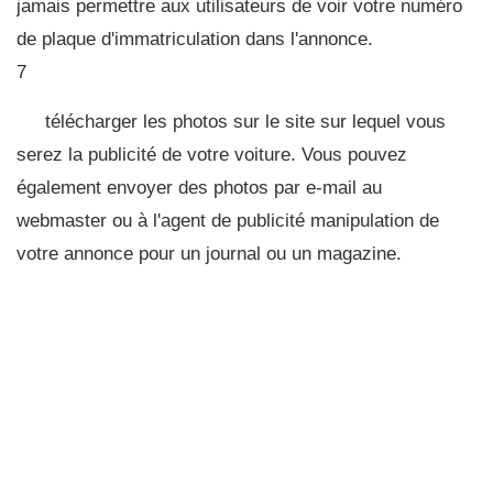
jamais permettre aux utilisateurs de voir votre numéro
de plaque d'immatriculation dans l'annonce.
7
télécharger les photos sur le site sur lequel vous
serez la publicité de votre voiture. Vous pouvez
également envoyer des photos par e-mail au
webmaster ou à l'agent de publicité manipulation de
votre annonce pour un journal ou un magazine.