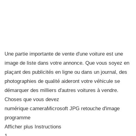
Une partie importante de vente d'une voiture est une
image de liste dans votre annonce. Que vous soyez en
plaçant des publicités en ligne ou dans un journal, des
photographies de qualité aideront votre véhicule se
démarquer des milliers d'autres voitures à vendre.
Choses que vous devez
numérique cameraMicrosoft JPG retouche d'image
programme
Afficher plus Instructions
1