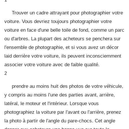
Trouver un cadre attrayant pour photographier votre
voiture. Vous devriez toujours photographier votre
voiture en face d'une belle toile de fond, comme un parc
ou d'arbres. La plupart des acheteurs se penchera sur
l'ensemble de photographie, et si vous avez un décor
laid derrière votre voiture, ils peuvent inconsciemment
associer votre voiture avec de faible qualité.
2
prendre au moins huit des photos de votre véhicule,
y compris au moins l'une des parties avant, arrière,
latéral, le moteur et l'intérieur. Lorsque vous
photographiez la voiture par l'avant ou l'arrière, prenez
la photo à partir de l'angle du pare-chocs. Cet angle