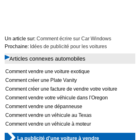
Un article sur:
Comment écrire sur Car Windows
Prochaine:
Idées de publicité pour les voitures
Articles connexes automobiles
Comment vendre une voiture exotique
Comment créer une Plate Vanity
Comment créer une facture de vendre votre voiture
Comment vendre votre véhicule dans l'Oregon
Comment vendre une dépanneuse
Comment vendre un véhicule au Texas
Comment vendre un véhicule à moteur
La publicité d'une voiture à vendre