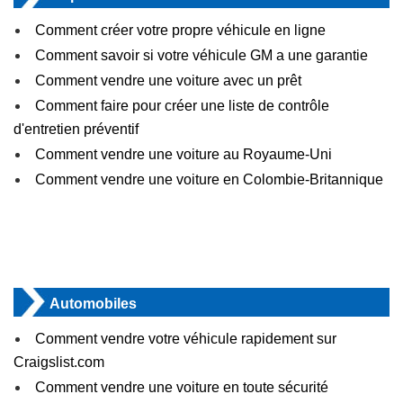
Comment créer votre propre véhicule en ligne
Comment savoir si votre véhicule GM a une garantie
Comment vendre une voiture avec un prêt
Comment faire pour créer une liste de contrôle
d'entretien préventif
Comment vendre une voiture au Royaume-Uni
Comment vendre une voiture en Colombie-Britannique
Automobiles
Comment vendre votre véhicule rapidement sur
Craigslist.com
Comment vendre une voiture en toute sécurité