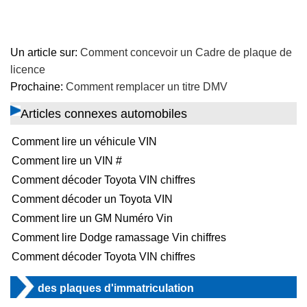
Un article sur:
Comment concevoir un Cadre de plaque de
licence
Prochaine:
Comment remplacer un titre DMV
Articles connexes automobiles
Comment lire un véhicule VIN
Comment lire un VIN #
Comment décoder Toyota VIN chiffres
Comment décoder un Toyota VIN
Comment lire un GM Numéro Vin
Comment lire Dodge ramassage Vin chiffres
Comment décoder Toyota VIN chiffres
des plaques d'immatriculation