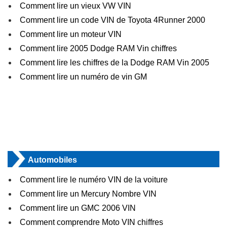
Comment lire un vieux VW VIN
Comment lire un code VIN de Toyota 4Runner 2000
Comment lire un moteur VIN
Comment lire 2005 Dodge RAM Vin chiffres
Comment lire les chiffres de la Dodge RAM Vin 2005
Comment lire un numéro de vin GM
Automobiles
Comment lire le numéro VIN de la voiture
Comment lire un Mercury Nombre VIN
Comment lire un GMC 2006 VIN
Comment comprendre Moto VIN chiffres