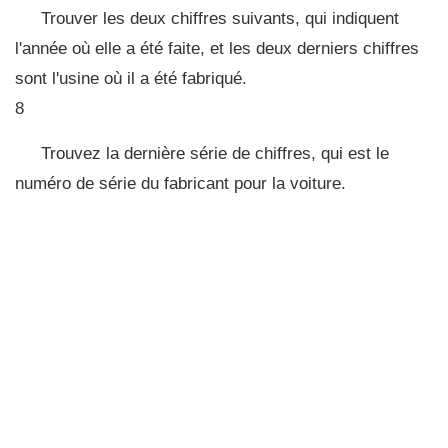
Trouver les deux chiffres suivants, qui indiquent
l'année où elle a été faite, et les deux derniers chiffres
sont l'usine où il a été fabriqué.
8
Trouvez la dernière série de chiffres, qui est le
numéro de série du fabricant pour la voiture.