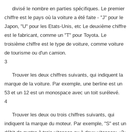
divisé le nombre en parties spécifiques. Le premier
chiffre est le pays où la voiture a été faite - "J" pour le
Japon, "U" pour les Etats-Unis, etc Le deuxième chiffre
est le fabricant, comme un "T" pour Toyota. Le
troisième chiffre est le type de voiture, comme voiture
de tourisme ou d'un camion.
3
Trouver les deux chiffres suivants, qui indiquent la
marque de la voiture. Par exemple, une berline est un
53 et un 12 est un monospace avec un toit surélevé.
4
Trouver les deux ou trois chiffres suivants, qui
indiquent la marque du moteur. Par exemple, "S" est un