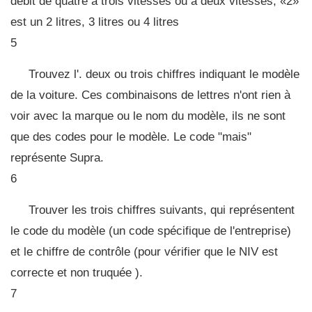
débit de quatre à trois vitesses ou à deux vitesses; «2»
est un 2 litres, 3 litres ou 4 litres
5
Trouvez l'. deux ou trois chiffres indiquant le modèle
de la voiture. Ces combinaisons de lettres n'ont rien à
voir avec la marque ou le nom du modèle, ils ne sont
que des codes pour le modèle. Le code "mais"
représente Supra.
6
Trouver les trois chiffres suivants, qui représentent
le code du modèle (un code spécifique de l'entreprise)
et le chiffre de contrôle (pour vérifier que le NIV est
correcte et non truquée ).
7