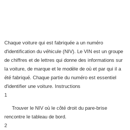
Chaque voiture qui est fabriquée a un numéro
d'identification du véhicule (NIV). Le VIN est un groupe
de chiffres et de lettres qui donne des informations sur
la voiture, de marque et le modèle de où et par qui il a
été fabriqué. Chaque partie du numéro est essentiel
d'identifier une voiture. Instructions
1
Trouver le NIV où le côté droit du pare-brise
rencontre le tableau de bord.
2