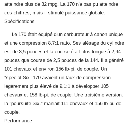
atteindre plus de 32 mpg. La 170 n'a pas pu atteindre
ces chiffres, mais il stimulé puissance globale.
Spécifications
Le 170 était équipé d'un carburateur à canon unique
et une compression 8,7:1 ratio. Ses alésage du cylindre
est de 3,5 pouces et la course était plus longue à 2,94
pouces que course de 2,5 pouces de la 144. Il a généré
101 chevaux et environ 156 lb-pi. de couple. Un
"spécial Six" 170 avaient un taux de compression
légèrement plus élevé de 9,1:1 à développer 105
chevaux et 158 ​​lb-pi. de couple. Une troisième version,
la "poursuite Six," maniait 111 chevaux et 156 lb-pi. de
couple.
Performance