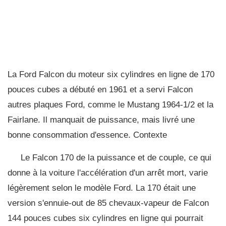
La Ford Falcon du moteur six cylindres en ligne de 170
pouces cubes a débuté en 1961 et a servi Falcon
autres plaques Ford, comme le Mustang 1964-1/2 et la
Fairlane. Il manquait de puissance, mais livré une
bonne consommation d'essence. Contexte
Le Falcon 170 de la puissance et de couple, ce qui
donne à la voiture l'accélération d'un arrêt mort, varie
légèrement selon le modèle Ford. La 170 était une
version s'ennuie-out de 85 chevaux-vapeur de Falcon
144 pouces cubes six cylindres en ligne qui pourrait