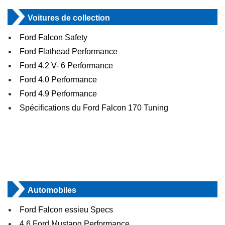
Voitures de collection
Ford Falcon Safety
Ford Flathead Performance
Ford 4.2 V- 6 Performance
Ford 4.0 Performance
Ford 4.9 Performance
Spécifications du Ford Falcon 170 Tuning
Automobiles
Ford Falcon essieu Specs
4.6 Ford Mustang Performance