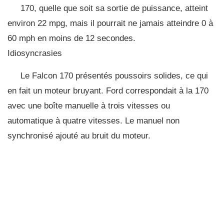
170, quelle que soit sa sortie de puissance, atteint
environ 22 mpg, mais il pourrait ne jamais atteindre 0 à
60 mph en moins de 12 secondes.
Idiosyncrasies
Le Falcon 170 présentés poussoirs solides, ce qui
en fait un moteur bruyant. Ford correspondait à la 170
avec une boîte manuelle à trois vitesses ou
automatique à quatre vitesses. Le manuel non
synchronisé ajouté au bruit du moteur.