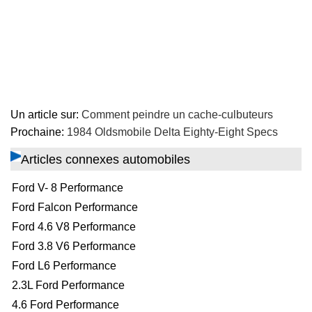
Un article sur:
Comment peindre un cache-culbuteurs
Prochaine:
1984 Oldsmobile Delta Eighty-Eight Specs
Articles connexes automobiles
Ford V- 8 Performance
Ford Falcon Performance
Ford 4.6 V8 Performance
Ford 3.8 V6 Performance
Ford L6 Performance
2.3L Ford Performance
4.6 Ford Performance