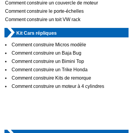
Comment construire un couvercle de moteur
Comment construire le porte-échelles
Comment construire un toit VW rack
Kit Cars répliques
Comment construire Micros modèle
Comment construire un Baja Bug
Comment construire un Bimini Top
Comment construire un Trike Honda
Comment construire Kits de remorque
Comment construire un moteur à 4 cylindres