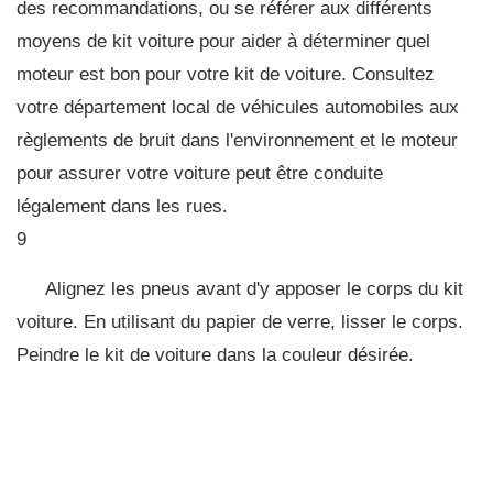
des recommandations, ou se référer aux différents
moyens de kit voiture pour aider à déterminer quel
moteur est bon pour votre kit de voiture. Consultez
votre département local de véhicules automobiles aux
règlements de bruit dans l'environnement et le moteur
pour assurer votre voiture peut être conduite
légalement dans les rues.
9
Alignez les pneus avant d'y apposer le corps du kit
voiture. En utilisant du papier de verre, lisser le corps.
Peindre le kit de voiture dans la couleur désirée.