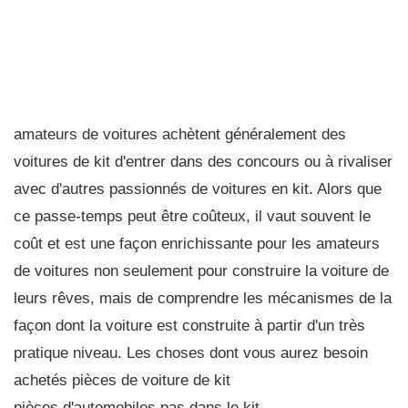
amateurs de voitures achètent généralement des
voitures de kit d'entrer dans des concours ou à rivaliser
avec d'autres passionnés de voitures en kit. Alors que
ce passe-temps peut être coûteux, il vaut souvent le
coût et est une façon enrichissante pour les amateurs
de voitures non seulement pour construire la voiture de
leurs rêves, mais de comprendre les mécanismes de la
façon dont la voiture est construite à partir d'un très
pratique niveau. Les choses dont vous aurez besoin
achetés pièces de voiture de kit
pièces d'automobiles pas dans le kit