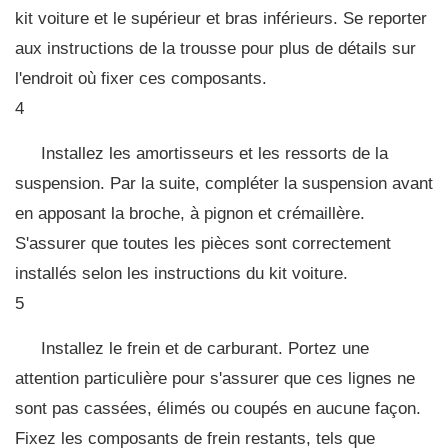
kit voiture et le supérieur et bras inférieurs. Se reporter
aux instructions de la trousse pour plus de détails sur
l'endroit où fixer ces composants.
4
Installez les amortisseurs et les ressorts de la
suspension. Par la suite, compléter la suspension avant
en apposant la broche, à pignon et crémaillère.
S'assurer que toutes les pièces sont correctement
installés selon les instructions du kit voiture.
5
Installez le frein et de carburant. Portez une
attention particulière pour s'assurer que ces lignes ne
sont pas cassées, élimés ou coupés en aucune façon.
Fixez les composants de frein restants, tels que