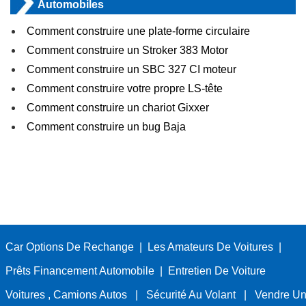
Automobiles
Comment construire une plate-forme circulaire
Comment construire un Stroker 383 Motor
Comment construire un SBC 327 CI moteur
Comment construire votre propre LS-tête
Comment construire un chariot Gixxer
Comment construire un bug Baja
Car Options De Rechange
|
Les Amateurs De Voitures
|
Prêts Financement Automobile
|
Entretien De Voiture
Voitures , Camions Autos
|
Sécurité Au Volant
|
Vendre Un