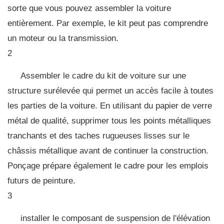
sorte que vous pouvez assembler la voiture
entièrement. Par exemple, le kit peut pas comprendre
un moteur ou la transmission.
2
Assembler le cadre du kit de voiture sur une
structure surélevée qui permet un accès facile à toutes
les parties de la voiture. En utilisant du papier de verre
métal de qualité, supprimer tous les points métalliques
tranchants et des taches rugueuses lisses sur le
châssis métallique avant de continuer la construction.
Ponçage prépare également le cadre pour les emplois
futurs de peinture.
3
installer le composant de suspension de l'élévation