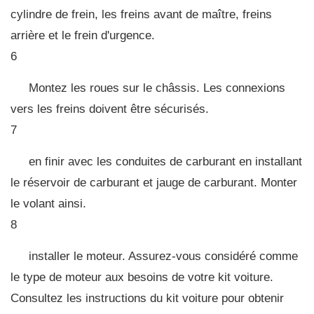
cylindre de frein, les freins avant de maître, freins
arrière et le frein d'urgence.
6
Montez les roues sur le châssis. Les connexions
vers les freins doivent être sécurisés.
7
en finir avec les conduites de carburant en installant
le réservoir de carburant et jauge de carburant. Monter
le volant ainsi.
8
installer le moteur. Assurez-vous considéré comme
le type de moteur aux besoins de votre kit voiture.
Consultez les instructions du kit voiture pour obtenir