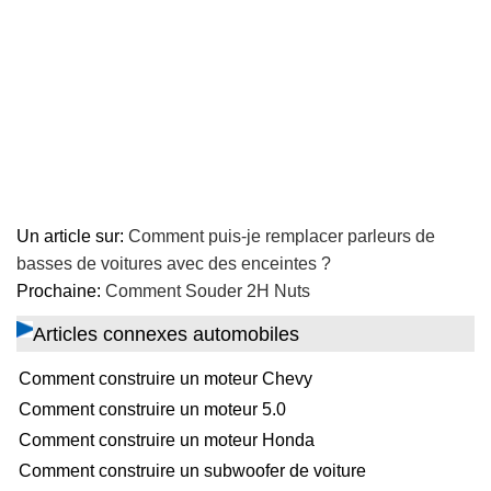
Un article sur:
Comment puis-je remplacer parleurs de
basses de voitures avec des enceintes ?
Prochaine:
Comment Souder 2H Nuts
Articles connexes automobiles
Comment construire un moteur Chevy
Comment construire un moteur 5.0
Comment construire un moteur Honda
Comment construire un subwoofer de voiture