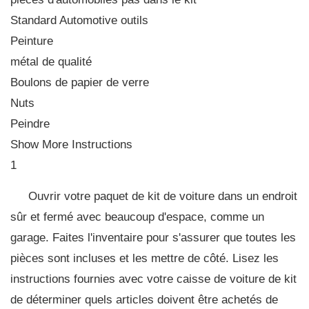
Standard Automotive outils
Peinture
métal de qualité
Boulons de papier de verre
Nuts
Peindre
Show More Instructions
1
Ouvrir votre paquet de kit de voiture dans un endroit
sûr et fermé avec beaucoup d'espace, comme un
garage. Faites l'inventaire pour s'assurer que toutes les
pièces sont incluses et les mettre de côté. Lisez les
instructions fournies avec votre caisse de voiture de kit
de déterminer quels articles doivent être achetés de