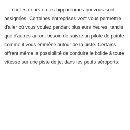
dur les cours ou les hippodromes qui vous sont
assignées. Certaines entreprises vont vous permettre
d'aller où vous voulez pendant plusieurs heures, tandis
que d'autres auront besoin de suivre un pilote de pointe
comme il vous emmène autour de la piste. Certains
offrent même la possibilité de conduire le bolide à toute
vitesse sur une piste de jet dans les petits aéroports.