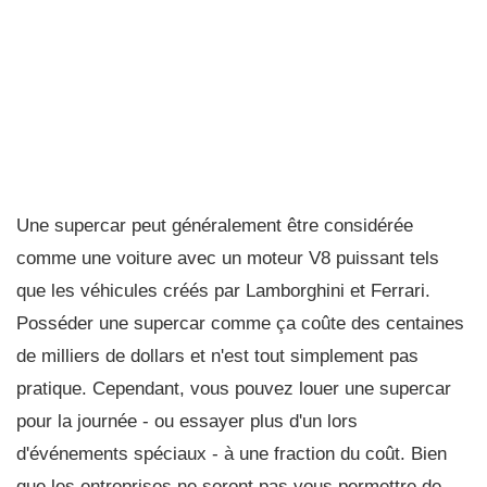
Une supercar peut généralement être considérée
comme une voiture avec un moteur V8 puissant tels
que les véhicules créés par Lamborghini et Ferrari.
Posséder une supercar comme ça coûte des centaines
de milliers de dollars et n'est tout simplement pas
pratique. Cependant, vous pouvez louer une supercar
pour la journée - ou essayer plus d'un lors
d'événements spéciaux - à une fraction du coût. Bien
que les entreprises ne seront pas vous permettre de