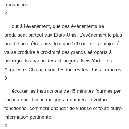
transaction.
2
dur à l'événement, que ces événements se
produisent partout aux Etats-Unis. L'événement le plus
proche peut être aussi loin que 500 miles. La majorité
va se produire à proximité des grands aéroports à
héberger les vacanciers étrangers. New York, Los
Angeles et Chicago sont les taches les plus courantes.
3
écouter les instructions de 45 minutes fournies par
l'animateur. Il vous indiquera comment la voiture
fonctionne, comment changer de vitesse et toute autre
information pertinente.
4