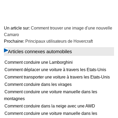
Un article sur:
Comment trouver une image d'une nouvelle
Camaro
Prochaine:
Principaux utilisateurs de Hovercraft
Articles connexes automobiles
Comment conduire une Lamborghini
Comment déplacer une voiture à travers les Etats-Unis
Comment transporter une voiture à travers les Etats-Unis
Comment conduire dans les virages
Comment conduire une voiture manuelle dans les
montagnes
Comment conduire dans la neige avec une AWD
Comment conduire une voiture manuelle dans les