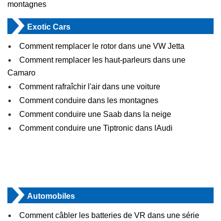
montagnes
Exotic Cars
Comment remplacer le rotor dans une VW Jetta
Comment remplacer les haut-parleurs dans une
Camaro
Comment rafraîchir l'air dans une voiture
Comment conduire dans les montagnes
Comment conduire une Saab dans la neige
Comment conduire une Tiptronic dans lAudi
Automobiles
Comment câbler les batteries de VR dans une série