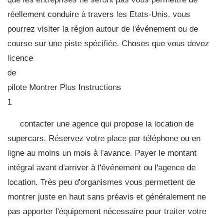
réellement conduire à travers les Etats-Unis, vous
pourrez visiter la région autour de l'événement ou de
course sur une piste spécifiée. Choses que vous devez
licence
de
pilote Montrer Plus Instructions
1
contacter une agence qui propose la location de
supercars. Réservez votre place par téléphone ou en
ligne au moins un mois à l'avance. Payer le montant
intégral avant d'arriver à l'événement ou l'agence de
location. Très peu d'organismes vous permettent de
montrer juste en haut sans préavis et généralement ne
pas apporter l'équipement nécessaire pour traiter votre