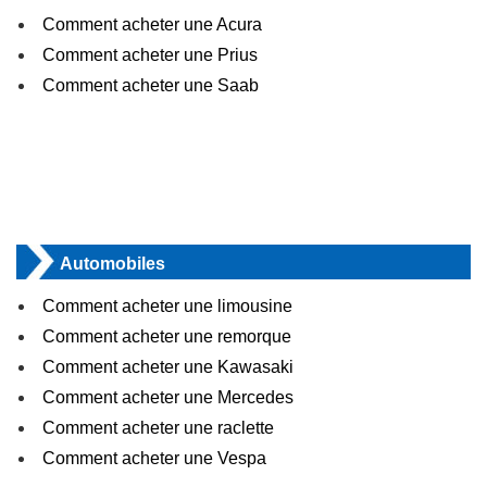
Comment acheter une Acura
Comment acheter une Prius
Comment acheter une Saab
Automobiles
Comment acheter une limousine
Comment acheter une remorque
Comment acheter une Kawasaki
Comment acheter une Mercedes
Comment acheter une raclette
Comment acheter une Vespa