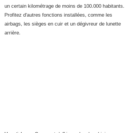
un certain kilométrage de moins de 100.000 habitants.
Profitez d'autres fonctions installées, comme les
airbags, les sièges en cuir et un dégivreur de lunette
arrière.