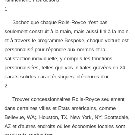
1
Sachez que chaque Rolls-Royce n'est pas
seulement construit à la main, mais aussi fini à la main,
et à travers le programme Bespoke, chaque voiture est
personnalisé pour répondre aux normes et la
satisfaction individuelle, y compris les fonctions
personnalisées, telles que vos initiales gravées en 24
carats solides caractéristiques intérieures d'or
2
Trouver concessionnaires Rolls-Royce seulement
dans certaines villes et Etats américains, comme
Bellevue, WA;. Houston, TX, New York, NY; Scottsdale,
AZ et d'autres endroits où les économies locales sont