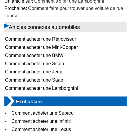
Un article sur:
Comment s'offrir une Lamborghini
Prochaine:
Comment faire pour trouver une voiture de rue
course
Articles connexes automobiles
Comment acheter une Rétroviseur
Comment acheter une Mini-Cooper
Comment acheter une BMW
Comment acheter une Scion
Comment acheter une Jeep
Comment acheter une Saab
Comment acheter une Lamborghini
Exotic Cars
Comment acheter une Subaru
Comment acheter une Infiniti
Comment acheter une Lexus