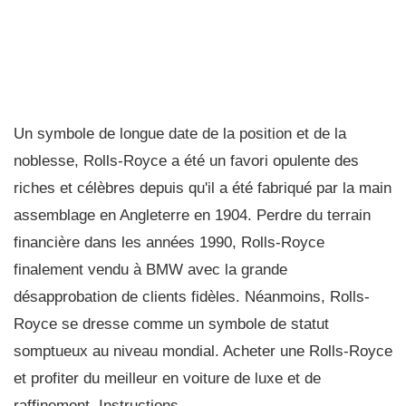
Un symbole de longue date de la position et de la
noblesse, Rolls-Royce a été un favori opulente des
riches et célèbres depuis qu'il a été fabriqué par la main
assemblage en Angleterre en 1904. Perdre du terrain
financière dans les années 1990, Rolls-Royce
finalement vendu à BMW avec la grande
désapprobation de clients fidèles. Néanmoins, Rolls-
Royce se dresse comme un symbole de statut
somptueux au niveau mondial. Acheter une Rolls-Royce
et profiter du meilleur en voiture de luxe et de
raffinement. Instructions