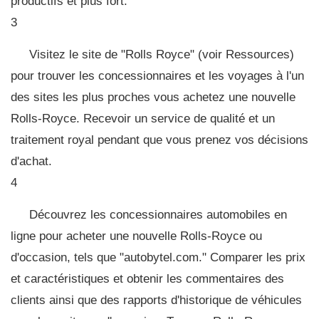
productifs et plus fort.
3
Visitez le site de "Rolls Royce" (voir Ressources)
pour trouver les concessionnaires et les voyages à l'un
des sites les plus proches vous achetez une nouvelle
Rolls-Royce. Recevoir un service de qualité et un
traitement royal pendant que vous prenez vos décisions
d'achat.
4
Découvrez les concessionnaires automobiles en
ligne pour acheter une nouvelle Rolls-Royce ou
d'occasion, tels que "autobytel.com." Comparer les prix
et caractéristiques et obtenir les commentaires des
clients ainsi que des rapports d'historique de véhicules