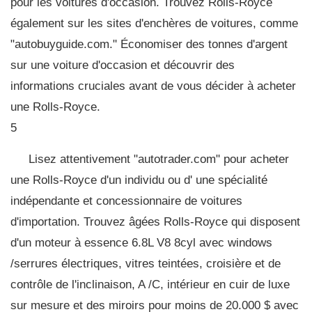
pour les voitures d'occasion. Trouvez Rolls-Royce
également sur les sites d'enchères de voitures, comme
"autobuyguide.com." Économiser des tonnes d'argent
sur une voiture d'occasion et découvrir des
informations cruciales avant de vous décider à acheter
une Rolls-Royce.
5
Lisez attentivement "autotrader.com" pour acheter
une Rolls-Royce d'un individu ou d' une spécialité
indépendante et concessionnaire de voitures
d'importation. Trouvez âgées Rolls-Royce qui disposent
d'un moteur à essence 6.8L V8 8cyl avec windows
/serrures électriques, vitres teintées, croisière et de
contrôle de l'inclinaison, A /C, intérieur en cuir de luxe
sur mesure et des miroirs pour moins de 20.000 $ avec