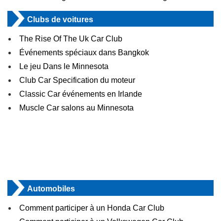
Clubs de voitures
The Rise Of The Uk Car Club
Événements spéciaux dans Bangkok
Le jeu Dans le Minnesota
Club Car Specification du moteur
Classic Car événements en Irlande
Muscle Car salons au Minnesota
Automobiles
Comment participer à un Honda Car Club