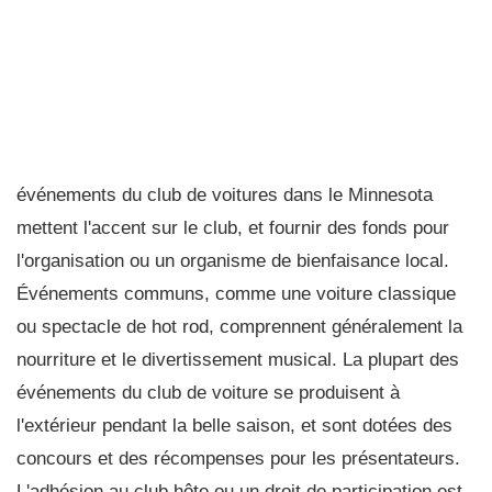
événements du club de voitures dans le Minnesota
mettent l'accent sur le club, et fournir des fonds pour
l'organisation ou un organisme de bienfaisance local.
Événements communs, comme une voiture classique
ou spectacle de hot rod, comprennent généralement la
nourriture et le divertissement musical. La plupart des
événements du club de voiture se produisent à
l'extérieur pendant la belle saison, et sont dotées des
concours et des récompenses pour les présentateurs.
L'adhésion au club hôte ou un droit de participation est