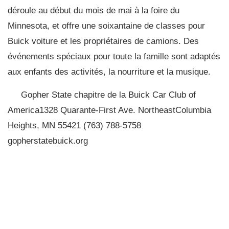
déroule au début du mois de mai à la foire du
Minnesota, et offre une soixantaine de classes pour
Buick voiture et les propriétaires de camions. Des
événements spéciaux pour toute la famille sont adaptés
aux enfants des activités, la nourriture et la musique.
Gopher State chapitre de la Buick Car Club of
America1328 Quarante-First Ave. NortheastColumbia
Heights, MN 55421 (763) 788-5758
gopherstatebuick.org