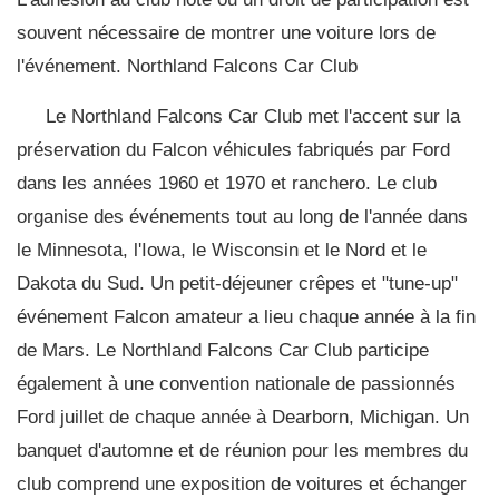
souvent nécessaire de montrer une voiture lors de
l'événement. Northland Falcons Car Club
Le Northland Falcons Car Club met l'accent sur la
préservation du Falcon véhicules fabriqués par Ford
dans les années 1960 et 1970 et ranchero. Le club
organise des événements tout au long de l'année dans
le Minnesota, l'Iowa, le Wisconsin et le Nord et le
Dakota du Sud. Un petit-déjeuner crêpes et "tune-up"
événement Falcon amateur a lieu chaque année à la fin
de Mars. Le Northland Falcons Car Club participe
également à une convention nationale de passionnés
Ford juillet de chaque année à Dearborn, Michigan. Un
banquet d'automne et de réunion pour les membres du
club comprend une exposition de voitures et échanger