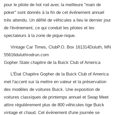
pour le pilote de hot rod avec la meilleure "main de
poker" sont donnés à la fin de cet événement annuel
très attendu. Un défilé de véhicules a lieu le dernier jour
de l'événement, ce qui conduit les pilotes et les
spectateurs à la zone de pique-nique.
Vintage Car Times, ClubP.O. Box 161314Duluth, MN
55616duluthrodrun.com
Gopher State chapitre de la Buick Club of America
L'État Chapitre Gopher de la Buick Club of America
met l'accent sur la mettre en valeur et la préservation
des modèles de voitures Buick. Une exposition de
voitures classiques de printemps annuel et Swap Meet
attire régulièrement plus de 800 véhicules tige Buick
vintage et chaud. Cet événement d'une journée se