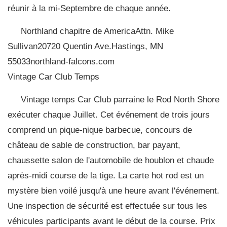
réunir à la mi-Septembre de chaque année.
Northland chapitre de AmericaAttn. Mike
Sullivan20720 Quentin Ave.Hastings, MN
55033northland-falcons.com
Vintage Car Club Temps
Vintage temps Car Club parraine le Rod North Shore
exécuter chaque Juillet. Cet événement de trois jours
comprend un pique-nique barbecue, concours de
château de sable de construction, bar payant,
chaussette salon de l'automobile de houblon et chaude
après-midi course de la tige. La carte hot rod est un
mystère bien voilé jusqu'à une heure avant l'événement.
Une inspection de sécurité est effectuée sur tous les
véhicules participants avant le début de la course. Prix ​​