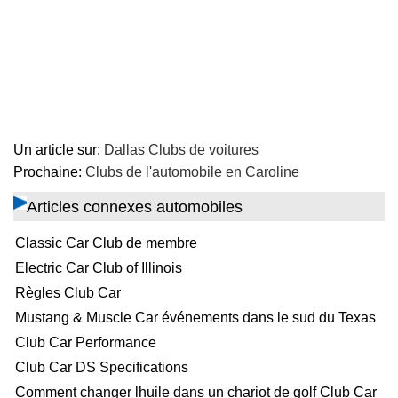
Un article sur:
Dallas Clubs de voitures
Prochaine:
Clubs de l'automobile en Caroline
Articles connexes automobiles
Classic Car Club de membre
Electric Car Club of Illinois
Règles Club Car
Mustang & Muscle Car événements dans le sud du Texas
Club Car Performance
Club Car DS Specifications
Comment changer lhuile dans un chariot de golf Club Car