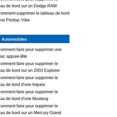
eau de bord sur un Dodge RAM
omment supprimer le tableau de bord
une Pontiac Vibe
Automobiles
omment faire pour supprimer une
iac appuie-tête
omment faire pour supprimer le
eau de bord sur un 2003 Explorer
omment faire pour supprimer le
eau de bord d'une Impala
omment faire pour supprimer le
eau de bord d'une Mustang
omment faire pour supprimer le
eau de bord sur un Mercury Grand