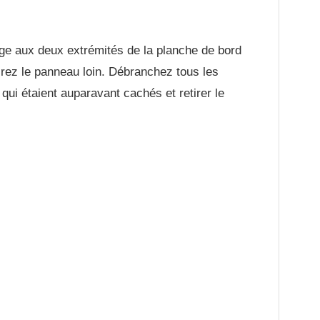
age aux deux extrémités de la planche de bord
tirez le panneau loin. Débranchez tous les
qui étaient auparavant cachés et retirer le