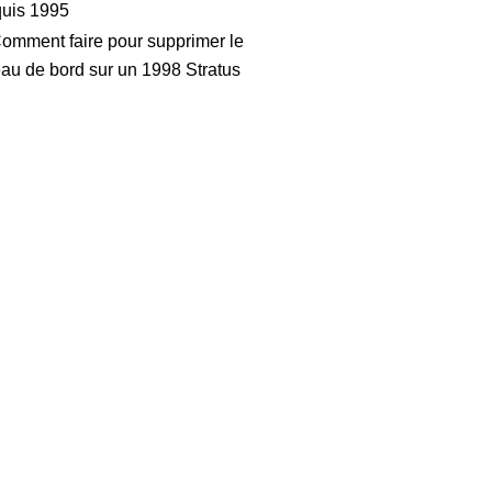
uis 1995
omment faire pour supprimer le
eau de bord sur un 1998 Stratus