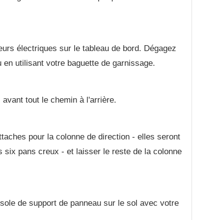
urs électriques sur le tableau de bord. Dégagez
 en utilisant votre baguette de garnissage.
 avant tout le chemin à l'arrière.
taches pour la colonne de direction - elles seront
six pans creux - et laisser le reste de la colonne
sole de support de panneau sur le sol avec votre