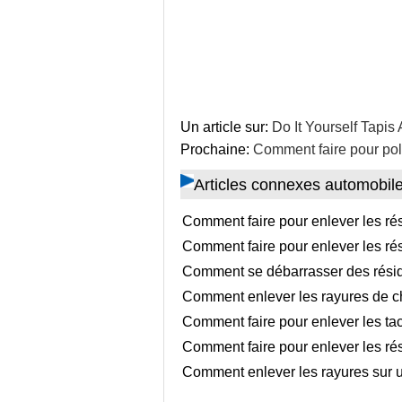
Un article sur:
Do It Yourself Tapis 
Prochaine:
Comment faire pour pol
Articles connexes automobil
Comment faire pour enlever les rés
Comment faire pour enlever les rés
Comment se débarrasser des résidu
Comment enlever les rayures de ch
Comment faire pour enlever les tac
Comment faire pour enlever les rés
Comment enlever les rayures sur u