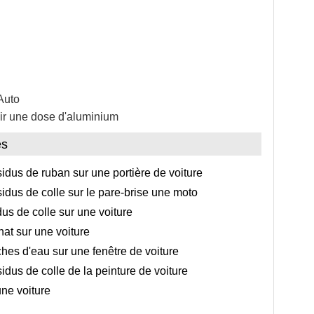
Auto
ir une dose d'aluminium
es
idus de ruban sur une portière de voiture
idus de colle sur le pare-brise une moto
s de colle sur une voiture
at sur une voiture
hes d'eau sur une fenêtre de voiture
idus de colle de la peinture de voiture
ne voiture