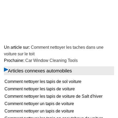
Un article sur:
Comment nettoyer les taches dans une
voiture sur le toit
Prochaine:
Car Window Cleaning Tools
Articles connexes automobiles
Comment nettoyer les tapis de sol voiture
Comment nettoyer les tapis de voiture
Comment nettoyer les tapis de voiture de Salt d'hiver
Comment nettoyer un tapis de voiture
Comment nettoyer un tapis de voiture