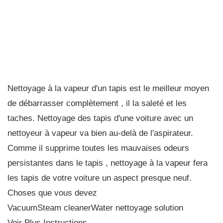
Nettoyage à la vapeur d'un tapis est le meilleur moyen
de débarrasser complètement , il la saleté et les
taches. Nettoyage des tapis d'une voiture avec un
nettoyeur à vapeur va bien au-delà de l'aspirateur.
Comme il supprime toutes les mauvaises odeurs
persistantes dans le tapis , nettoyage à la vapeur fera
les tapis de votre voiture un aspect presque neuf.
Choses que vous devez
VacuumSteam cleanerWater nettoyage solution
Voir Plus Instructions