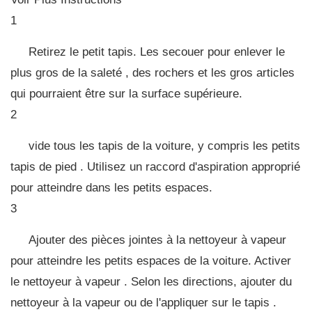
1
Retirez le petit tapis. Les secouer pour enlever le
plus gros de la saleté , des rochers et les gros articles
qui pourraient être sur la surface supérieure.
2
vide tous les tapis de la voiture, y compris les petits
tapis de pied . Utilisez un raccord d'aspiration approprié
pour atteindre dans les petits espaces.
3
Ajouter des pièces jointes à la nettoyeur à vapeur
pour atteindre les petits espaces de la voiture. Activer
le nettoyeur à vapeur . Selon les directions, ajouter du
nettoyeur à la vapeur ou de l'appliquer sur le tapis .