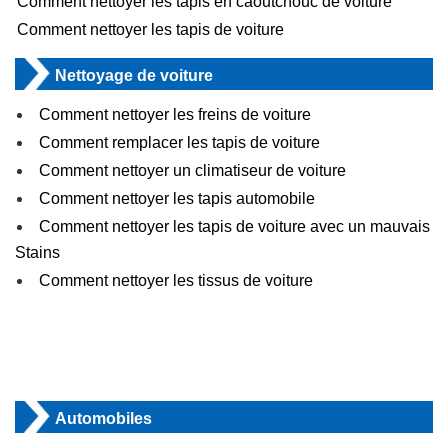
Comment nettoyer les tapis en caoutchouc de voiture
Comment nettoyer les tapis de voiture
Nettoyage de voiture
Comment nettoyer les freins de voiture
Comment remplacer les tapis de voiture
Comment nettoyer un climatiseur de voiture
Comment nettoyer les tapis automobile
Comment nettoyer les tapis de voiture avec un mauvais
Stains
Comment nettoyer les tissus de voiture
Automobiles