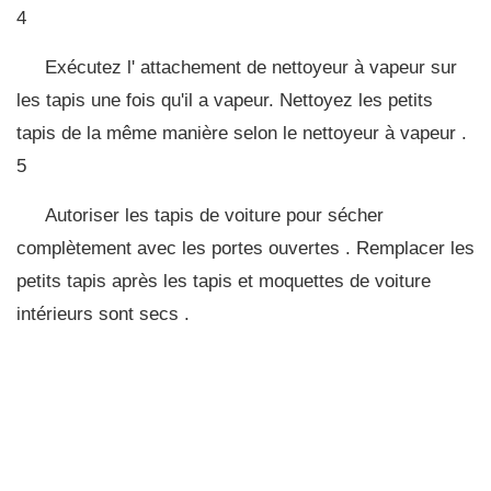
4
Exécutez l' attachement de nettoyeur à vapeur sur
les tapis une fois qu'il a vapeur. Nettoyez les petits
tapis de la même manière selon le nettoyeur à vapeur .
5
Autoriser les tapis de voiture pour sécher
complètement avec les portes ouvertes . Remplacer les
petits tapis après les tapis et moquettes de voiture
intérieurs sont secs .