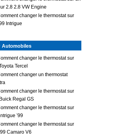
ur 2.8 2.8 VW Engine
omment changer le thermostat sur
99 Intrigue
Automobiles
omment changer le thermostat sur
Toyota Tercel
omment changer un thermostat
tra
omment changer le thermostat sur
Buick Regal GS
omment changer le thermostat sur
intrigue '99
omment changer le thermostat sur
'99 Camaro V6