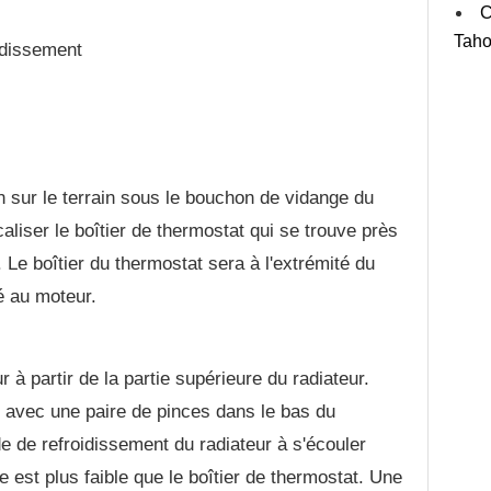
C
Taho
oidissement
 sur le terrain sous le bouchon de vidange du
caliser le boîtier de thermostat qui se trouve près
 Le boîtier du thermostat sera à l'extrémité du
ié au moteur.
r à partir de la partie supérieure du radiateur.
 avec une paire de pinces dans le bas du
de de refroidissement du radiateur à s'écouler
e est plus faible que le boîtier de thermostat. Une