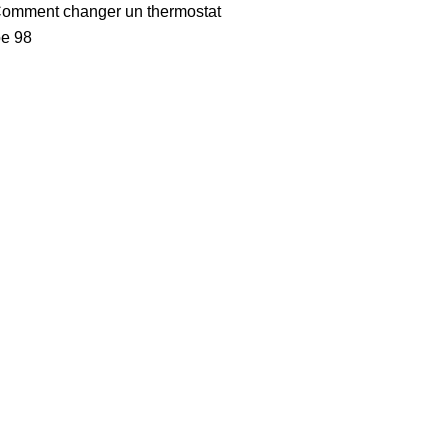
omment changer un thermostat
e 98