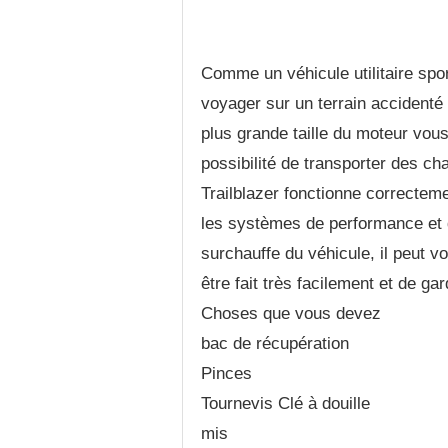
Comme un véhicule utilitaire spo
voyager sur un terrain accidenté 
plus grande taille du moteur vous
possibilité de transporter des ch
Trailblazer fonctionne correctemen
les systèmes de performance et d
surchauffe du véhicule, il peut 
être fait très facilement et de ga
Choses que vous devez
bac de récupération
Pinces
Tournevis Clé à douille
mis