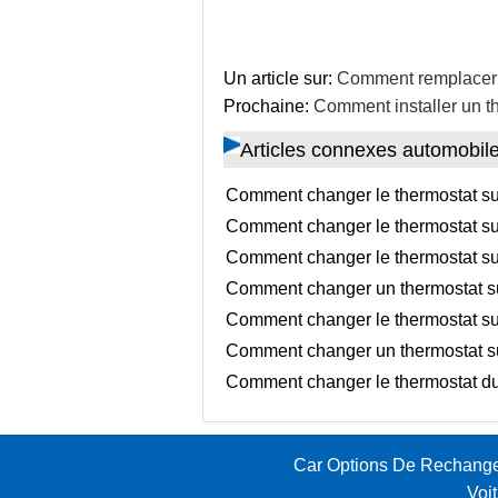
Un article sur:
Comment remplacer 
Prochaine:
Comment installer un 
Articles connexes automobil
Comment changer le thermostat su
Comment changer le thermostat su
Comment changer le thermostat s
Comment changer un thermostat su
Comment changer le thermostat s
Comment changer un thermostat s
Comment changer le thermostat du
Car Options De Rechang
Voi