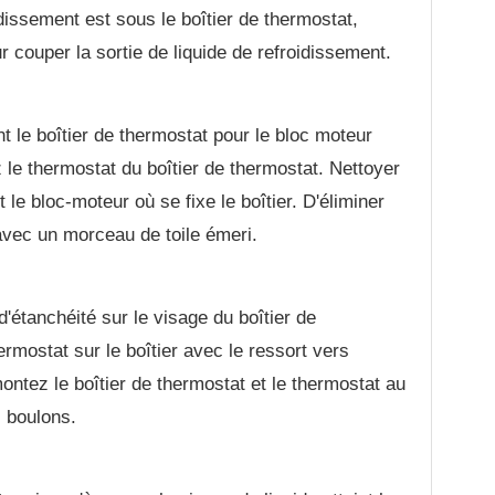
idissement est sous le boîtier de thermostat,
 couper la sortie de liquide de refroidissement.
nt le boîtier de thermostat pour le bloc moteur
z le thermostat du boîtier de thermostat. Nettoyer
t le bloc-moteur où se fixe le boîtier. D'éliminer
 avec un morceau de toile émeri.
d'étanchéité sur le visage du boîtier de
rmostat sur le boîtier avec le ressort vers
emontez le boîtier de thermostat et le thermostat au
s boulons.