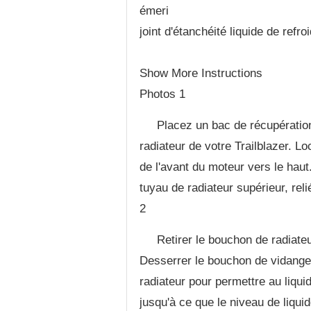
émeri
joint d'étanchéité liquide de refr
Show More Instructions
Photos 1
Placez un bac de récupération
radiateur de votre Trailblazer. Lo
de l'avant du moteur vers le haut.
tuyau de radiateur supérieur, rel
2
Retirer le bouchon de radiateu
Desserrer le bouchon de vidange
radiateur pour permettre au liqui
jusqu'à ce que le niveau de liquid