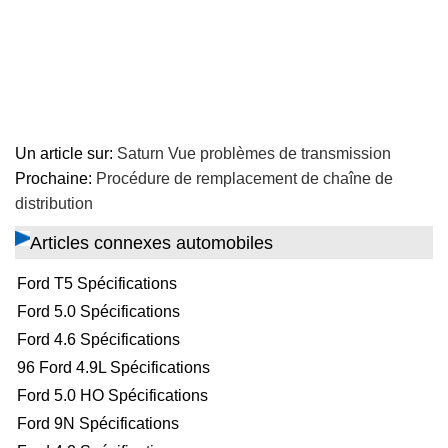
Un article sur:
Saturn Vue problèmes de transmission
Prochaine:
Procédure de remplacement de chaîne de
distribution
Articles connexes automobiles
Ford T5 Spécifications
Ford 5.0 Spécifications
Ford 4.6 Spécifications
96 Ford 4.9L Spécifications
Ford 5.0 HO Spécifications
Ford 9N Spécifications