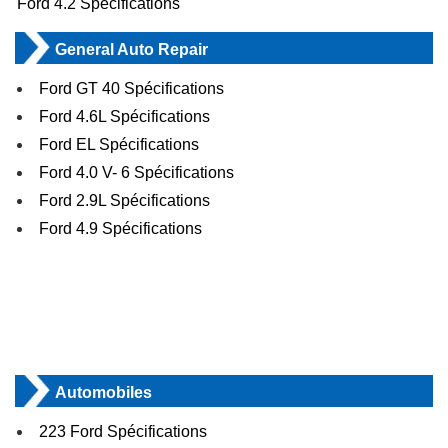
Ford 4.2 Spécifications
General Auto Repair
Ford GT 40 Spécifications
Ford 4.6L Spécifications
Ford EL Spécifications
Ford 4.0 V- 6 Spécifications
Ford 2.9L Spécifications
Ford 4.9 Spécifications
Automobiles
223 Ford Spécifications