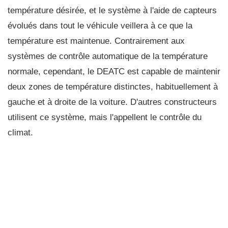
température désirée, et le système à l'aide de capteurs
évolués dans tout le véhicule veillera à ce que la
température est maintenue. Contrairement aux
systèmes de contrôle automatique de la température
normale, cependant, le DEATC est capable de maintenir
deux zones de température distinctes, habituellement à
gauche et à droite de la voiture. D'autres constructeurs
utilisent ce système, mais l'appellent le contrôle du
climat.