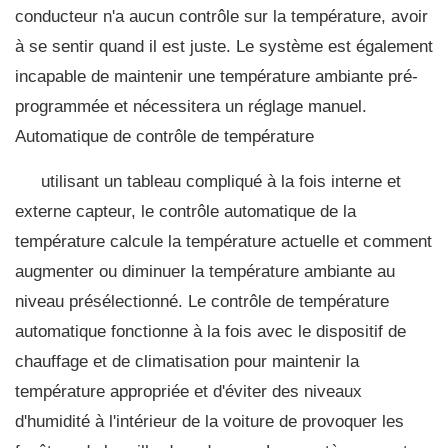
conducteur n'a aucun contrôle sur la température, avoir
à se sentir quand il est juste. Le système est également
incapable de maintenir une température ambiante pré-
programmée et nécessitera un réglage manuel.
Automatique de contrôle de température
utilisant un tableau compliqué à la fois interne et
externe capteur, le contrôle automatique de la
température calcule la température actuelle et comment
augmenter ou diminuer la température ambiante au
niveau présélectionné. Le contrôle de température
automatique fonctionne à la fois avec le dispositif de
chauffage et de climatisation pour maintenir la
température appropriée et d'éviter des niveaux
d'humidité à l'intérieur de la voiture de provoquer les