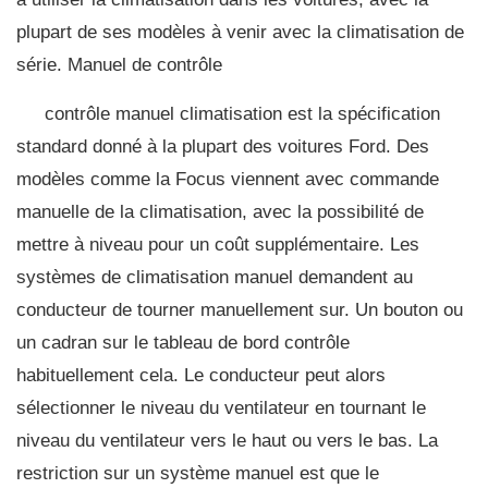
plupart de ses modèles à venir avec la climatisation de
série. Manuel de contrôle
contrôle manuel climatisation est la spécification
standard donné à la plupart des voitures Ford. Des
modèles comme la Focus viennent avec commande
manuelle de la climatisation, avec la possibilité de
mettre à niveau pour un coût supplémentaire. Les
systèmes de climatisation manuel demandent au
conducteur de tourner manuellement sur. Un bouton ou
un cadran sur le tableau de bord contrôle
habituellement cela. Le conducteur peut alors
sélectionner le niveau du ventilateur en tournant le
niveau du ventilateur vers le haut ou vers le bas. La
restriction sur un système manuel est que le