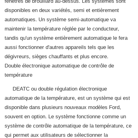
fenêtres de brouillard au-dessus. Les systèmes sont
disponibles en deux variétés, semi et entièrement
automatiques. Un système semi-automatique va
maintenir la température réglée par le conducteur,
tandis qu'un système entièrement automatique le fera
aussi fonctionner d'autres appareils tels que les
dégivreurs, sièges chauffants et plus encore.
Double électronique automatique de contrôle de
température
DEATC ou double régulation électronique
automatique de la température, est un système qui est
disponible dans plusieurs nouveaux modèles Ford,
souvent en option. Le système fonctionne comme un
système de contrôle automatique de la température, ce
qui permet aux utilisateurs de sélectionner la