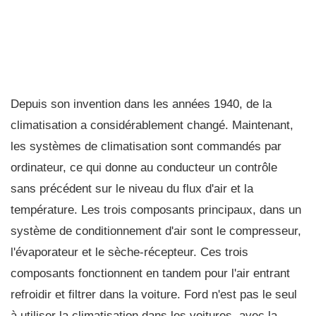
Depuis son invention dans les années 1940, de la
climatisation a considérablement changé. Maintenant,
les systèmes de climatisation sont commandés par
ordinateur, ce qui donne au conducteur un contrôle
sans précédent sur le niveau du flux d'air et la
température. Les trois composants principaux, dans un
système de conditionnement d'air sont le compresseur,
l'évaporateur et le sèche-récepteur. Ces trois
composants fonctionnent en tandem pour l'air entrant
refroidir et filtrer dans la voiture. Ford n'est pas le seul
à utiliser la climatisation dans les voitures, avec la