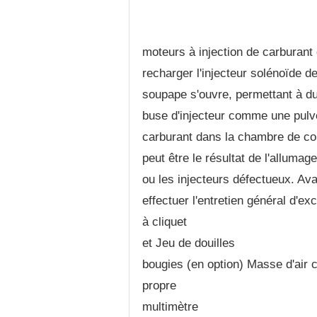
moteurs à injection de carburant 
recharger l'injecteur solénoïde d
soupape s'ouvre, permettant à du
buse d'injecteur comme une pulvé
carburant dans la chambre de com
peut être le résultat de l'alluma
ou les injecteurs défectueux. Ava
effectuer l'entretien général d'
à cliquet
et Jeu de douilles
bougies (en option) Masse d'air 
propre
multimètre