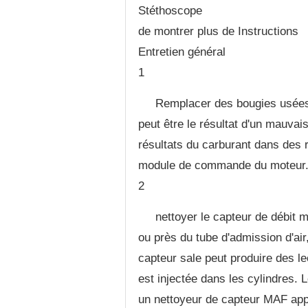
Stéthoscope
de montrer plus de Instructions
Entretien général
1
Remplacer des bougies usées,
peut être le résultat d'un mauvai
résultats du carburant dans des r
module de commande du moteur
2
nettoyer le capteur de débit 
ou près du tube d'admission d'air,
capteur sale peut produire des le
est injectée dans les cylindres. 
un nettoyeur de capteur MAF app