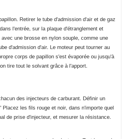
apillon. Retirer le tube d'admission d'air et de gaz
dans l'entrée, sur la plaque d'étranglement et
ts avec une brosse en nylon souple, comme une
ube d'admission d'air. Le moteur peut tourner au
 propre corps de papillon s'est évaporée ou jusqu'à
 tire tout le solvant grâce à l'apport.
 chacun des injecteurs de carburant. Définir un
lacez les fils rouge et noir, dans n'importe quel
al de prise d'injecteur, et mesurer la résistance.