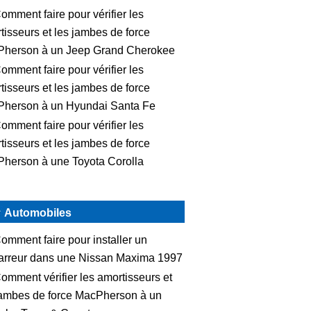
omment faire pour vérifier les
tisseurs et les jambes de force
herson à un Jeep Grand Cherokee
omment faire pour vérifier les
tisseurs et les jambes de force
herson à un Hyundai Santa Fe
omment faire pour vérifier les
tisseurs et les jambes de force
herson à une Toyota Corolla
Automobiles
omment faire pour installer un
rreur dans une Nissan Maxima 1997
omment vérifier les amortisseurs et
jambes de force MacPherson à un