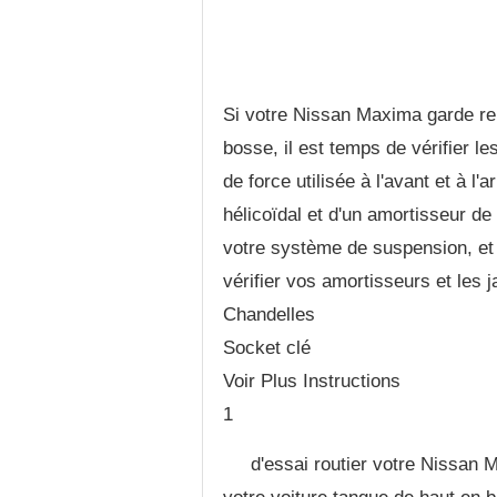
Si votre Nissan Maxima garde re
bosse, il est temps de vérifier 
de force utilisée à l'avant et à l'
hélicoïdal et d'un amortisseur de
votre système de suspension, et 
vérifier vos amortisseurs et les
Chandelles
Socket clé
Voir Plus Instructions
1
d'essai routier votre Nissan 