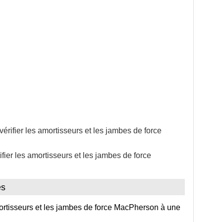
érifier les amortisseurs et les jambes de force
fier les amortisseurs et les jambes de force
es
mortisseurs et les jambes de force MacPherson à une