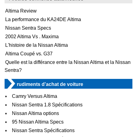
Altima Review
La performance du KA24DE Altima
Nissan Sentra Specs
2002 Altima Vs . Maxima
L'histoire de la Nissan Altima
Altima Coupé vs. G37
Quelle est la différance entre la Nissan Altima et la Nissan
Sentra?
rudiments d'achat de voiture
Camry Versus Altima
Nissan Sentra 1.8 Spécifications
Nissan Altima options
95 Nissan Altima Specs
Nissan Sentra Spécifications