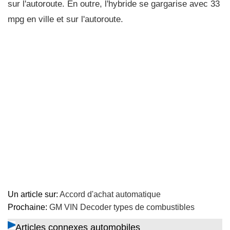
sur l'autoroute. En outre, l'hybride se gargarise avec 33
mpg en ville et sur l'autoroute.
Un article sur:
Accord d'achat automatique
Prochaine:
GM VIN Decoder types de combustibles
Articles connexes automobiles