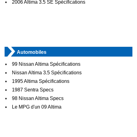
2006 Altima 3.5 SE Spécifications
Automobiles
99 Nissan Altima Spécifications
Nissan Altima 3.5 Spécifications
1995 Altima Spécifications
1987 Sentra Specs
98 Nissan Altima Specs
Le MPG d'un 09 Altima