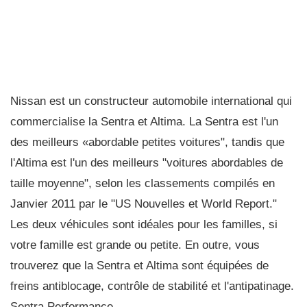
Nissan est un constructeur automobile international qui
commercialise la Sentra et Altima. La Sentra est l'un
des meilleurs «abordable petites voitures", tandis que
l'Altima est l'un des meilleurs "voitures abordables de
taille moyenne", selon les classements compilés en
Janvier 2011 par le "US Nouvelles et World Report."
Les deux véhicules sont idéales pour les familles, si
votre famille est grande ou petite. En outre, vous
trouverez que la Sentra et Altima sont équipées de
freins antiblocage, contrôle de stabilité et l'antipatinage.
Sentra Performance