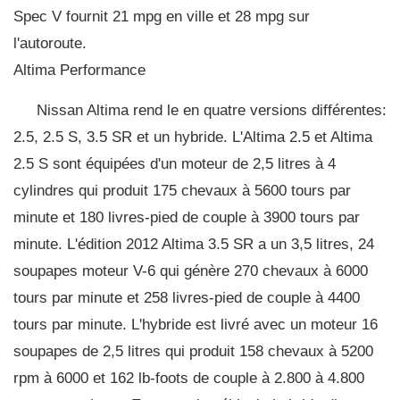
Spec V fournit 21 mpg en ville et 28 mpg sur
l'autoroute.
Altima Performance
Nissan Altima rend le en quatre versions différentes:
2.5, 2.5 S, 3.5 SR et un hybride. L'Altima 2.5 et Altima
2.5 S sont équipées d'un moteur de 2,5 litres à 4
cylindres qui produit 175 chevaux à 5600 tours par
minute et 180 livres-pied de couple à 3900 tours par
minute. L'édition 2012 Altima 3.5 SR a un 3,5 litres, 24
soupapes moteur V-6 qui génère 270 chevaux à 6000
tours par minute et 258 livres-pied de couple à 4400
tours par minute. L'hybride est livré avec un moteur 16
soupapes de 2,5 litres qui produit 158 ​​chevaux à 5200
rpm à 6000 et 162 lb-foots de couple à 2.800 à 4.800