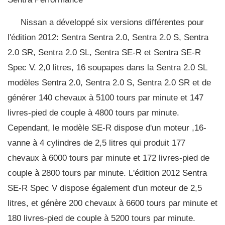
Nissan a développé six versions différentes pour
l'édition 2012: Sentra Sentra 2.0, Sentra 2.0 S, Sentra
2.0 SR, Sentra 2.0 SL, Sentra SE-R et Sentra SE-R
Spec V. 2,0 litres, 16 soupapes dans la Sentra 2.0 SL
modèles Sentra 2.0, Sentra 2.0 S, Sentra 2.0 SR et de
générer 140 chevaux à 5100 tours par minute et 147
livres-pied de couple à 4800 tours par minute.
Cependant, le modèle SE-R dispose d'un moteur ,16-
vanne à 4 cylindres de 2,5 litres qui produit 177
chevaux à 6000 tours par minute et 172 livres-pied de
couple à 2800 tours par minute. L'édition 2012 Sentra
SE-R Spec V dispose également d'un moteur de 2,5
litres, et génère 200 chevaux à 6600 tours par minute et
180 livres-pied de couple à 5200 tours par minute.