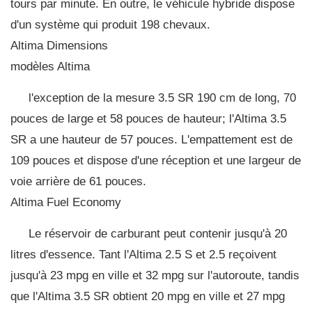
tours par minute. En outre, le véhicule hybride dispose
d'un système qui produit 198 chevaux.
Altima Dimensions
modèles Altima
l'exception de la mesure 3.5 SR 190 cm de long, 70
pouces de large et 58 pouces de hauteur; l'Altima 3.5
SR a une hauteur de 57 pouces. L'empattement est de
109 pouces et dispose d'une réception et une largeur de
voie arrière de 61 pouces.
Altima Fuel Economy
Le réservoir de carburant peut contenir jusqu'à 20
litres d'essence. Tant l'Altima 2.5 S et 2.5 reçoivent
jusqu'à 23 mpg en ville et 32 ​​mpg sur l'autoroute, tandis
que l'Altima 3.5 SR obtient 20 mpg en ville et 27 mpg