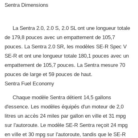
Sentra Dimensions
La Sentra 2.0, 2.0 S, 2.0 SL ont une longueur totale
de 179,8 pouces avec un empattement de 105,7
pouces. La Sentra 2.0 SR, les modèles SE-R Spec V
SE-R et ont une longueur totale 180,1 pouces avec un
empattement de 105,7 pouces. La Sentra mesure 70
pouces de large et 59 pouces de haut.
Sentra Fuel Economy
Chaque modèle Sentra détient 14,5 gallons
d'essence. Les modèles équipés d'un moteur de 2,0
litres un accès 24 miles par gallon en ville et 31 mpg
sur l'autoroute. Le modèle SE-R Sentra reçoit 24 mpg
en ville et 30 mpg sur l'autoroute, tandis que le SE-R