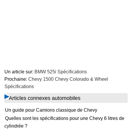
Un article sur:
BMW 525i Spécifications
Prochaine:
Chevy 1500 Chevy Colorado & Wheel
Spécifications
Articles connexes automobiles
Un guide pour Camions classique de Chevy
Quelles sont les spécifications pour une Chevy 6 litres de
cylindrée ?