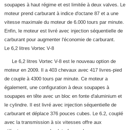
soupapes à haut régime et est limitée à deux valves. Le
moteur prend carburant à indice d'octane 87 et a une
vitesse maximale du moteur de 6.000 tours par minute.
Enfin, le moteur est livré avec injection séquentielle de
carburant pour augmenter l'économie de carburant.
Le 6,2 litres Vortec V-8
Le 6,2 litres Vortec V-8 est le nouveau option de
moteur en 2009. Il a 403 chevaux avec 417 livres-pied
de couple à 4300 tours par minute. Ce moteur a
également, une configuration à deux soupapes à
soupapes en tête avec un bloc en fonte d'aluminium et
le cylindre. Il est livré avec injection séquentielle de
carburant et déplace 376 pouces cubes. Le 6.2, couplé
avec la transmission à six vitesses offre aux