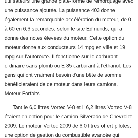
utilisateurs une grande plate-forme de remorquage avec
une puissance ajoutée. La puissance 403 donne
également la remarquable accélération du moteur, de 0
à 60 en 6,6 secondes, selon le site Edmunds, qui a
donné des notes élevées du moteur. Cette option du
moteur donne aux conducteurs 14 mpg en ville et 19
mpg sur l'autoroute. Il fonctionne sur le carburant
ordinaire sans plomb ou E 85 carburant à l'éthanol. Les
gens qui ont vraiment besoin d'une bête de somme
bénéficieraient de ce moteur dans leurs camions.
Moteur Forfaits
Tant le 6,0 litres Vortec V-8 et l' 6,2 litres Vortec V-8
étaient en option pour le camion Silverado de Chevrolet
2009. Le moteur Vortec 2009 de 6,0 litres offert pilotes,
une option de gestion du combustible avancée qui