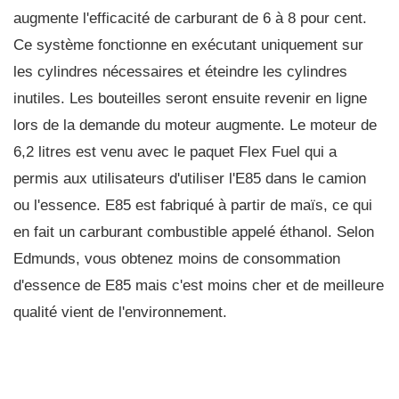
augmente l'efficacité de carburant de 6 à 8 pour cent.
Ce système fonctionne en exécutant uniquement sur
les cylindres nécessaires et éteindre les cylindres
inutiles. Les bouteilles seront ensuite revenir en ligne
lors de la demande du moteur augmente. Le moteur de
6,2 litres est venu avec le paquet Flex Fuel qui a
permis aux utilisateurs d'utiliser l'E85 dans le camion
ou l'essence. E85 est fabriqué à partir de maïs, ce qui
en fait un carburant combustible appelé éthanol. Selon
Edmunds, vous obtenez moins de consommation
d'essence de E85 mais c'est moins cher et de meilleure
qualité vient de l'environnement.