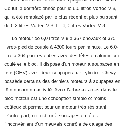
Ce fut la dernière année pour le 6,0 litres Vortec V-8,
qui a été remplacé par le plus récent et plus puissant
de 6,2 litres Vortec V-8. Le 6,0 litres Vortec V-8
Le moteur de 6,0 litres V-8 a 367 chevaux et 375
livres-pied de couple à 4300 tours par minute. Le 6,0-
litre a 364 pouces cubes avec des têtes en aluminium
coulé et le bloc. Il dispose d'un moteur à soupapes en
tête (OHV) avec deux soupapes par cylindre. Chevy
possède certains des derniers moteurs à soupapes en
tête encore en activité. Avoir l'arbre à cames dans le
bloc moteur est une conception simple et moins
coûteux et permet pour un moteur très résistant.
D'autre part, un moteur à soupapes en tête a
l'inconvénient d'un mauvais contrôle de calage des