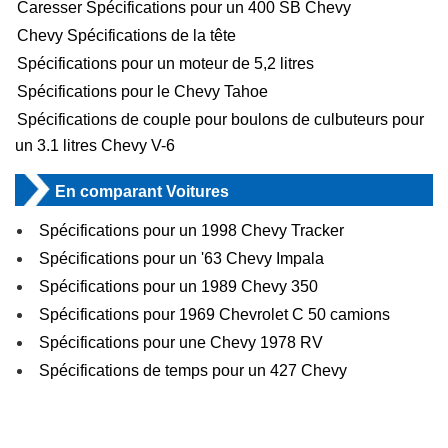
Caresser Spécifications pour un 400 SB Chevy
Chevy Spécifications de la tête
Spécifications pour un moteur de 5,2 litres
Spécifications pour le Chevy Tahoe
Spécifications de couple pour boulons de culbuteurs pour
un 3.1 litres Chevy V-6
En comparant Voitures
Spécifications pour un 1998 Chevy Tracker
Spécifications pour un '63 Chevy Impala
Spécifications pour un 1989 Chevy 350
Spécifications pour 1969 Chevrolet C 50 camions
Spécifications pour une Chevy 1978 RV
Spécifications de temps pour un 427 Chevy