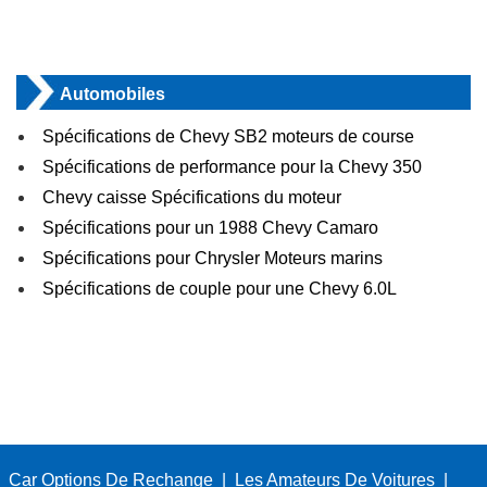
Automobiles
Spécifications de Chevy SB2 moteurs de course
Spécifications de performance pour la Chevy 350
Chevy caisse Spécifications du moteur
Spécifications pour un 1988 Chevy Camaro
Spécifications pour Chrysler Moteurs marins
Spécifications de couple pour une Chevy 6.0L
Car Options De Rechange
|
Les Amateurs De Voitures
|