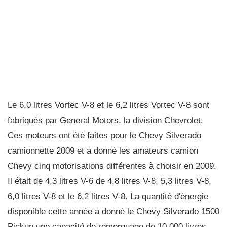
Le 6,0 litres Vortec V-8 et le 6,2 litres Vortec V-8 sont
fabriqués par General Motors, la division Chevrolet.
Ces moteurs ont été faites pour le Chevy Silverado
camionnette 2009 et a donné les amateurs camion
Chevy cinq motorisations différentes à choisir en 2009.
Il était de 4,3 litres V-6 de 4,8 litres V-8, 5,3 litres V-8,
6,0 litres V-8 et le 6,2 litres V-8. La quantité d'énergie
disponible cette année a donné le Chevy Silverado 1500
Pickup une capacité de remorquage de 10.000 livres.