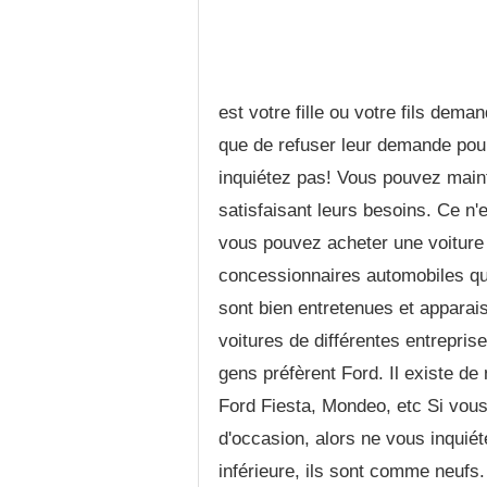
est votre fille ou votre fils dema
que de refuser leur demande pou
inquiétez pas! Vous pouvez maint
satisfaisant leurs besoins. Ce n'
vous pouvez acheter une voiture 
concessionnaires automobiles qui
sont bien entretenues et appara
voitures de différentes entreprise
gens préfèrent Ford. Il existe d
Ford Fiesta, Mondeo, etc Si vous
d'occasion, alors ne vous inquiét
inférieure, ils sont comme neufs. 