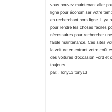
vous pouvez maintenant aller pou
ligne pour économiser votre temp
en recherchant hors ligne. Il ya 
pour rendre les choses faciles pour
nécessaires pour rechercher une 
faible maintenance. Ces sites vo
la voiture en entrant votre coût e
des voitures d'occasion Ford et 
toujours
par:. Tony13 tony13