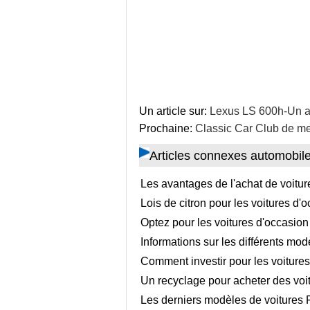
Un article sur:
Lexus LS 600h-Un 
Prochaine:
Classic Car Club de m
Articles connexes automobil
Les avantages de l'achat de voitur
Lois de citron pour les voitures d'
Optez pour les voitures d'occasion
Informations sur les différents mod
Comment investir pour les voiture
Un recyclage pour acheter des voi
Les derniers modèles de voitures 