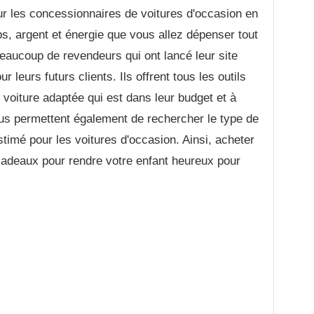
r les concessionnaires de voitures d'occasion en
s, argent et énergie que vous allez dépenser tout
beaucoup de revendeurs qui ont lancé leur site
 leurs futurs clients. Ils offrent tous les outils
voiture adaptée qui est dans leur budget et à
us permettent également de rechercher le type de
stimé pour les voitures d'occasion. Ainsi, acheter
cadeaux pour rendre votre enfant heureux pour