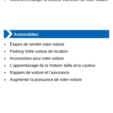
Automobiles
Étapes de vendre votre voiture
Parking Votre voiture de location
Accessoires pour votre voiture
L'apprentissage de la Voiture: taille et la couleur
Rappels de voiture et l'assurance
Augmenter la puissance de votre voiture