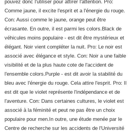
pouvez donc l'utiliser pour attirer l'attention. Pro:
Comme jaune, il excite l'esprit et a l'énergie du rouge.
Con: Aussi comme le jaune, orange peut être
écrasante. En outre, il est parmi les colors.Black de
véhicules moins populaire - est dit être mystérieux et
élégant. Noir vient compléter la nuit. Pro: Le noir est
associé avec élégance et style. Con: Noir a une faible
visibilité et de la plus haute cote de l'accident de
l'ensemble colors.Purple - est dit avoir la stabilité du
bleu avec l'énergie du rouge. Cela attire l'esprit. Pro: Il
est dit que le violet représente l'indépendance et de
l'aventure. Con: Dans certaines cultures, le violet est
associé à la féminité et peut ne pas être un choix
populaire pour men.In outre, une étude menée par le
Centre de recherche sur les accidents de l'Université