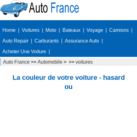
Home
|
Voitures
|
Moto
|
Bateaux
|
Voyage
|
Camions
|
Auto Repair
|
Carburants
|
Assurance Auto
|
Acheter Une Voiture
|
Auto France
>>
Automobile
> >>
voitures
La couleur de votre voiture - hasard
ou