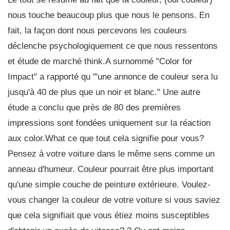
nous touche beaucoup plus que nous le pensons. En
fait, la façon dont nous percevons les couleurs
déclenche psychologiquement ce que nous ressentons
et étude de marché think.A surnommé "Color for
Impact" a rapporté qu '"une annonce de couleur sera lu
jusqu'à 40 de plus que un noir et blanc." Une autre
étude a conclu que près de 80 des premières
impressions sont fondées uniquement sur la réaction
aux color.What ce que tout cela signifie pour vous?
Pensez à votre voiture dans le même sens comme un
anneau d'humeur. Couleur pourrait être plus important
qu'une simple couche de peinture extérieure. Voulez-
vous changer la couleur de votre voiture si vous saviez
que cela signifiait que vous étiez moins susceptibles