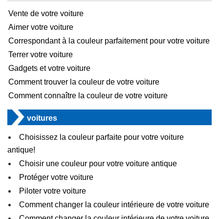
Vente de votre voiture
Aimer votre voiture
Correspondant à la couleur parfaitement pour votre voiture
Terrer votre voiture
Gadgets et votre voiture
Comment trouver la couleur de votre voiture
Comment connaître la couleur de votre voiture
voitures
Choisissez la couleur parfaite pour votre voiture
antique!
Choisir une couleur pour votre voiture antique
Protéger votre voiture
Piloter votre voiture
Comment changer la couleur intérieure de votre voiture
Comment changer la couleur intérieure de votre voiture