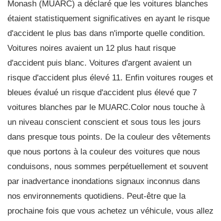
Monash (MUARC) a déclaré que les voitures blanches
étaient statistiquement significatives en ayant le risque
d'accident le plus bas dans n'importe quelle condition.
Voitures noires avaient un 12 plus haut risque
d'accident puis blanc. Voitures d'argent avaient un
risque d'accident plus élevé 11. Enfin voitures rouges et
bleues évalué un risque d'accident plus élevé que 7
voitures blanches par le MUARC.Color nous touche à
un niveau conscient conscient et sous tous les jours
dans presque tous points. De la couleur des vêtements
que nous portons à la couleur des voitures que nous
conduisons, nous sommes perpétuellement et souvent
par inadvertance inondations signaux inconnus dans
nos environnements quotidiens. Peut-être que la
prochaine fois que vous achetez un véhicule, vous allez