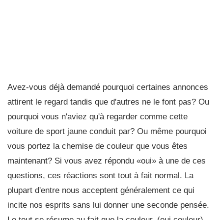
Avez-vous déjà demandé pourquoi certaines annonces
attirent le regard tandis que d'autres ne le font pas? Ou
pourquoi vous n'aviez qu'à regarder comme cette
voiture de sport jaune conduit par? Ou même pourquoi
vous portez la chemise de couleur que vous êtes
maintenant? Si vous avez répondu «oui» à une de ces
questions, ces réactions sont tout à fait normal. La
plupart d'entre nous acceptent généralement ce qui
incite nos esprits sans lui donner une seconde pensée.
Le tout se résume au fait que la couleur, (oui couleur)