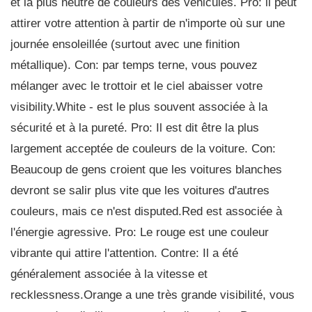
et la plus neutre de couleurs des véhicules. Pro: il peut
attirer votre attention à partir de n'importe où sur une
journée ensoleillée (surtout avec une finition
métallique). Con: par temps terne, vous pouvez
mélanger avec le trottoir et le ciel abaisser votre
visibility.White - est le plus souvent associée à la
sécurité et à la pureté. Pro: Il est dit être la plus
largement acceptée de couleurs de la voiture. Con:
Beaucoup de gens croient que les voitures blanches
devront se salir plus vite que les voitures d'autres
couleurs, mais ce n'est disputed.Red est associée à
l'énergie agressive. Pro: Le rouge est une couleur
vibrante qui attire l'attention. Contre: Il a été
généralement associée à la vitesse et
recklessness.Orange a une très grande visibilité, vous