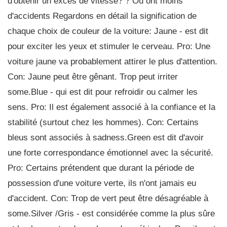
d'obtenir un excès de vitesse? ? Ou ont moins
d'accidents Regardons en détail la signification de
chaque choix de couleur de la voiture: Jaune - est dit
pour exciter les yeux et stimuler le cerveau. Pro: Une
voiture jaune va probablement attirer le plus d'attention.
Con: Jaune peut être gênant. Trop peut irriter
some.Blue - qui est dit pour refroidir ou calmer les
sens. Pro: Il est également associé à la confiance et la
stabilité (surtout chez les hommes). Con: Certains
bleus sont associés à sadness.Green est dit d'avoir
une forte correspondance émotionnel avec la sécurité.
Pro: Certains prétendent que durant la période de
possession d'une voiture verte, ils n'ont jamais eu
d'accident. Con: Trop de vert peut être désagréable à
some.Silver /Gris - est considérée comme la plus sûre