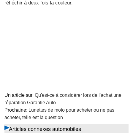
réfléchir à deux fois la couleur.
Un article sur:
Qu'est-ce à considérer lors de l'achat une
réparation Garantie Auto
Prochaine:
Lunettes de moto pour acheter ou ne pas
acheter, telle est la question
Articles connexes automobiles