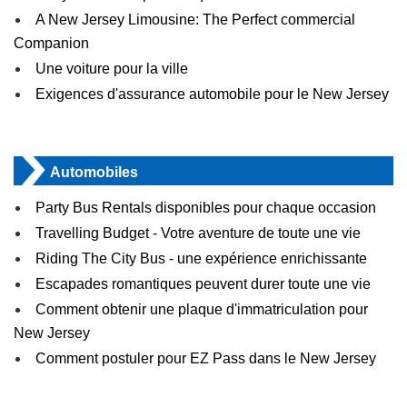
A New Jersey Limousine: The Perfect commercial
Companion
Une voiture pour la ville
Exigences d'assurance automobile pour le New Jersey
Automobiles
Party Bus Rentals disponibles pour chaque occasion
Travelling Budget - Votre aventure de toute une vie
Riding The City Bus - une expérience enrichissante
Escapades romantiques peuvent durer toute une vie
Comment obtenir une plaque d'immatriculation pour
New Jersey
Comment postuler pour EZ Pass dans le New Jersey