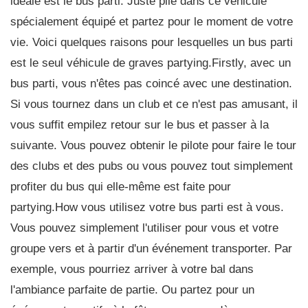
idéale est le bus parti. Juste pile dans ce véhicule
spécialement équipé et partez pour le moment de votre
vie. Voici quelques raisons pour lesquelles un bus parti
est le seul véhicule de graves partying.Firstly, avec un
bus parti, vous n'êtes pas coincé avec une destination.
Si vous tournez dans un club et ce n'est pas amusant, il
vous suffit empilez retour sur le bus et passer à la
suivante. Vous pouvez obtenir le pilote pour faire le tour
des clubs et des pubs ou vous pouvez tout simplement
profiter du bus qui elle-même est faite pour
partying.How vous utilisez votre bus parti est à vous.
Vous pouvez simplement l'utiliser pour vous et votre
groupe vers et à partir d'un événement transporter. Par
exemple, vous pourriez arriver à votre bal dans
l'ambiance parfaite de partie. Ou partez pour un