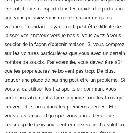
essentielle de transport dans les mains d'experts afin
que vous puissiez vous concentrer sur ce qui est
vraiment important - ayant fun.It peut être difficile de
laisser vos cheveux vers le bas si vous avez à vous
soucier de la façon d'obtenir maison. Si vous comptez
sur les voitures particulières que vous avez un certain
nombre de soucis. Par exemple, vous devez être sûr
que les propriétaires ne boivent pas trop. De plus,
trouver une place de parking peut être un problème. Si
vous allez utiliser les transports en commun, vous
aurez probablement à faire la queue pour les taxis qui
peuvent être rares dans les premières heures. Et si
vous êtes un grand groupe, vous aurez besoin de
beaucoup de taxis pour rentrer chez vous. La solution