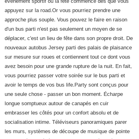
événement sportif où la fête commence dès que vous
appuyez sur la road.Or vous pourriez prendre une
approche plus souple. Vous pouvez le faire en raison
d'un bus parti n'est pas seulement un moyen de se
déplacer, c'est un lieu de fête dans son propre droit. De
nouveaux autobus Jersey parti des palais de plaisance
sur mesure sur roues et contiennent tout ce dont vous
avez besoin pour une grande rupture de la nuit. En fait,
vous pourriez passer votre soirée sur le bus parti et
avoir le temps de vos bus life.Party sont conçus pour
une seule chose - passer un bon moment. Écharpe
longue somptueux autour de canapés en cuir
embrasser les côtés pour un confort absolu et de
socialisation intime. Téléviseurs panoramiques parer
les murs, systèmes de découpe de musique de pointe