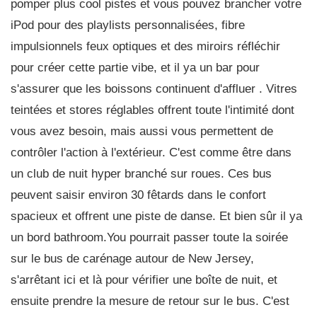
pomper plus cool pistes et vous pouvez brancher votre
iPod pour des playlists personnalisées, fibre
impulsionnels feux optiques et des miroirs réfléchir
pour créer cette partie vibe, et il ya un bar pour
s'assurer que les boissons continuent d'affluer . Vitres
teintées et stores réglables offrent toute l'intimité dont
vous avez besoin, mais aussi vous permettent de
contrôler l'action à l'extérieur. C'est comme être dans
un club de nuit hyper branché sur roues. Ces bus
peuvent saisir environ 30 fêtards dans le confort
spacieux et offrent une piste de danse. Et bien sûr il ya
un bord bathroom.You pourrait passer toute la soirée
sur le bus de carénage autour de New Jersey,
s'arrêtant ici et là pour vérifier une boîte de nuit, et
ensuite prendre la mesure de retour sur le bus. C'est