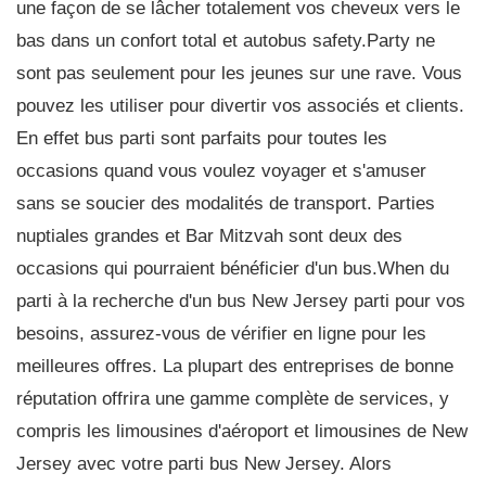
une façon de se lâcher totalement vos cheveux vers le
bas dans un confort total et autobus safety.Party ne
sont pas seulement pour les jeunes sur une rave. Vous
pouvez les utiliser pour divertir vos associés et clients.
En effet bus parti sont parfaits pour toutes les
occasions quand vous voulez voyager et s'amuser
sans se soucier des modalités de transport. Parties
nuptiales grandes et Bar Mitzvah sont deux des
occasions qui pourraient bénéficier d'un bus.When du
parti à la recherche d'un bus New Jersey parti pour vos
besoins, assurez-vous de vérifier en ligne pour les
meilleures offres. La plupart des entreprises de bonne
réputation offrira une gamme complète de services, y
compris les limousines d'aéroport et limousines de New
Jersey avec votre parti bus New Jersey. Alors