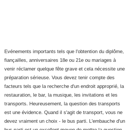
Evénements importants tels que l'obtention du diplôme,
fiançailles, anniversaires 18e ou 21e ou mariages à
venir réclamer quelque fête grave et cela nécessite une
préparation sérieuse. Vous devez tenir compte des
facteurs tels que la recherche d'un endroit approprié, la
restauration, le bar, la musique, les invitations et les
transports. Heureusement, la question des transports
est une évidence. Quand il s'agit de transport, vous ne
devez vraiment un choix - le bus parti. L'embauche d'un
bus parti est un excellent moyen de mettre la question