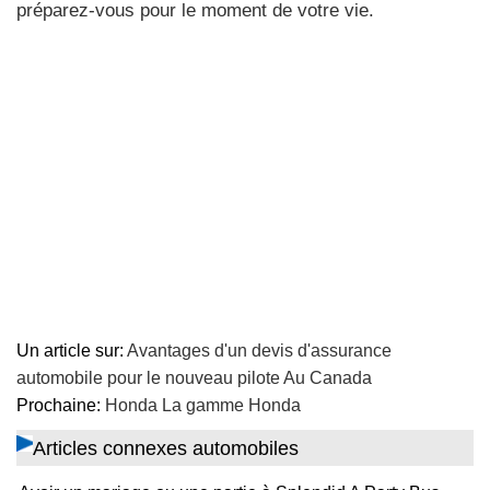
préparez-vous pour le moment de votre vie.
Un article sur:
Avantages d'un devis d'assurance
automobile pour le nouveau pilote Au Canada
Prochaine:
Honda La gamme Honda
Articles connexes automobiles