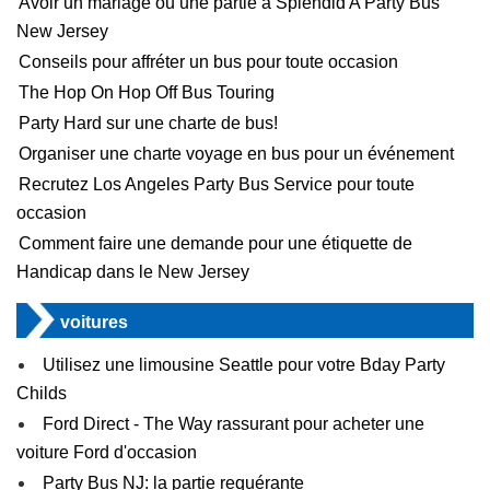
Avoir un mariage ou une partie à Splendid A Party Bus
New Jersey
Conseils pour affréter un bus pour toute occasion
The Hop On Hop Off Bus Touring
Party Hard sur une charte de bus!
Organiser une charte voyage en bus pour un événement
Recrutez Los Angeles Party Bus Service pour toute
occasion
Comment faire une demande pour une étiquette de
Handicap dans le New Jersey
voitures
Utilisez une limousine Seattle pour votre Bday Party
Childs
Ford Direct - The Way rassurant pour acheter une
voiture Ford d'occasion
Party Bus NJ: la partie requérante