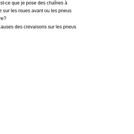
st-ce que je pose des chaînes à
e sur les roues avant ou les pneus
ère?
auses des crevaisons sur les pneus