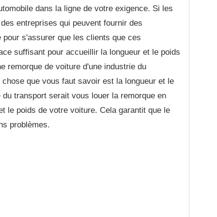
utomobile dans la ligne de votre exigence. Si les
a des entreprises qui peuvent fournir des
pour s'assurer que les clients que ces
ce suffisant pour accueillir la longueur et le poids
ne remorque de voiture d'une industrie du
 chose que vous faut savoir est la longueur et le
ie du transport serait vous louer la remorque en
et le poids de votre voiture. Cela garantit que le
ans problèmes.