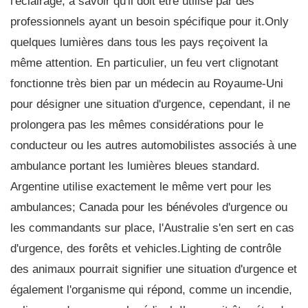
l'éclairage, à savoir qu'il doit être utilisé par des
professionnels ayant un besoin spécifique pour it.Only
quelques lumières dans tous les pays reçoivent la
même attention. En particulier, un feu vert clignotant
fonctionne très bien par un médecin au Royaume-Uni
pour désigner une situation d'urgence, cependant, il ne
prolongera pas les mêmes considérations pour le
conducteur ou les autres automobilistes associés à une
ambulance portant les lumières bleues standard.
Argentine utilise exactement le même vert pour les
ambulances; Canada pour les bénévoles d'urgence ou
les commandants sur place, l'Australie s'en sert en cas
d'urgence, des forêts et vehicles.Lighting de contrôle
des animaux pourrait signifier une situation d'urgence et
également l'organisme qui répond, comme un incendie,