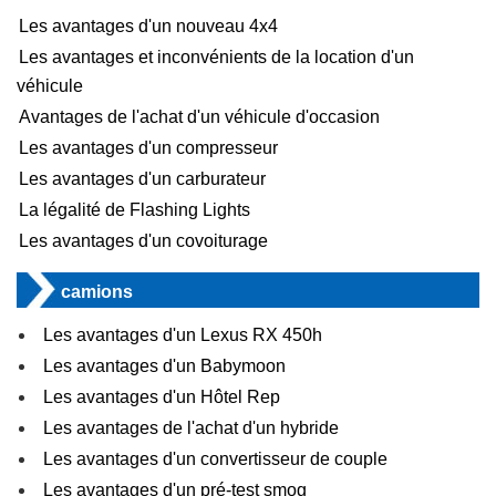
Les avantages d'un nouveau 4x4
Les avantages et inconvénients de la location d'un
véhicule
Avantages de l'achat d'un véhicule d'occasion
Les avantages d'un compresseur
Les avantages d'un carburateur
La légalité de Flashing Lights
Les avantages d'un covoiturage
camions
Les avantages d'un Lexus RX 450h
Les avantages d'un Babymoon
Les avantages d'un Hôtel Rep
Les avantages de l'achat d'un hybride
Les avantages d'un convertisseur de couple
Les avantages d'un pré-test smog