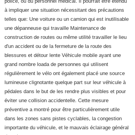
police, ou du personnel médical. Il pourrait être étendu
à impliquer une situation nécessitant des précautions
telles que: Une voiture ou un camion qui est inutilisable
une dépanneuse qui travaille Maintenance de
construction de routes ou même utilité travailler le lieu
d'un accident ou de la fermeture de la route des
blessures et détour lente Véhicule mobile ayant une
grand nombre loada de personnes qui utilisent
régulièrement le vélo ont également placé une source
lumineuse clignotante quelque part sur leur véhicule à
pédales dans le but de les rendre plus visibles et pour
éviter une collision accidentelle. Cette mesure
préventive a montré pour être particulièrement utile
dans les zones sans pistes cyclables, la congestion
importante du véhicule, et le mauvais éclairage général