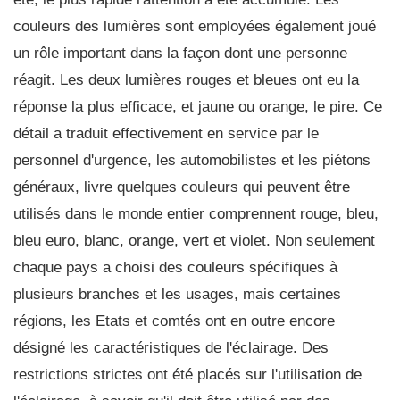
couleurs des lumières sont employées également joué
un rôle important dans la façon dont une personne
réagit. Les deux lumières rouges et bleues ont eu la
réponse la plus efficace, et jaune ou orange, le pire. Ce
détail a traduit effectivement en service par le
personnel d'urgence, les automobilistes et les piétons
généraux, livre quelques couleurs qui peuvent être
utilisés dans le monde entier comprennent rouge, bleu,
bleu euro, blanc, orange, vert et violet. Non seulement
chaque pays a choisi des couleurs spécifiques à
plusieurs branches et les usages, mais certaines
régions, les Etats et comtés ont en outre encore
désigné les caractéristiques de l'éclairage. Des
restrictions strictes ont été placés sur l'utilisation de