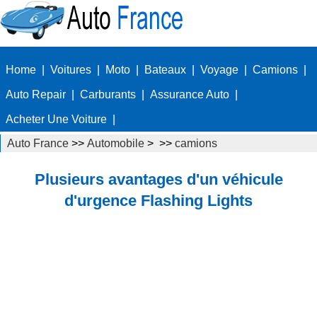
Home
|
Voitures
|
Moto
|
Bateaux
|
Voyage
|
Camions
|
Auto Repair
|
Carburants
|
Assurance Auto
|
Acheter Une Voiture
|
Auto France
>>
Automobile
> >>
camions
Plusieurs avantages d'un véhicule
d'urgence Flashing Lights