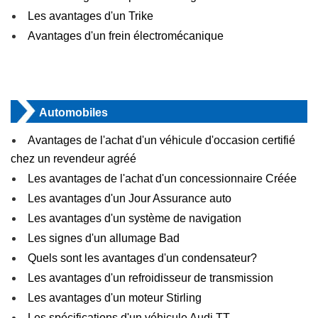
Les avantages d'un Trike
Avantages d'un frein électromécanique
Automobiles
Avantages de l'achat d'un véhicule d'occasion certifié
chez un revendeur agréé
Les avantages de l'achat d'un concessionnaire Créée
Les avantages d'un Jour Assurance auto
Les avantages d'un système de navigation
Les signes d'un allumage Bad
Quels sont les avantages d'un condensateur?
Les avantages d'un refroidisseur de transmission
Les avantages d'un moteur Stirling
Les spécifications d'un véhicule Audi TT