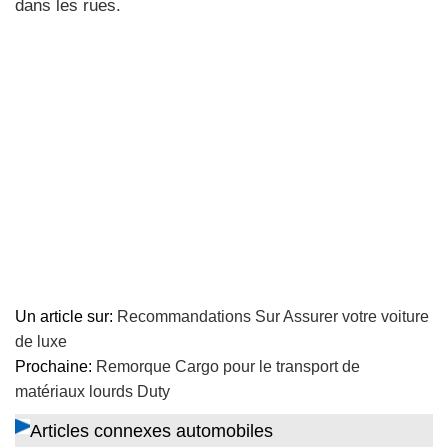
dans les rues.
Un article sur:
Recommandations Sur Assurer votre voiture
de luxe
Prochaine:
Remorque Cargo pour le transport de
matériaux lourds Duty
Articles connexes automobiles