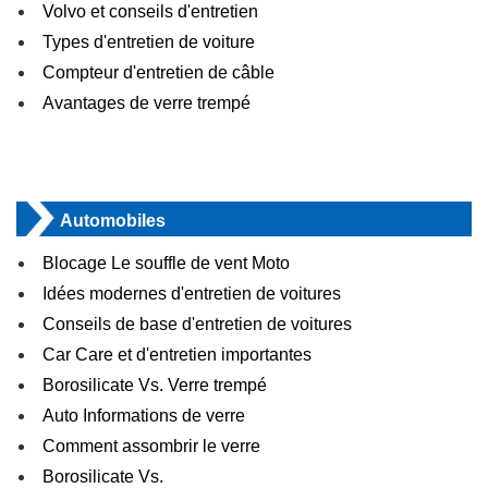
Volvo et conseils d'entretien
Types d'entretien de voiture
Compteur d'entretien de câble
Avantages de verre trempé
Automobiles
Blocage Le souffle de vent Moto
Idées modernes d'entretien de voitures
Conseils de base d'entretien de voitures
Car Care et d'entretien importantes
Borosilicate Vs. Verre trempé
Auto Informations de verre
Comment assombrir le verre
Borosilicate Vs.