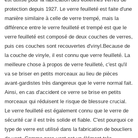
protection depuis 1927. Le verre feuilleté est faite d'une
manière similaire à celle de verre trempé, mais la
différence entre le verre feuilleté et trempé est que le
verre feuilleté est composé de deux couches de verres,
puis ces couches sont recouvertes d'vinyl.Because de
la couche de vinyle, il est connu que verre feuilleté. La
meilleure chose à propos de verre feuilleté, c'est qu'il
va se briser en petits morceaux au lieu de pièces
avant-gardistes très dangereux que le verre normal fait.
Ainsi, en cas d'accident ce verre se brise en petits
morceaux qui réduisent le risque de blessure crucial.
Le verre feuilleté est également connu que le verre de
sécurité car il est très solide et fiable. C'est pourquoi ce
type de verre est utilisé dans la fabrication de boucliers