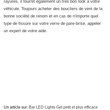
rayures, il fournit également un très bon look à votre
véhicule. Toujours acheter des boucliers de vent de la
bonne société de renom et en cas de n'importe quel
type de fissure sur votre verre de pare-brise, appeler
un expert de votre aide.
Un article sur:
Bar LED Lights Get petit et plus efficace