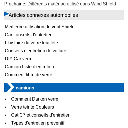
Prochaine:
Différents matériau utilisé dans Wind Shield
Articles connexes automobiles
Meilleure utilisation du vent Shield
Car conseils d'entretien
L'histoire du verre feuilleté
Conseils d'entretien de voiture
DIY Car verre
Camion Liste d'entretien
Comment fibre de verre
camions
Comment Darken verre
Verre teinte Couleurs
Cat C7 et conseils d'entretien
Types d'entretien préventif