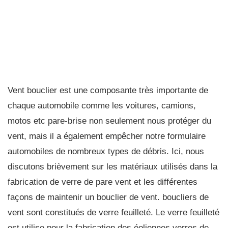
Vent bouclier est une composante très importante de
chaque automobile comme les voitures, camions,
motos etc pare-brise non seulement nous protéger du
vent, mais il a également empêcher notre formulaire
automobiles de nombreux types de débris. Ici, nous
discutons brièvement sur les matériaux utilisés dans la
fabrication de verre de pare vent et les différentes
façons de maintenir un bouclier de vent. boucliers de
vent sont constitués de verre feuilleté. Le verre feuilleté
est utilise pour la fabrication des éoliennes verres de