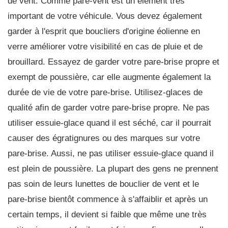
de vent. Comme pare-vent est un élément très
important de votre véhicule. Vous devez également
garder à l'esprit que boucliers d'origine éolienne en
verre améliorer votre visibilité en cas de pluie et de
brouillard. Essayez de garder votre pare-brise propre et
exempt de poussière, car elle augmente également la
durée de vie de votre pare-brise. Utilisez-glaces de
qualité afin de garder votre pare-brise propre. Ne pas
utiliser essuie-glace quand il est séché, car il pourrait
causer des égratignures ou des marques sur votre
pare-brise. Aussi, ne pas utiliser essuie-glace quand il
est plein de poussière. La plupart des gens ne prennent
pas soin de leurs lunettes de bouclier de vent et le
pare-brise bientôt commence à s'affaiblir et après un
certain temps, il devient si faible que même une très