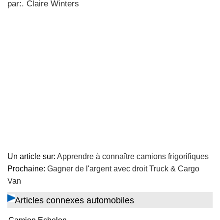
par:. Claire Winters
Un article sur:
Apprendre à connaître camions frigorifiques
Prochaine:
Gagner de l'argent avec droit Truck & Cargo
Van
Articles connexes automobiles