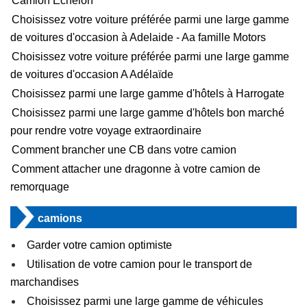
Camion Echelon
Choisissez votre voiture préférée parmi une large gamme
de voitures d'occasion à Adelaide - Aa famille Motors
Choisissez votre voiture préférée parmi une large gamme
de voitures d'occasion A Adélaïde
Choisissez parmi une large gamme d'hôtels à Harrogate
Choisissez parmi une large gamme d'hôtels bon marché
pour rendre votre voyage extraordinaire
Comment brancher une CB dans votre camion
Comment attacher une dragonne à votre camion de
remorquage
camions
Garder votre camion optimiste
Utilisation de votre camion pour le transport de
marchandises
Choisissez parmi une large gamme de véhicules