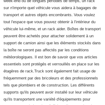
week-end ou de longues périodes de temps, un rack
sur n'importe quel véhicule vous aidera à bagages de
transport et autres objets encombrants. Vous voulez
tout l'espace que vous pouvez obtenir à l'intérieur du
véhicule lui-même, et un rack aider. Boîtes de transport
peuvent être achetés pour attacher solidement à un
support de camion ainsi que les éléments stockés dans
la boîte ne seront pas affectés par les conditions
météorologiques. Il est bon de savoir que vos articles
essentiels sont protégés et verrouillés en place sur les
étagères de rack.Truck sont également fait usage de
fréquemment par des bricoleurs et des professionnels
tels que plombiers et de construction. Les différents
supports qu'ils peuvent avoir installé sur leur véhicule
qu'ils transportent une variété d'équipements pour