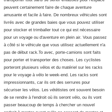
peuvent certainement faire de chaque aventure
amusante et facile à faire. De nombreux véhicules sont
livrés avec de grandes baies que vous pouvez utiliser
pour stocker et trimballer tout ce qui est nécessaire
pour un voyage ou d'aventure en plein air. Vous passez
à côté si le véhicule que vous utilisez actuellement n'a
pas de début rack.To avec, porte-camions sont faits
pour porter et transporter des choses. Les cyclistes
porteront plusieurs vélos et du matériel sur les racks
pour le voyage à vélo le week-end. Les racks sont
impressionnants, car ils ont des serrures pour
sécuriser les vélos. Les vététistes ont souvent besoin
de se rendre à l'endroit où ils seront vélo, ou ils vont
passer beaucoup de temps à chercher un nouvel