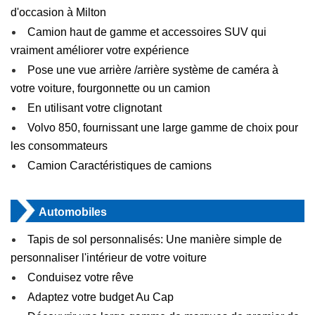
d'occasion à Milton
Camion haut de gamme et accessoires SUV qui
vraiment améliorer votre expérience
Pose une vue arrière /arrière système de caméra à
votre voiture, fourgonnette ou un camion
En utilisant votre clignotant
Volvo 850, fournissant une large gamme de choix pour
les consommateurs
Camion Caractéristiques de camions
Automobiles
Tapis de sol personnalisés: Une manière simple de
personnaliser l'intérieur de votre voiture
Conduisez votre rêve
Adaptez votre budget Au Cap