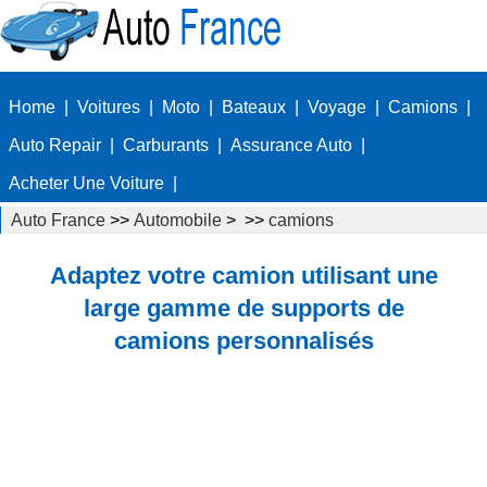
Home
|
Voitures
|
Moto
|
Bateaux
|
Voyage
|
Camions
|
Auto Repair
|
Carburants
|
Assurance Auto
|
Acheter Une Voiture
|
Auto France
>>
Automobile
> >>
camions
Adaptez votre camion utilisant une
large gamme de supports de
camions personnalisés