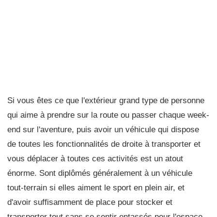
Si vous êtes ce que l'extérieur grand type de personne
qui aime à prendre sur la route ou passer chaque week-
end sur l'aventure, puis avoir un véhicule qui dispose
de toutes les fonctionnalités de droite à transporter et
vous déplacer à toutes ces activités est un atout
énorme. Sont diplômés généralement à un véhicule
tout-terrain si elles aiment le sport en plein air, et
d'avoir suffisamment de place pour stocker et
transporter tout sans se sentir entassés pour l'espace