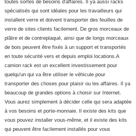
toutes sortes de besoins d'affaires. Il ya aussi racks
spécialisés qui sont idéales pour les travailleurs qui
installent verre et doivent transporter des feuilles de
verre de sites clients facilement. De gros morceaux de
plâtre et de contreplaqué, ainsi que de longs morceaux
de bois peuvent être fixés à un support et transportés
en toute sécurité vers et depuis emploi locations.A
camion rack est un excellent investissement pour
quelqu'un qui va être utiliser le véhicule pour
transporter des choses pour plaisir ou les affaires. Il ya
beaucoup de grandes options à choisir sur Internet.
Vous aurez simplement à décider celle qui sera adaptée
à vos besoins et porte-monnaie. Il existe des kits que
vous pouvez installer vous-même, et il existe des kits
qui peuvent être facilement installés pour vous