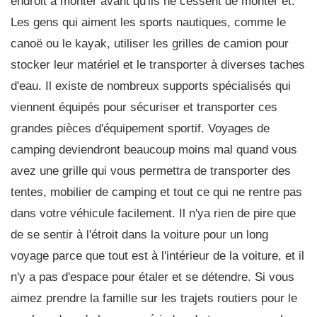
endroit à monter avant qu'ils ne cessent de monter et.
Les gens qui aiment les sports nautiques, comme le
canoë ou le kayak, utiliser les grilles de camion pour
stocker leur matériel et le transporter à diverses taches
d'eau. Il existe de nombreux supports spécialisés qui
viennent équipés pour sécuriser et transporter ces
grandes pièces d'équipement sportif. Voyages de
camping deviendront beaucoup moins mal quand vous
avez une grille qui vous permettra de transporter des
tentes, mobilier de camping et tout ce qui ne rentre pas
dans votre véhicule facilement. Il n'ya rien de pire que
de se sentir à l'étroit dans la voiture pour un long
voyage parce que tout est à l'intérieur de la voiture, et il
n'y a pas d'espace pour étaler et se détendre. Si vous
aimez prendre la famille sur les trajets routiers pour le