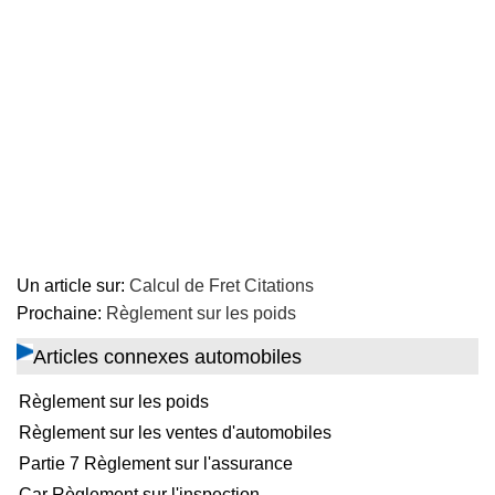
Un article sur:
Calcul de Fret Citations
Prochaine:
Règlement sur les poids
Articles connexes automobiles
Règlement sur les poids
Règlement sur les ventes d'automobiles
Partie 7 Règlement sur l'assurance
Car Règlement sur l'inspection