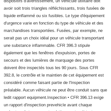
dispositifs d'avertissement, un véhicule utilitaire doit
avoir soit trois triangles réfléchissants, trois fusées de
liquide enflammé ou six fusibles. Le type d'équipement
d'urgence varie en fonction du type de véhicule et des
marchandises transportées. Fusées, par exemple, ne
serait pas un choix idéal pour un véhicule transportant
une substance inflammable. CFR 396.3 stipule
également que les fenêtres d'expulsion, portes de
secours et des lumières de marquage des portes
doivent être inspectés tous les 90 jours. Sous CFR
392.8, le contrôle et le maintien de cet équipement est
considéré comme faisant partie de l'Inspection
préalable. Aucun véhicule ne peut être conduit sans que
ledit rapport equipment.Inspection • CFR 396.13 exige
un rapport d'inspection prevehicle avant chaque