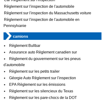
Règlement sur l'inspection de l'automobile
Règlement sur l'inspection du Massachusetts voiture
Règlement sur l'inspection de l'automobile en
Pennsylvanie
camions
Règlement Bullbar
Assurance auto Règlement canadien sur
Règlement du gouvernement sur les pneus
d'automobile
Règlement sur les petits trailer
Géorgie Auto Règlement sur l'inspection
EPA Règlement sur les émissions
Règlement sur les silencieux du Texas
Règlement sur les pare-chocs de la DOT