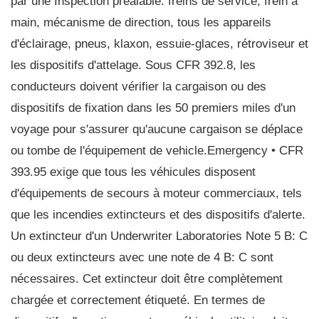
par une Inspection préalable: freins de service, frein à
main, mécanisme de direction, tous les appareils
d'éclairage, pneus, klaxon, essuie-glaces, rétroviseur et
les dispositifs d'attelage. Sous CFR 392.8, les
conducteurs doivent vérifier la cargaison ou des
dispositifs de fixation dans les 50 premiers miles d'un
voyage pour s'assurer qu'aucune cargaison se déplace
ou tombe de l'équipement de vehicle.Emergency • CFR
393.95 exige que tous les véhicules disposent
d'équipements de secours à moteur commerciaux, tels
que les incendies extincteurs et des dispositifs d'alerte.
Un extincteur d'un Underwriter Laboratories Note 5 B: C
ou deux extincteurs avec une note de 4 B: C sont
nécessaires. Cet extincteur doit être complètement
chargée et correctement étiqueté. En termes de