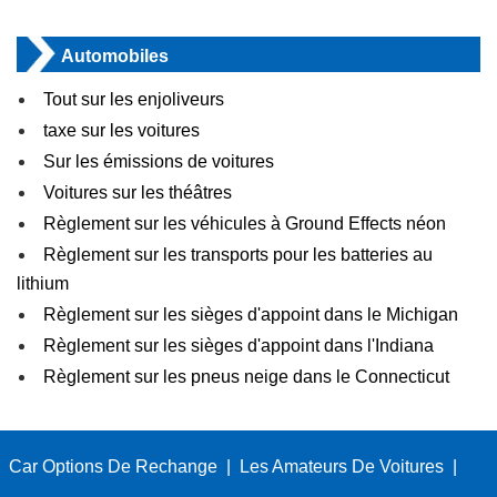
Automobiles
Tout sur les enjoliveurs
taxe sur les voitures
Sur les émissions de voitures
Voitures sur les théâtres
Règlement sur les véhicules à Ground Effects néon
Règlement sur les transports pour les batteries au
lithium
Règlement sur les sièges d'appoint dans le Michigan
Règlement sur les sièges d'appoint dans l'Indiana
Règlement sur les pneus neige dans le Connecticut
Car Options De Rechange
|
Les Amateurs De Voitures
|