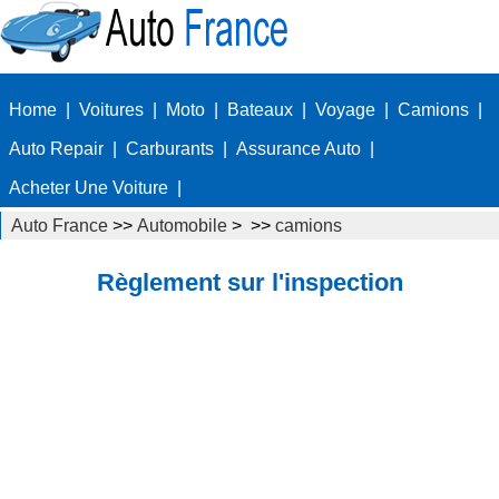
Home
|
Voitures
|
Moto
|
Bateaux
|
Voyage
|
Camions
|
Auto Repair
|
Carburants
|
Assurance Auto
|
Acheter Une Voiture
|
Auto France
>>
Automobile
> >>
camions
Règlement sur l'inspection