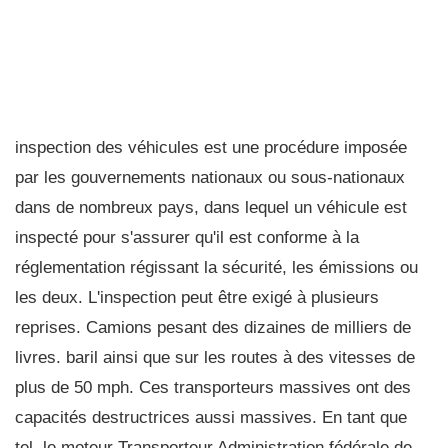
inspection des véhicules est une procédure imposée
par les gouvernements nationaux ou sous-nationaux
dans de nombreux pays, dans lequel un véhicule est
inspecté pour s'assurer qu'il est conforme à la
réglementation régissant la sécurité, les émissions ou
les deux. L'inspection peut être exigé à plusieurs
reprises. Camions pesant des dizaines de milliers de
livres. baril ainsi que sur les routes à des vitesses de
plus de 50 mph. Ces transporteurs massives ont des
capacités destructrices aussi massives. En tant que
tel, le moteur Transporteur Administration fédérale de