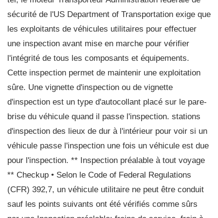
sécurité de l'US Department of Transportation exige que
les exploitants de véhicules utilitaires pour effectuer
une inspection avant mise en marche pour vérifier
l'intégrité de tous les composants et équipements.
Cette inspection permet de maintenir une exploitation
sûre. Une vignette d'inspection ou de vignette
d'inspection est un type d'autocollant placé sur le pare-
brise du véhicule quand il passe l'inspection. stations
d'inspection des lieux de dur à l'intérieur pour voir si un
véhicule passe l'inspection une fois un véhicule est due
pour l'inspection. ** Inspection préalable à tout voyage
** Checkup • Selon le Code of Federal Regulations
(CFR) 392,7, un véhicule utilitaire ne peut être conduit
sauf les points suivants ont été vérifiés comme sûrs