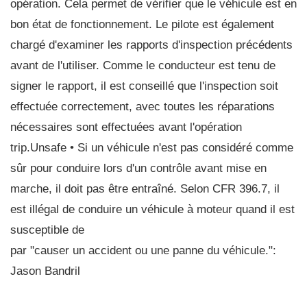
opération. Cela permet de vérifier que le véhicule est en
bon état de fonctionnement. Le pilote est également
chargé d'examiner les rapports d'inspection précédents
avant de l'utiliser. Comme le conducteur est tenu de
signer le rapport, il est conseillé que l'inspection soit
effectuée correctement, avec toutes les réparations
nécessaires sont effectuées avant l'opération
trip.Unsafe • Si un véhicule n'est pas considéré comme
sûr pour conduire lors d'un contrôle avant mise en
marche, il doit pas être entraîné. Selon CFR 396.7, il
est illégal de conduire un véhicule à moteur quand il est
susceptible de
par "causer un accident ou une panne du véhicule.":
Jason Bandril