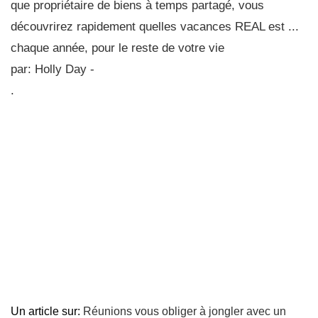
que propriétaire de biens à temps partagé, vous
découvrirez rapidement quelles vacances REAL est ...
chaque année, pour le reste de votre vie
par: Holly Day -
.
Un article sur:
Réunions vous obliger à jongler avec un