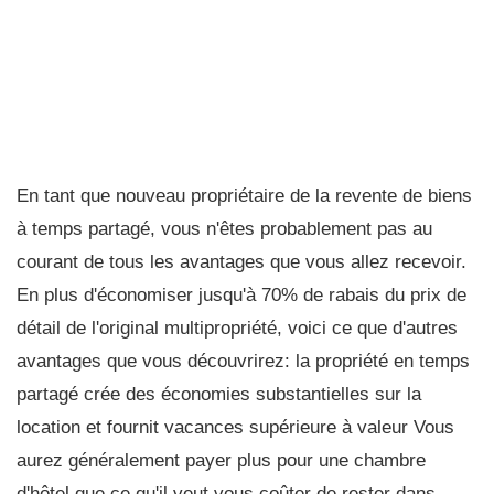
En tant que nouveau propriétaire de la revente de biens
à temps partagé, vous n'êtes probablement pas au
courant de tous les avantages que vous allez recevoir.
En plus d'économiser jusqu'à 70% de rabais du prix de
détail de l'original multipropriété, voici ce que d'autres
avantages que vous découvrirez: la propriété en temps
partagé crée des économies substantielles sur la
location et fournit vacances supérieure à valeur Vous
aurez généralement payer plus pour une chambre
d'hôtel que ce qu'il veut vous coûter de rester dans