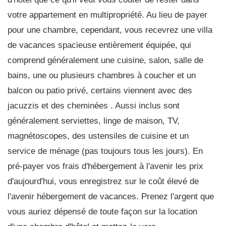
votre appartement en multipropriété. Au lieu de payer
pour une chambre, cependant, vous recevrez une villa
de vacances spacieuse entièrement équipée, qui
comprend généralement une cuisine, salon, salle de
bains, une ou plusieurs chambres à coucher et un
balcon ou patio privé, certains viennent avec des
jacuzzis et des cheminées . Aussi inclus sont
généralement serviettes, linge de maison, TV,
magnétoscopes, des ustensiles de cuisine et un
service de ménage (pas toujours tous les jours). En
pré-payer vos frais d'hébergement à l'avenir les prix
d'aujourd'hui, vous enregistrez sur le coût élevé de
l'avenir hébergement de vacances. Prenez l'argent que
vous auriez dépensé de toute façon sur la location