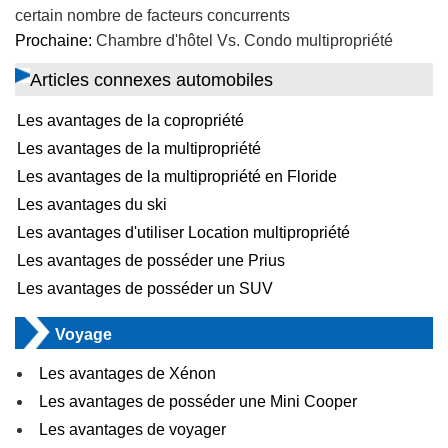
certain nombre de facteurs concurrents
Prochaine:
Chambre d'hôtel Vs. Condo multipropriété
Articles connexes automobiles
Les avantages de la copropriété
Les avantages de la multipropriété
Les avantages de la multipropriété en Floride
Les avantages du ski
Les avantages d'utiliser Location multipropriété
Les avantages de posséder une Prius
Les avantages de posséder un SUV
Voyage
Les avantages de Xénon
Les avantages de posséder une Mini Cooper
Les avantages de voyager