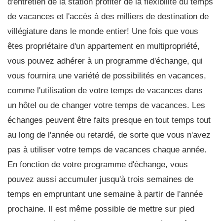
d'entretien de la station profiter de la flexibilité du temps
de vacances et l'accès à des milliers de destination de
villégiature dans le monde entier! Une fois que vous
êtes propriétaire d'un appartement en multipropriété,
vous pouvez adhérer à un programme d'échange, qui
vous fournira une variété de possibilités en vacances,
comme l'utilisation de votre temps de vacances dans
un hôtel ou de changer votre temps de vacances. Les
échanges peuvent être faits presque en tout temps tout
au long de l'année ou retardé, de sorte que vous n'avez
pas à utiliser votre temps de vacances chaque année.
En fonction de votre programme d'échange, vous
pouvez aussi accumuler jusqu'à trois semaines de
temps en empruntant une semaine à partir de l'année
prochaine. Il est même possible de mettre sur pied