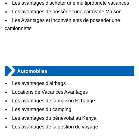
Les avantages d'acheter une multipropriété vacances
Les avantages de posséder une caravane Maison
Les Avantages et inconvénients de posséder une
camionnette
Automobiles
Les avantages d'airbags
Locations de Vacances Avantages
Les avantages de la maison Echange
Les avantages du camping
Les avantages du bénévolat au Kenya
Les avantages de la gestion de voyage