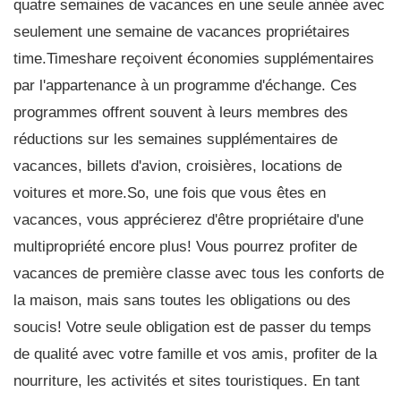
quatre semaines de vacances en une seule année avec
seulement une semaine de vacances propriétaires
time.Timeshare reçoivent économies supplémentaires
par l'appartenance à un programme d'échange. Ces
programmes offrent souvent à leurs membres des
réductions sur les semaines supplémentaires de
vacances, billets d'avion, croisières, locations de
voitures et more.So, une fois que vous êtes en
vacances, vous apprécierez d'être propriétaire d'une
multipropriété encore plus! Vous pourrez profiter de
vacances de première classe avec tous les conforts de
la maison, mais sans toutes les obligations ou des
soucis! Votre seule obligation est de passer du temps
de qualité avec votre famille et vos amis, profiter de la
nourriture, les activités et sites touristiques. En tant