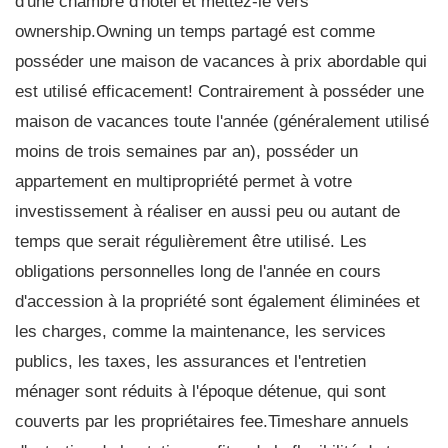
d'une chambre d'hôtel et mettez-le vers
ownership.Owning un temps partagé est comme
posséder une maison de vacances à prix abordable qui
est utilisé efficacement! Contrairement à posséder une
maison de vacances toute l'année (généralement utilisé
moins de trois semaines par an), posséder un
appartement en multipropriété permet à votre
investissement à réaliser en aussi peu ou autant de
temps que serait régulièrement être utilisé. Les
obligations personnelles long de l'année en cours
d'accession à la propriété sont également éliminées et
les charges, comme la maintenance, les services
publics, les taxes, les assurances et l'entretien
ménager sont réduits à l'époque détenue, qui sont
couverts par les propriétaires fee.Timeshare annuels