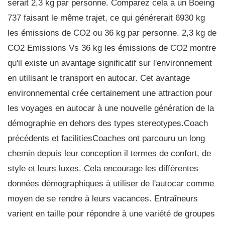
serait 2,3 kg par personne. Comparez cela à un Boeing
737 faisant le même trajet, ce qui générerait 6930 kg
les émissions de CO2 ou 36 kg par personne. 2,3 kg de
CO2 Emissions Vs 36 kg les émissions de CO2 montre
qu'il existe un avantage significatif sur l'environnement
en utilisant le transport en autocar. Cet avantage
environnemental crée certainement une attraction pour
les voyages en autocar à une nouvelle génération de la
démographie en dehors des types stereotypes.Coach
précédents et facilitiesCoaches ont parcouru un long
chemin depuis leur conception il termes de confort, de
style et leurs luxes. Cela encourage les différentes
données démographiques à utiliser de l'autocar comme
moyen de se rendre à leurs vacances. Entraîneurs
varient en taille pour répondre à une variété de groupes