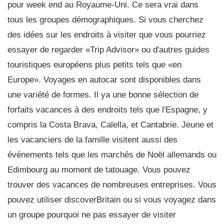
pour week end au Royaume-Uni. Ce sera vrai dans
tous les groupes démographiques. Si vous cherchez
des idées sur les endroits à visiter que vous pourriez
essayer de regarder «Trip Advisor» ou d'autres guides
touristiques européens plus petits tels que «en
Europe». Voyages en autocar sont disponibles dans
une variété de formes. Il ya une bonne sélection de
forfaits vacances à des endroits tels que l'Espagne, y
compris la Costa Brava, Calella, et Cantabrie. Jeune et
les vacanciers de la famille visitent aussi des
événements tels que les marchés de Noël allemands ou
Edimbourg au moment de tatouage. Vous pouvez
trouver des vacances de nombreuses entreprises. Vous
pouvez utiliser discoverBritain ou si vous voyagez dans
un groupe pourquoi ne pas essayer de visiter