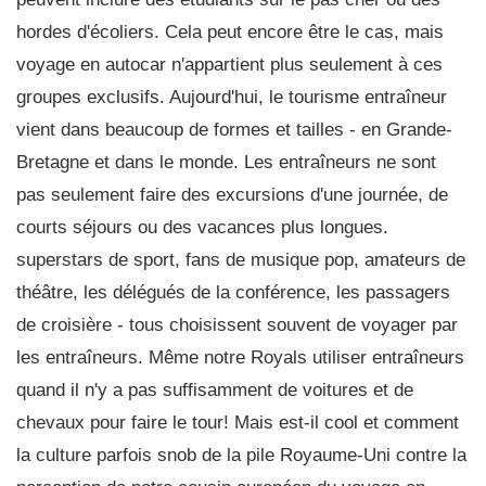
hordes d'écoliers. Cela peut encore être le cas, mais
voyage en autocar n'appartient plus seulement à ces
groupes exclusifs. Aujourd'hui, le tourisme entraîneur
vient dans beaucoup de formes et tailles - en Grande-
Bretagne et dans le monde. Les entraîneurs ne sont
pas seulement faire des excursions d'une journée, de
courts séjours ou des vacances plus longues.
superstars de sport, fans de musique pop, amateurs de
théâtre, les délégués de la conférence, les passagers
de croisière - tous choisissent souvent de voyager par
les entraîneurs. Même notre Royals utiliser entraîneurs
quand il n'y a pas suffisamment de voitures et de
chevaux pour faire le tour! Mais est-il cool et comment
la culture parfois snob de la pile Royaume-Uni contre la