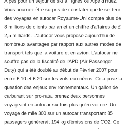
Alpes pour un séjour de ski à Tignes ou Alpe d'Huez.
Vous pourriez être surpris de constater que le secteur
des voyages en autocar Royaume-Uni compte plus de
8 millions de clients par an et un chiffre d'affaires de £
2,5 milliards. L'autocar vous propose aujourd'hui de
nombreux avantages par rapport aux autres modes de
transport tels que la voiture et en avion. L'autocar ne
souffre pas de la fiscalité de l'APD (Air Passenger
Duty) qui a été doublé au début de Février 2007 pour
entre £ 10 et £ 20 sur les vols européens. Cela pose la
question des enjeux environnementaux. Un gallon de
carburant sur pro-rata, prenez deux personnes
voyageant en autocar six fois plus qu'en voiture. Un
voyage de mile 300 sur un autocar transportant 85
passagers générerait 194 kg d'émissions de CO2. Ce