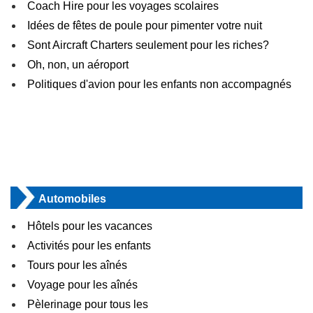
Coach Hire pour les voyages scolaires
Idées de fêtes de poule pour pimenter votre nuit
Sont Aircraft Charters seulement pour les riches?
Oh, non, un aéroport
Politiques d'avion pour les enfants non accompagnés
Automobiles
Hôtels pour les vacances
Activités pour les enfants
Tours pour les aînés
Voyage pour les aînés
Pèlerinage pour tous les