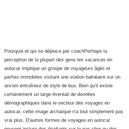
Pourquoi et qui se déplace par coachPerhaps la
perception de la plupart des gens les vacances en
autocar implique un groupe de voyageurs âgés et
parfois immobiles visitant une station balnéaire sur un
ancien entraîneur de style de bus. Bien qu'il existe
certainement un large éventail de données
démographiques dans le secteur des voyages en
autocar, cette image archaïque n'a tout simplement pas
vrai plus. D'autres formes de voyages en autocar
peuvent inclure des étudiants sur le pas cher ou des