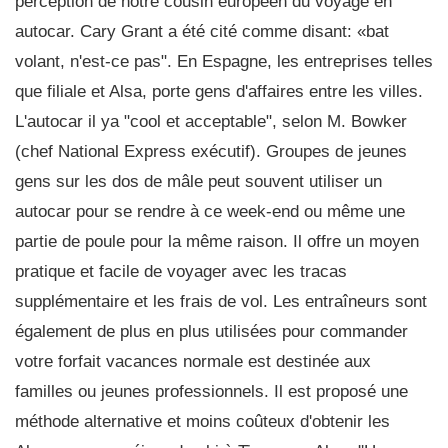
perception de notre cousin européen du voyage en
autocar. Cary Grant a été cité comme disant: «bat
volant, n'est-ce pas". En Espagne, les entreprises telles
que filiale et Alsa, porte gens d'affaires entre les villes.
L'autocar il ya "cool et acceptable", selon M. Bowker
(chef National Express exécutif). Groupes de jeunes
gens sur les dos de mâle peut souvent utiliser un
autocar pour se rendre à ce week-end ou même une
partie de poule pour la même raison. Il offre un moyen
pratique et facile de voyager avec les tracas
supplémentaire et les frais de vol. Les entraîneurs sont
également de plus en plus utilisées pour commander
votre forfait vacances normale est destinée aux
familles ou jeunes professionnels. Il est proposé une
méthode alternative et moins coûteux d'obtenir les