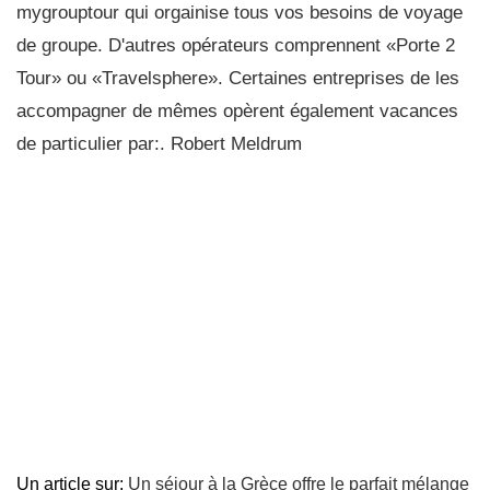
mygrouptour qui orgainise tous vos besoins de voyage
de groupe. D'autres opérateurs comprennent «Porte 2
Tour» ou «Travelsphere». Certaines entreprises de les
accompagner de mêmes opèrent également vacances
de particulier par:. Robert Meldrum
Un article sur:
Un séjour à la Grèce offre le parfait mélange