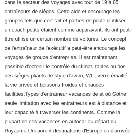
dans le secteur des voyages avec tout de 19 à 85
entraîneurs de sièges. Cette aide et encourage les
groupes tels que cerf fait et parties de poule d'utiliser
un coach petits étaient comme auparavant, ils ont peut-
être utilisé un certain nombre de voitures. Le concept
de l'entraîneur de l'exécutif a peut-être encouragé les
voyages de groupe d'entreprise. Il est maintenant
possible d'obtenir le contrôle du climat, tables au dos
des sièges pliants de style d'avion, WC, verre émaillé
la vie privée et boissons froides et chaudes
facilities.Types d'entraîneur vacances de et où Göthe
seule limitation avec les entraîneurs est à distance et
leur capacité à traverser les continents. Comme la
plupart de ces vacances en autocar au départ du
Royaume-Uni auront destinations d'Europe ou d'arrivée