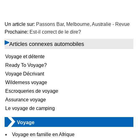
Un article sur:
Passons Bar, Melbourne, Australie - Revue
Prochaine:
Est-il correct de le dire?
Articles connexes automobiles
Voyage et détente
Ready To Voyage?
Voyage Décrivant
Wilderness voyage
Escroqueries de voyage
Assurance voyage
Le voyage de camping
Voyage
Voyage en famille en Afrique