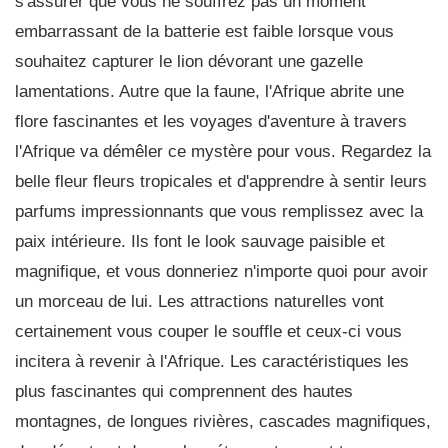
s'assurer que vous ne souffrez pas un moment
embarrassant de la batterie est faible lorsque vous
souhaitez capturer le lion dévorant une gazelle
lamentations. Autre que la faune, l'Afrique abrite une
flore fascinantes et les voyages d'aventure à travers
l'Afrique va démêler ce mystère pour vous. Regardez la
belle fleur fleurs tropicales et d'apprendre à sentir leurs
parfums impressionnants que vous remplissez avec la
paix intérieure. Ils font le look sauvage paisible et
magnifique, et vous donneriez n'importe quoi pour avoir
un morceau de lui. Les attractions naturelles vont
certainement vous couper le souffle et ceux-ci vous
incitera à revenir à l'Afrique. Les caractéristiques les
plus fascinantes qui comprennent des hautes
montagnes, de longues rivières, cascades magnifiques,