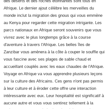
des déserts et des roches étonnantes sont tous en
Afrique. Le dernier ajout célèbre les merveilles du
monde inclut la migration des gnous qui vous emmène
au Kenya pour regarder cette migration intrigante. Les
parcs nationaux en Afrique seront souvenirs que vous
vivrez avec le plus longtemps grâce à la course
d'aventure à travers l'Afrique. Les belles îles de
Zanzibar vous amènera à la côte à couper le souffle qui
vous fascine avec ses plages de sable chaud et
accueillant couplés avec les eaux chaudes de l'Afrique.
Voyage en Afrique va vous apprendre plusieurs leçons
sur la culture des Africains. Ces gens n'ont pas permis
à leur culture et à éroder cette offre une interaction
intéressante avec eux. Leur hospitalité est significatif à
aucune autre et vous vous sentirez tellement à la