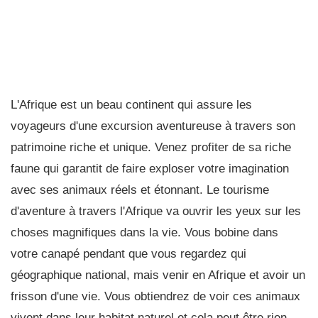
L'Afrique est un beau continent qui assure les
voyageurs d'une excursion aventureuse à travers son
patrimoine riche et unique. Venez profiter de sa riche
faune qui garantit de faire exploser votre imagination
avec ses animaux réels et étonnant. Le tourisme
d'aventure à travers l'Afrique va ouvrir les yeux sur les
choses magnifiques dans la vie. Vous bobine dans
votre canapé pendant que vous regardez qui
géographique national, mais venir en Afrique et avoir un
frisson d'une vie. Vous obtiendrez de voir ces animaux
vivent dans leur habitat naturel et cela peut être rien