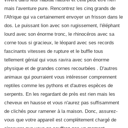
mais l'aventure pure. Rencontrez les cinq grands de
l'Afrique qui va certainement envoyer un frisson dans le
dos. Le puissant lion avec son rugissement, l'éléphant
lourd avec son énorme tronc, le rhinocéros avec sa
corne tous si gracieux, le léopard avec ses records
fascinants vitesses de rupture et le buffle tous
tellement génial qui vous ravira avec son énorme
physique et de grandes cornes recourbées . D'autres
animaux qui pourraient vous intéresser comprennent
reptiles comme les pythons et d'autres espèces de
serpents. En les regardant de près est rien mais les
cheveux en hausse et vous n'aurez pas suffisamment
de clichés pour ramener à la maison. Donc, assurez-
vous que votre appareil est complètement chargé de