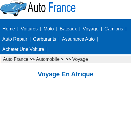
Home
|
Voitures
|
Moto
|
Bateaux
|
Voyage
|
Camions
|
Auto Repair
|
Carburants
|
Assurance Auto
|
Acheter Une Voiture
|
Auto France
>>
Automobile
> >>
Voyage
Voyage En Afrique