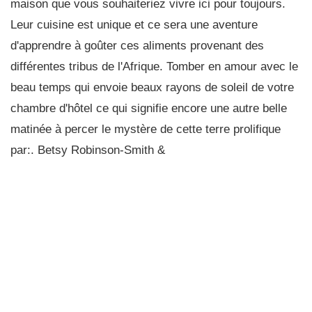
maison que vous souhaiteriez vivre ici pour toujours.
Leur cuisine est unique et ce sera une aventure
d'apprendre à goûter ces aliments provenant des
différentes tribus de l'Afrique. Tomber en amour avec le
beau temps qui envoie beaux rayons de soleil de votre
chambre d'hôtel ce qui signifie encore une autre belle
matinée à percer le mystère de cette terre prolifique
par:. Betsy Robinson-Smith &