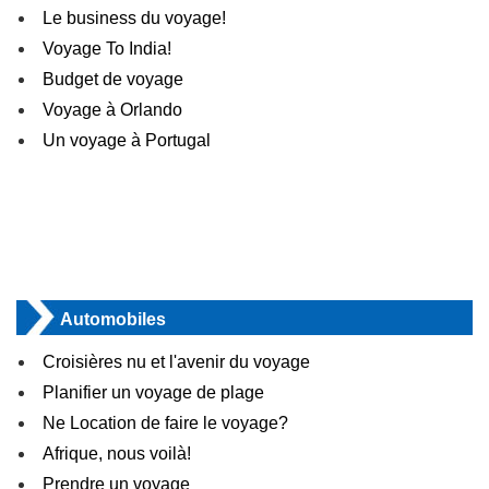
Le business du voyage!
Voyage To India!
Budget de voyage
Voyage à Orlando
Un voyage à Portugal
Automobiles
Croisières nu et l'avenir du voyage
Planifier un voyage de plage
Ne Location de faire le voyage?
Afrique, nous voilà!
Prendre un voyage