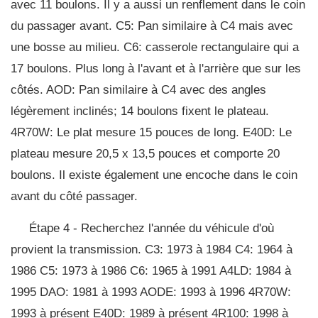
avec 11 boulons. Il y a aussi un renflement dans le coin
du passager avant. C5: Pan similaire à C4 mais avec
une bosse au milieu. C6: casserole rectangulaire qui a
17 boulons. Plus long à l'avant et à l'arrière que sur les
côtés. AOD: Pan similaire à C4 avec des angles
légèrement inclinés; 14 boulons fixent le plateau.
4R70W: Le plat mesure 15 pouces de long. E40D: Le
plateau mesure 20,5 x 13,5 pouces et comporte 20
boulons. Il existe également une encoche dans le coin
avant du côté passager.
Étape 4 - Recherchez l'année du véhicule d'où
provient la transmission. C3: 1973 à 1984 C4: 1964 à
1986 C5: 1973 à 1986 C6: 1965 à 1991 A4LD: 1984 à
1995 DAO: 1981 à 1993 AODE: 1993 à 1996 4R70W:
1993 à présent E40D: 1989 à présent 4R100: 1998 à