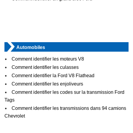
Automobiles
Comment identifier les moteurs V8
Comment identifier les culasses
Comment identifier la Ford V8 Flathead
Comment identifier les enjoliveurs
Comment identifier les codes sur la transmission Ford
Tags
Comment identifier les transmissions dans 94 camions
Chevrolet