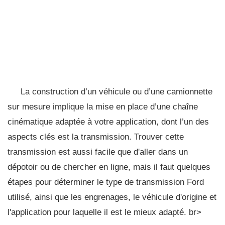
La construction d’un véhicule ou d’une camionnette
sur mesure implique la mise en place d’une chaîne
cinématique adaptée à votre application, dont l’un des
aspects clés est la transmission. Trouver cette
transmission est aussi facile que d'aller dans un
dépotoir ou de chercher en ligne, mais il faut quelques
étapes pour déterminer le type de transmission Ford
utilisé, ainsi que les engrenages, le véhicule d'origine et
l'application pour laquelle il est le mieux adapté. br>