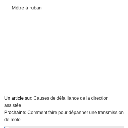
Mètre à ruban
Un article sur:
Causes de défaillance de la direction
assistée
Prochaine:
Comment faire pour dépanner une transmission
de moto