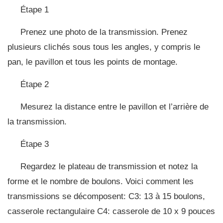
Étape 1
Prenez une photo de la transmission. Prenez
plusieurs clichés sous tous les angles, y compris le
pan, le pavillon et tous les points de montage.
Étape 2
Mesurez la distance entre le pavillon et l’arrière de
la transmission.
Étape 3
Regardez le plateau de transmission et notez la
forme et le nombre de boulons. Voici comment les
transmissions se décomposent: C3: 13 à 15 boulons,
casserole rectangulaire C4: casserole de 10 x 9 pouces