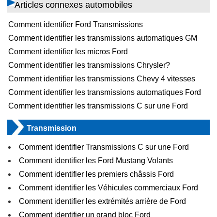
Articles connexes automobiles
Comment identifier Ford Transmissions
Comment identifier les transmissions automatiques GM
Comment identifier les micros Ford
Comment identifier les transmissions Chrysler?
Comment identifier les transmissions Chevy 4 vitesses
Comment identifier les transmissions automatiques Ford
Comment identifier les transmissions C sur une Ford
Transmission
Comment identifier Transmissions C sur une Ford
Comment identifier les Ford Mustang Volants
Comment identifier les premiers châssis Ford
Comment identifier les Véhicules commerciaux Ford
Comment identifier les extrémités arrière de Ford
Comment identifier un grand bloc Ford