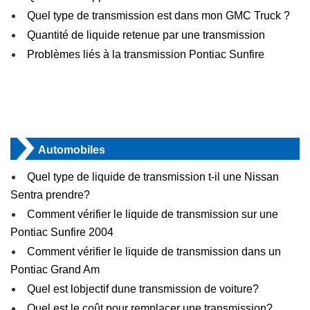
Quel type de transmission est dans mon GMC Truck ?
Quantité de liquide retenue par une transmission
Problèmes liés à la transmission Pontiac Sunfire
Automobiles
Quel type de liquide de transmission t-il une Nissan
Sentra prendre?
Comment vérifier le liquide de transmission sur une
Pontiac Sunfire 2004
Comment vérifier le liquide de transmission dans un
Pontiac Grand Am
Quel est lobjectif dune transmission de voiture?
Quel est le coût pour remplacer une transmission?