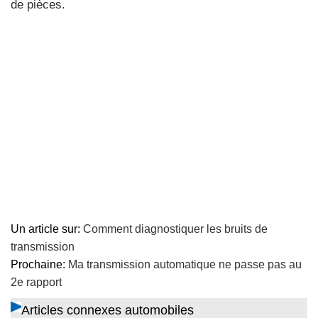
de pièces.
Un article sur:
Comment diagnostiquer les bruits de
transmission
Prochaine:
Ma transmission automatique ne passe pas au
2e rapport
Articles connexes automobiles