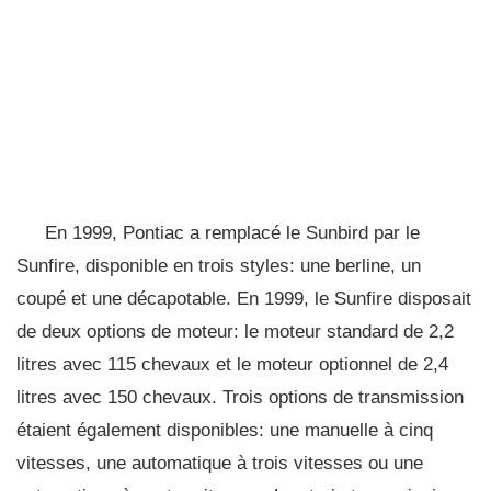
En 1999, Pontiac a remplacé le Sunbird par le
Sunfire, disponible en trois styles: une berline, un
coupé et une décapotable. En 1999, le Sunfire disposait
de deux options de moteur: le moteur standard de 2,2
litres avec 115 chevaux et le moteur optionnel de 2,4
litres avec 150 chevaux. Trois options de transmission
étaient également disponibles: une manuelle à cinq
vitesses, une automatique à trois vitesses ou une