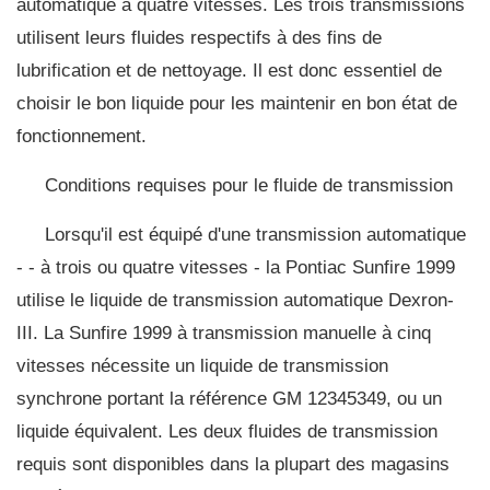
automatique à quatre vitesses. Les trois transmissions
utilisent leurs fluides respectifs à des fins de
lubrification et de nettoyage. Il est donc essentiel de
choisir le bon liquide pour les maintenir en bon état de
fonctionnement.
Conditions requises pour le fluide de transmission
Lorsqu'il est équipé d'une transmission automatique
- - à trois ou quatre vitesses - la Pontiac Sunfire 1999
utilise le liquide de transmission automatique Dexron-
III. La Sunfire 1999 à transmission manuelle à cinq
vitesses nécessite un liquide de transmission
synchrone portant la référence GM 12345349, ou un
liquide équivalent. Les deux fluides de transmission
requis sont disponibles dans la plupart des magasins