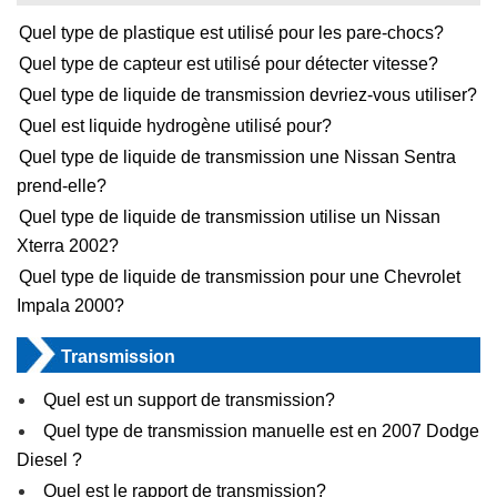
Quel type de plastique est utilisé pour les pare-chocs?
Quel type de capteur est utilisé pour détecter vitesse?
Quel type de liquide de transmission devriez-vous utiliser?
Quel est liquide hydrogène utilisé pour?
Quel type de liquide de transmission une Nissan Sentra
prend-elle?
Quel type de liquide de transmission utilise un Nissan
Xterra 2002?
Quel type de liquide de transmission pour une Chevrolet
Impala 2000?
Transmission
Quel est un support de transmission?
Quel type de transmission manuelle est en 2007 Dodge
Diesel ?
Quel est le rapport de transmission?