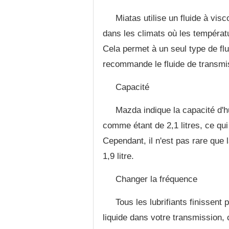
Miatas utilise un fluide à vi
dans les climats où les températ
Cela permet à un seul type de flui
recommande le fluide de transmi
Capacité
Mazda indique la capacité d'h
comme étant de 2,1 litres, ce qui é
Cependant, il n'est pas rare que 
1,9 litre.
Changer la fréquence
Tous les lubrifiants finissent
liquide dans votre transmission, ce