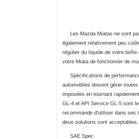
Les Mazda Miatas ne sont pas
également relativement peu coûte
régulier du liquide de votre boît
votre Miata de fonctionner de man
Spécifications de performanc
automobiles doivent gérer toutes
imposées en tournant rapidemen
GL-4 et API Service GL-5 sont l
recommande d'utiliser dans ses 
deux solutions sont acceptables.
SAE Spec