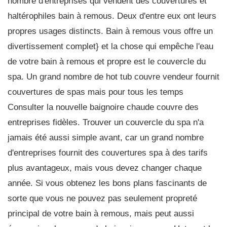
nombre d'entreprises qui vendent des couvertures et
haltérophiles bain à remous. Deux d'entre eux ont leurs
propres usages distincts. Bain à remous vous offre un
divertissement complet} et la chose qui empêche l'eau
de votre bain à remous et propre est le couvercle du
spa. Un grand nombre de hot tub couvre vendeur fournit
couvertures de spas mais pour tous les temps
Consulter la nouvelle baignoire chaude couvre des
entreprises fidèles. Trouver un couvercle du spa n'a
jamais été aussi simple avant, car un grand nombre
d'entreprises fournit des couvertures spa à des tarifs
plus avantageux, mais vous devez changer chaque
année. Si vous obtenez les bons plans fascinants de
sorte que vous ne pouvez pas seulement propreté
principal de votre bain à remous, mais peut aussi