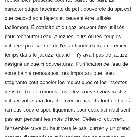
caractéristique fascinante de petit couvercle du spa est
que ceux-ci sont légers et peuvent être utilisés
facilement. Électricité et du gaz peuvent être utilisés
pour réchauffer l'eau. Allez les jours où les peuples
utilisées pour verser de l'eau chaude dans un premier
temps dans le jacuzzi quand il n'y avait pas de jacuzzi
désigné unique ni couvertures. Purification de l'eau de
votre bain à remous est très important que l'eau
stagnante peut appeler les moustiques et les insectes
de votre bain à remous. Installez-vous si vous voulez
utiliser votre spa durant l'hiver ou pas. Ils font un bain à
remous couvre spécifiquement pour ceux qui n'utilisent
pas eux pendant les mois d'hiver. Celles-ci couvrent
l'ensemble cuve du haut vers le bas. currenly un grand