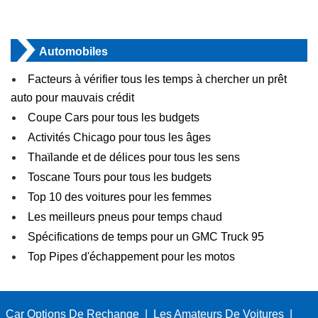
Automobiles
Facteurs à vérifier tous les temps à chercher un prêt
auto pour mauvais crédit
Coupe Cars pour tous les budgets
Activités Chicago pour tous les âges
Thaïlande et de délices pour tous les sens
Toscane Tours pour tous les budgets
Top 10 des voitures pour les femmes
Les meilleurs pneus pour temps chaud
Spécifications de temps pour un GMC Truck 95
Top Pipes d'échappement pour les motos
Car Options De Rechange
|
Les Amateurs De Voitures
|