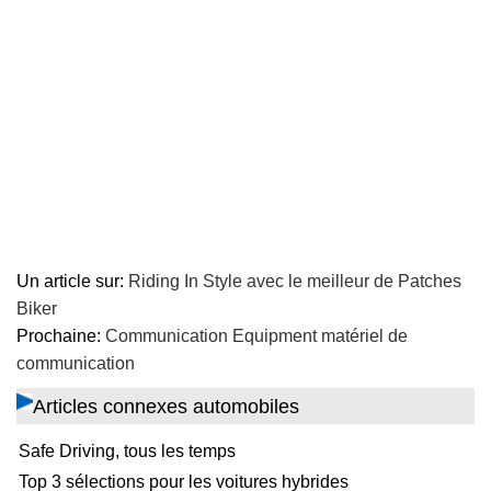
Un article sur:
Riding In Style avec le meilleur de Patches
Biker
Prochaine:
Communication Equipment matériel de
communication
Articles connexes automobiles
Safe Driving, tous les temps
Top 3 sélections pour les voitures hybrides