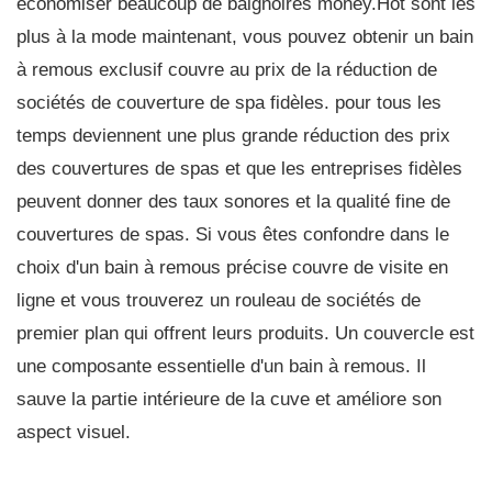
économiser beaucoup de baignoires money.Hot sont les
plus à la mode maintenant, vous pouvez obtenir un bain
à remous exclusif couvre au prix de la réduction de
sociétés de couverture de spa fidèles. pour tous les
temps deviennent une plus grande réduction des prix
des couvertures de spas et que les entreprises fidèles
peuvent donner des taux sonores et la qualité fine de
couvertures de spas. Si vous êtes confondre dans le
choix d'un bain à remous précise couvre de visite en
ligne et vous trouverez un rouleau de sociétés de
premier plan qui offrent leurs produits. Un couvercle est
une composante essentielle d'un bain à remous. Il
sauve la partie intérieure de la cuve et améliore son
aspect visuel.