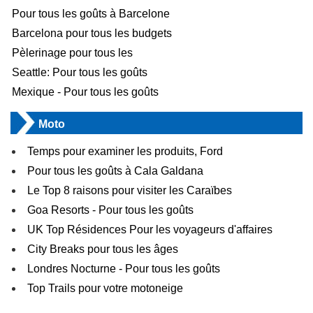
Pour tous les goûts à Barcelone
Barcelona pour tous les budgets
Pèlerinage pour tous les
Seattle: Pour tous les goûts
Mexique - Pour tous les goûts
Moto
Temps pour examiner les produits, Ford
Pour tous les goûts à Cala Galdana
Le Top 8 raisons pour visiter les Caraïbes
Goa Resorts - Pour tous les goûts
UK Top Résidences Pour les voyageurs d'affaires
City Breaks pour tous les âges
Londres Nocturne - Pour tous les goûts
Top Trails pour votre motoneige