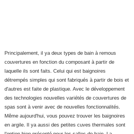
Principalement, il ya deux types de bain à remous
couvertures en fonction du composant à partir de
laquelle ils sont faits. Celui qui est baignoires
détrempés simples qui sont fabriqués à partir de bois et
d'autres est faite de plastique. Avec le développement
des technologies nouvelles variétés de couvertures de
spas sont à venir avec de nouvelles fonctionnalités.
Même aujourd'hui, vous pouvez trouver les baignoires
en argile. Il ya aussi des petites cuves thermales sont
l'option bien présenté pour les salles de bain. La