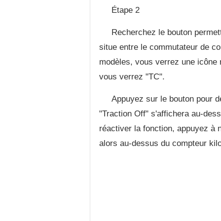
Étape 2
Recherchez le bouton permetta
situe entre le commutateur de co
modèles, vous verrez une icône r
vous verrez "TC".
Appuyez sur le bouton pour d
"Traction Off" s'affichera au-de
réactiver la fonction, appuyez à 
alors au-dessus du compteur kil