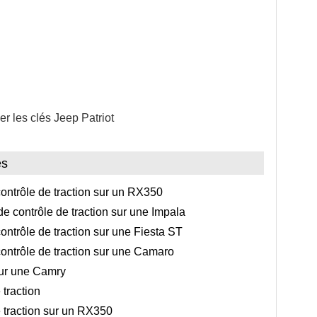
les clés Jeep Patriot
es
ontrôle de traction sur un RX350
 contrôle de traction sur une Impala
ontrôle de traction sur une Fiesta ST
ontrôle de traction sur une Camaro
ur une Camry
traction
 traction sur un RX350