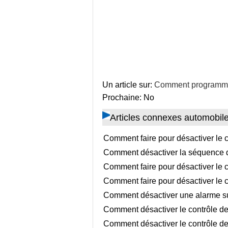
Un article sur:
Comment programmer 
Prochaine: No
Articles connexes automobil
Comment faire pour désactiver le c
Comment désactiver la séquence de
Comment faire pour désactiver le c
Comment faire pour désactiver le c
Comment désactiver une alarme s
Comment désactiver le contrôle de 
Comment désactiver le contrôle de