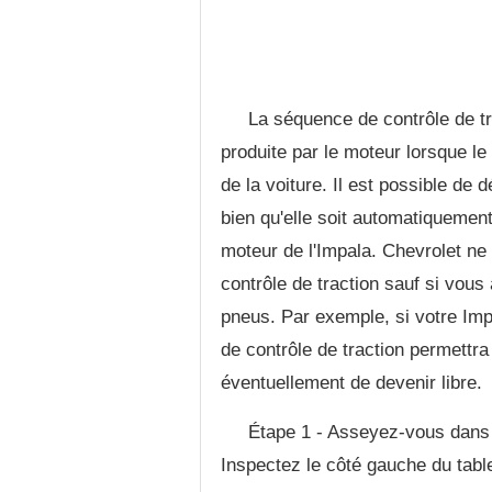
La séquence de contrôle de tr
produite par le moteur lorsque l
de la voiture. Il est possible de 
bien qu'elle soit automatiquemen
moteur de l'Impala. Chevrolet n
contrôle de traction sauf si vous
pneus. Par exemple, si votre Imp
de contrôle de traction permettra
éventuellement de devenir libre.
Étape 1 - Asseyez-vous dans 
Inspectez le côté gauche du tabl