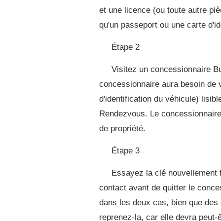
et une licence (ou toute autre piè
qu'un passeport ou une carte d'ide
Étape 2
Visitez un concessionnaire B
concessionnaire aura besoin de 
d'identification du véhicule) lisib
Rendezvous. Le concessionnaire
de propriété.
Étape 3
Essayez la clé nouvellement f
contact avant de quitter le conc
dans les deux cas, bien que des e
reprenez-la, car elle devra peut-