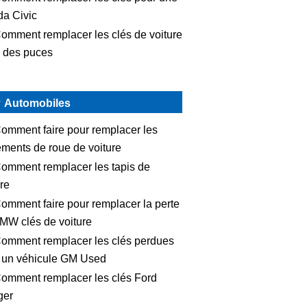
a Civic
omment remplacer les clés de voiture
 des puces
Automobiles
omment faire pour remplacer les
ements de roue de voiture
omment remplacer les tapis de
ure
omment faire pour remplacer la perte
MW clés de voiture
omment remplacer les clés perdues
 un véhicule GM Used
omment remplacer les clés Ford
ger