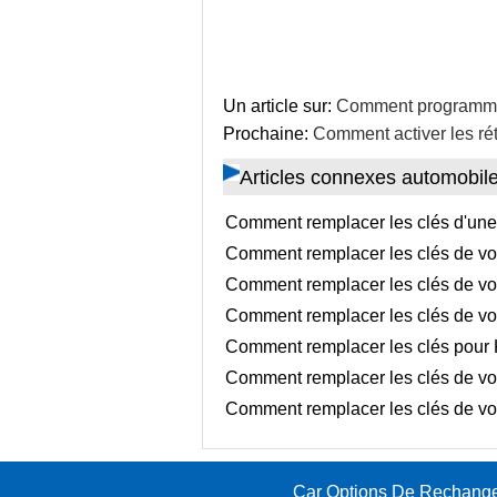
Un article sur:
Comment programmer
Prochaine:
Comment activer les ré
Articles connexes automobil
Comment remplacer les clés d'une 
Comment remplacer les clés de vo
Comment remplacer les clés de vo
Comment remplacer les clés de vo
Comment remplacer les clés pour 
Comment remplacer les clés de v
Comment remplacer les clés de vo
Car Options De Rechang