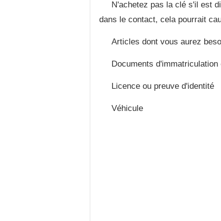
N'achetez pas la clé s'il est d
dans le contact, cela pourrait 
Articles dont vous aurez beso
Documents d'immatriculation 
Licence ou preuve d'identité
Véhicule