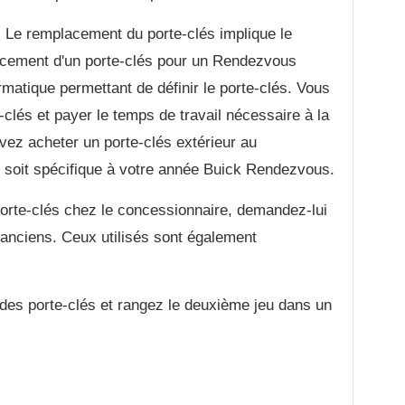
Le remplacement du porte-clés implique le
lacement d'un porte-clés pour un Rendezvous
matique permettant de définir le porte-clés. Vous
clés et payer le temps de travail nécessaire à la
ez acheter un porte-clés extérieur au
il soit spécifique à votre année Buick Rendezvous.
orte-clés chez le concessionnaire, demandez-lui
s anciens. Ceux utilisés sont également
des porte-clés et rangez le deuxième jeu dans un