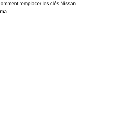
omment remplacer les clés Nissan
ima