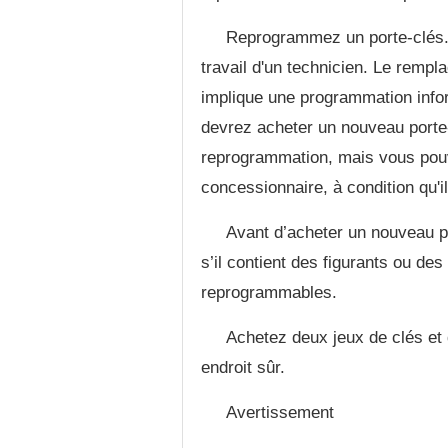
Reprogrammez un porte-clés. 
travail d'un technicien. Le remp
implique une programmation infor
devrez acheter un nouveau porte-
reprogrammation, mais vous pouv
concessionnaire, à condition qu'
Avant d’acheter un nouveau p
s’il contient des figurants ou de
reprogrammables.
Achetez deux jeux de clés et 
endroit sûr.
Avertissement